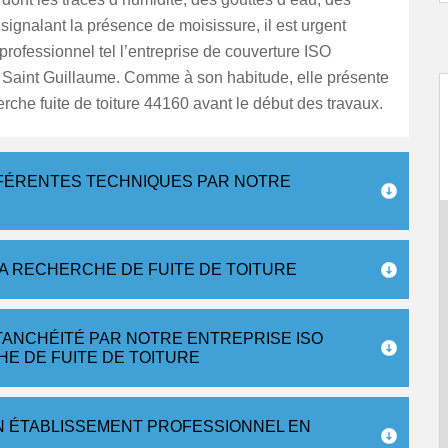
 signalant la présence de moisissure, il est urgent
professionnel tel l’entreprise de couverture ISO
 Saint Guillaume. Comme à son habitude, elle présente
erche fuite de toiture 44160 avant le début des travaux.
FFÉRENTES TECHNIQUES PAR NOTRE
A RECHERCHE DE FUITE DE TOITURE
TANCHÉITÉ PAR NOTRE ENTREPRISE ISO
E DE FUITE DE TOITURE
N ÉTABLISSEMENT PROFESSIONNEL EN