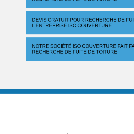
DEVIS GRATUIT POUR RECHERCHE DE FUI
L’ENTREPRISE ISO COUVERTURE
NOTRE SOCIÉTÉ ISO COUVERTURE FAIT F
RECHERCHE DE FUITE DE TOITURE