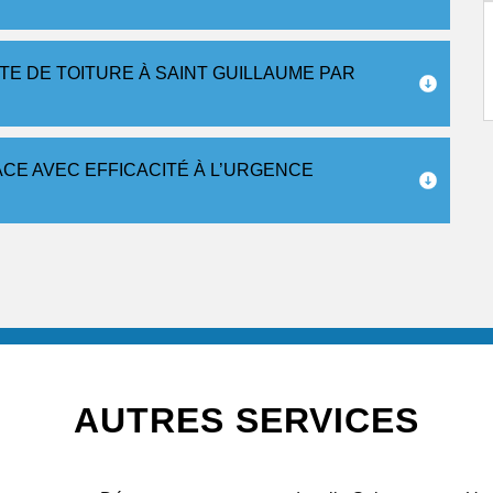
TE DE TOITURE À SAINT GUILLAUME PAR
ACE AVEC EFFICACITÉ À L’URGENCE
AUTRES SERVICES