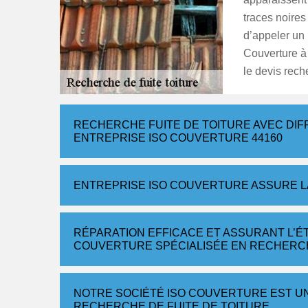
traces noires
d’appeler un 
Couverture à
le devis rech
RECHERCHE FUITE DE TOITURE AVEC DI
ENTREPRISE ISO COUVERTURE 44160
ENTREPRISE ISO COUVERTURE ASSURE L
RÉPARATION EFFICACE ET ASSURANT L’É
COUVERTURE SPÉCIALISÉE EN RECHERCH
NOTRE SOCIÉTÉ ISO COUVERTURE EST U
RECHERCHE DE FUITE DE TOITURE