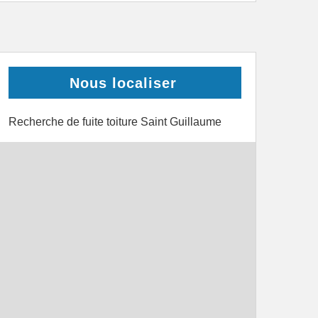
Nous localiser
Recherche de fuite toiture Saint Guillaume