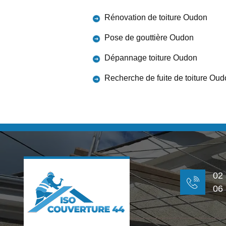
Rénovation de toiture Oudon
Pose de gouttière Oudon
Dépannage toiture Oudon
Recherche de fuite de toiture Ou
02
06