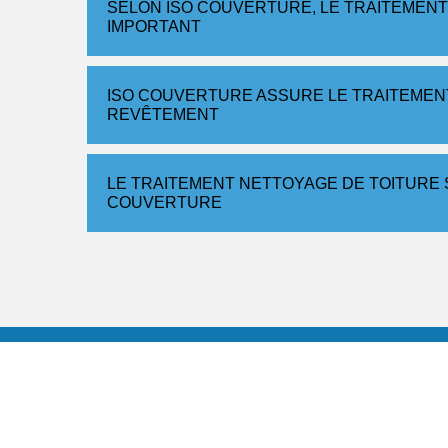
SELON ISO COUVERTURE, LE TRAITEMENT
IMPORTANT
ISO COUVERTURE ASSURE LE TRAITEMENT
REVÊTEMENT
LE TRAITEMENT NETTOYAGE DE TOITURE S
COUVERTURE