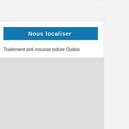
Nous localiser
Traitement anti mousse toiture Oudon