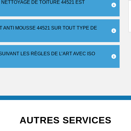
 NETTOYAGE DE TOITURE 44521 EST
 ANTI MOUSSE 44521 SUR TOUT TYPE DE
UIVANT LES RÈGLES DE L’ART AVEC ISO
AUTRES SERVICES