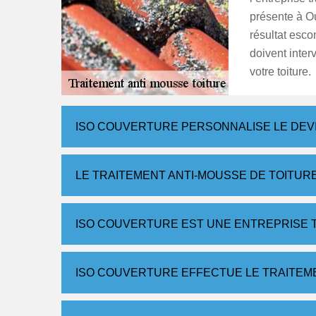
présente à Ou
résultat esco
doivent inter
votre toiture.
ISO COUVERTURE PERSONNALISE LE DEV
LE TRAITEMENT ANTI-MOUSSE DE TOITU
ISO COUVERTURE EST UNE ENTREPRISE 
ISO COUVERTURE EFFECTUE LE TRAITEM