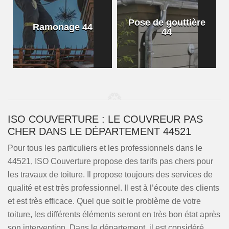
Pose de gouttière
Ramonage 44
44
ISO COUVERTURE : LE COUVREUR PAS
CHER DANS LE DÉPARTEMENT 44521
Pour tous les particuliers et les professionnels dans le
44521, ISO Couverture propose des tarifs pas chers pour
les travaux de toiture. Il propose toujours des services de
qualité et est très professionnel. Il est à l’écoute des clients
et est très efficace. Quel que soit le problème de votre
toiture, les différents éléments seront en très bon état après
son intervention. Dans le département, il est considéré