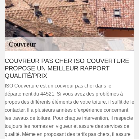
COUVREUR PAS CHER ISO COUVERTURE
PROPOSE UN MEILLEUR RAPPORT
QUALITÉ/PRIX
ISO Couverture est un couvreur pas cher dans le
département du 44521. Si vous avez des problèmes à
propos des différents éléments de votre toiture, il suffit de le
contacter. Il a plusieurs années d’expérience concernant
les travaux de toiture. Pour chaque intervention, il respecte
toujours les normes en vigueur et assure des services de
qualité. Même en proposant des tarifs pas chers, il assure