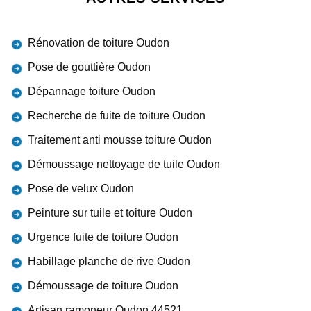
Rénovation de toiture Oudon
Pose de gouttière Oudon
Dépannage toiture Oudon
Recherche de fuite de toiture Oudon
Traitement anti mousse toiture Oudon
Démoussage nettoyage de tuile Oudon
Pose de velux Oudon
Peinture sur tuile et toiture Oudon
Urgence fuite de toiture Oudon
Habillage planche de rive Oudon
Démoussage de toiture Oudon
Artisan ramoneur Oudon 44521