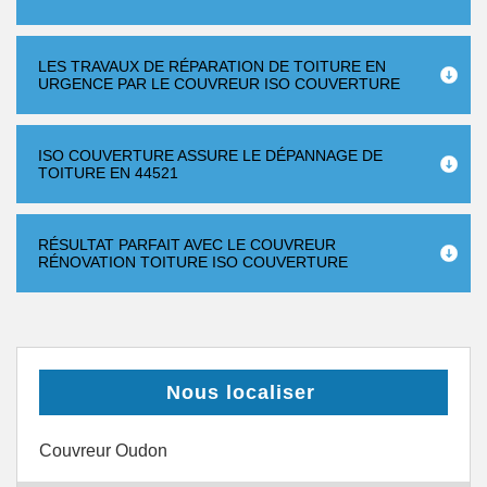
LES TRAVAUX DE RÉPARATION DE TOITURE EN
URGENCE PAR LE COUVREUR ISO COUVERTURE
ISO COUVERTURE ASSURE LE DÉPANNAGE DE
TOITURE EN 44521
RÉSULTAT PARFAIT AVEC LE COUVREUR
RÉNOVATION TOITURE ISO COUVERTURE
Nous localiser
Couvreur Oudon