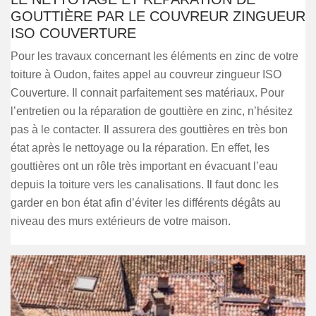
GOUTTIÈRE PAR LE COUVREUR ZINGUEUR
ISO COUVERTURE
Pour les travaux concernant les éléments en zinc de votre
toiture à Oudon, faites appel au couvreur zingueur ISO
Couverture. Il connait parfaitement ses matériaux. Pour
l’entretien ou la réparation de gouttière en zinc, n’hésitez
pas à le contacter. Il assurera des gouttières en très bon
état après le nettoyage ou la réparation. En effet, les
gouttières ont un rôle très important en évacuant l’eau
depuis la toiture vers les canalisations. Il faut donc les
garder en bon état afin d’éviter les différents dégâts au
niveau des murs extérieurs de votre maison.