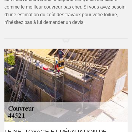
comme le meilleur couvreur pas cher. Si vous avez besoin
d’une estimation du coût des travaux pour votre toiture,
n’hésitez pas à lui demander un devis.
LE NETTOYAGE ET RÉPARATION DE