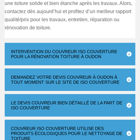
une toiture solide et bien étanche après les travaux. Alors,
contactez dès aujourd’hui et profitez d’un meilleur rapport
qualité/prix pour les travaux, entretien, réparation ou
rénovation de toiture.
INTERVENTION DU COUVREUR ISO COUVERTURE
POUR LA RÉNOVATION TOITURE À OUDON
DEMANDEZ VOTRE DEVIS COUVREUR À OUDON À
TOUT MOMENT SUR LE SITE DE ISO COUVERTURE
LE DEVIS COUVREUR BIEN DÉTAILLÉ DE LA PART DE
ISO COUVERTURE
COUVREUR ISO COUVERTURE UTILISE DES
PRODUITS ÉCOLOGIQUES POUR LE NETTOYAGE DE
TOITURE