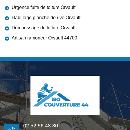
Urgence fuite de toiture Orvault
Habillage planche de rive Orvault
Démoussage de toiture Orvault
Artisan ramoneur Orvault 44700
02 52 56 48 80