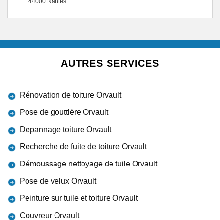
44000 Nantes
AUTRES SERVICES
Rénovation de toiture Orvault
Pose de gouttière Orvault
Dépannage toiture Orvault
Recherche de fuite de toiture Orvault
Démoussage nettoyage de tuile Orvault
Pose de velux Orvault
Peinture sur tuile et toiture Orvault
Couvreur Orvault