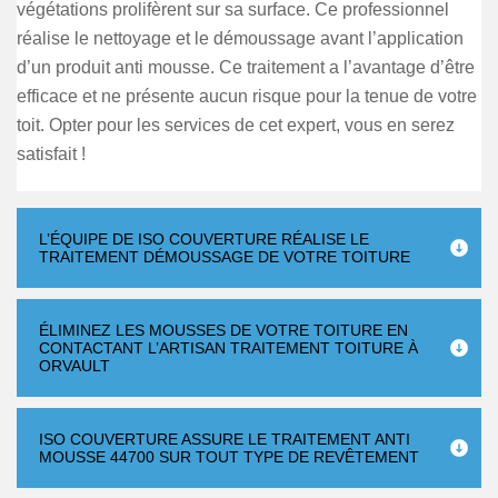
végétations prolifèrent sur sa surface. Ce professionnel
réalise le nettoyage et le démoussage avant l’application
d’un produit anti mousse. Ce traitement a l’avantage d’être
efficace et ne présente aucun risque pour la tenue de votre
toit. Opter pour les services de cet expert, vous en serez
satisfait !
L’ÉQUIPE DE ISO COUVERTURE RÉALISE LE
TRAITEMENT DÉMOUSSAGE DE VOTRE TOITURE
ÉLIMINEZ LES MOUSSES DE VOTRE TOITURE EN
CONTACTANT L’ARTISAN TRAITEMENT TOITURE À
ORVAULT
ISO COUVERTURE ASSURE LE TRAITEMENT ANTI
MOUSSE 44700 SUR TOUT TYPE DE REVÊTEMENT