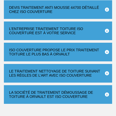
DEVIS TRAITEMENT ANTI MOUSSE 44700 DÉTAILLÉ
CHEZ ISO COUVERTURE
L’ENTREPRISE TRAITEMENT TOITURE ISO
COUVERTURE EST À VOTRE SERVICE
ISO COUVERTURE PROPOSE LE PRIX TRAITEMENT
TOITURE LE PLUS BAS À ORVAULT
LE TRAITEMENT NETTOYAGE DE TOITURE SUIVANT
LES RÈGLES DE L’ART AVEC ISO COUVERTURE
LA SOCIÉTÉ DE TRAITEMENT DÉMOUSSAGE DE
TOITURE À ORVAULT EST ISO COUVERTURE