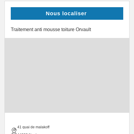
Nous localiser
Traitement anti mousse toiture Orvault
41 quai de malakoff