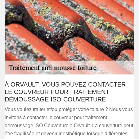
À ORVAULT, VOUS POUVEZ CONTACTER
LE COUVREUR POUR TRAITEMENT
DÉMOUSSAGE ISO COUVERTURE
Vous voulez traiter et/ou protéger votre toiture ? Nous vous
invitons à contacter le couvreur pour traitement
démoussage ISO Couverture à Orvault. La couverture peut
être fragilisée et devenir inesthétique lorsque différentes