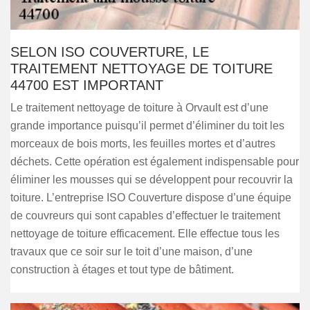
SELON ISO COUVERTURE, LE
TRAITEMENT NETTOYAGE DE TOITURE
44700 EST IMPORTANT
Le traitement nettoyage de toiture à Orvault est d’une
grande importance puisqu’il permet d’éliminer du toit les
morceaux de bois morts, les feuilles mortes et d’autres
déchets. Cette opération est également indispensable pour
éliminer les mousses qui se développent pour recouvrir la
toiture. L’entreprise ISO Couverture dispose d’une équipe
de couvreurs qui sont capables d’effectuer le traitement
nettoyage de toiture efficacement. Elle effectue tous les
travaux que ce soir sur le toit d’une maison, d’une
construction à étages et tout type de bâtiment.