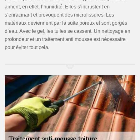
aiment, en effet, l’humidité. Elles s’incrustent en
s’enracinant et provoquent des microfissures. Les
matériaux deviennent par la suite poreux et sont gorgés
d’eau. Avec le gel, les tuiles se cassent. Un nettoyage en
profondeur et un traitement anti mousse est nécessaire
pour éviter tout cela.