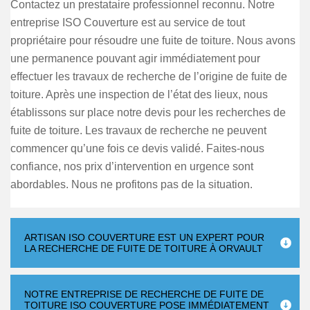
Contactez un prestataire professionnel reconnu. Notre
entreprise ISO Couverture est au service de tout
propriétaire pour résoudre une fuite de toiture. Nous avons
une permanence pouvant agir immédiatement pour
effectuer les travaux de recherche de l’origine de fuite de
toiture. Après une inspection de l’état des lieux, nous
établissons sur place notre devis pour les recherches de
fuite de toiture. Les travaux de recherche ne peuvent
commencer qu’une fois ce devis validé. Faites-nous
confiance, nos prix d’intervention en urgence sont
abordables. Nous ne profitons pas de la situation.
ARTISAN ISO COUVERTURE EST UN EXPERT POUR
LA RECHERCHE DE FUITE DE TOITURE À ORVAULT
NOTRE ENTREPRISE DE RECHERCHE DE FUITE DE
TOITURE ISO COUVERTURE POSE IMMÉDIATEMENT