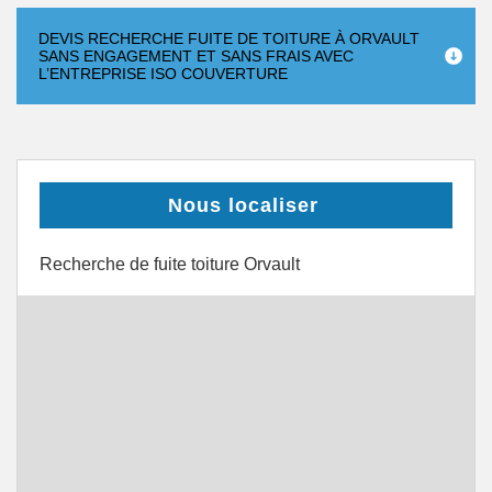
DEVIS RECHERCHE FUITE DE TOITURE À ORVAULT
SANS ENGAGEMENT ET SANS FRAIS AVEC
L’ENTREPRISE ISO COUVERTURE
Nous localiser
Recherche de fuite toiture Orvault