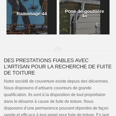
Pose de gouttière
Ramonage 44
44
DES PRESTATIONS FIABLES AVEC
L’ARTISAN POUR LA RECHERCHE DE FUITE
DE TOITURE
Notre société de couverture existe depuis des décennies.
Nous disposons d’artisans couvreurs de grande
qualification. Ils sont à la disposition de tout propriétaire
dans le désarroi à cause de fuite de toiture. Nous
disposons d’une permanence pouvant répondre de façon
rapide et efficace à tout appel pour fuite de toiture. En tant