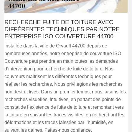
RECHERCHE FUITE DE TOITURE AVEC
DIFFÉRENTES TECHNIQUES PAR NOTRE
ENTREPRISE ISO COUVERTURE 44700
Installée dans la ville de Orvault 44700 depuis de
nombreuses années, notre entreprise de couverture ISO
Couverture peut prendre en main toutes les demandes
d’intervention pour recherche de fuite de toiture. Nos
couvreurs maitrisent les différentes techniques pour
réaliser les recherches. Nous privilégions les recherches
non destructives. Dans un premier temps, nous faisons les
recherches visuelles, intuitives, en partant des points de
constat de l’existence de fuite de toiture et remontant vers
la toiture en suivant les traces visibles, en recherchant les
déformations et les traces laissées par l’humidité, en
suivant les gaines. Faites-nous confiance.