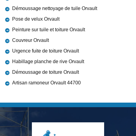
Démoussage nettoyage de tuile Orvault
Pose de velux Orvault
Peinture sur tuile et toiture Orvault
Couvreur Orvault
Urgence fuite de toiture Orvault
Habillage planche de rive Orvault
Démoussage de toiture Orvault
Artisan ramoneur Orvault 44700