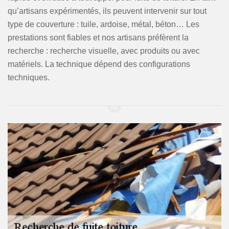
qu’artisans expérimentés, ils peuvent intervenir sur tout
type de couverture : tuile, ardoise, métal, béton… Les
prestations sont fiables et nos artisans préfèrent la
recherche : recherche visuelle, avec produits ou avec
matériels. La technique dépend des configurations
techniques.