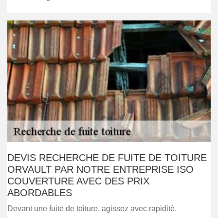
DEVIS RECHERCHE DE FUITE DE TOITURE
ORVAULT PAR NOTRE ENTREPRISE ISO
COUVERTURE AVEC DES PRIX
ABORDABLES
Devant une fuite de toiture, agissez avec rapidité.