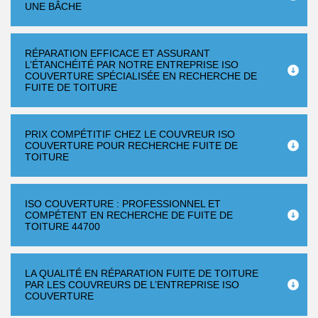
UNE BÂCHE
RÉPARATION EFFICACE ET ASSURANT
L’ÉTANCHÉITÉ PAR NOTRE ENTREPRISE ISO
COUVERTURE SPÉCIALISÉE EN RECHERCHE DE
FUITE DE TOITURE
PRIX COMPÉTITIF CHEZ LE COUVREUR ISO
COUVERTURE POUR RECHERCHE FUITE DE
TOITURE
ISO COUVERTURE : PROFESSIONNEL ET
COMPÉTENT EN RECHERCHE DE FUITE DE
TOITURE 44700
LA QUALITÉ EN RÉPARATION FUITE DE TOITURE
PAR LES COUVREURS DE L’ENTREPRISE ISO
COUVERTURE