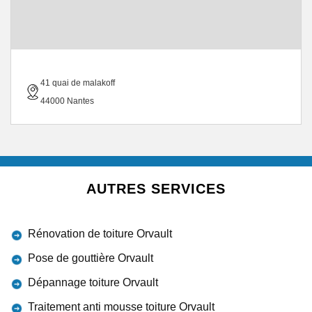
41 quai de malakoff
44000 Nantes
AUTRES SERVICES
Rénovation de toiture Orvault
Pose de gouttière Orvault
Dépannage toiture Orvault
Traitement anti mousse toiture Orvault