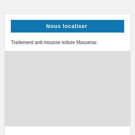
Nous localiser
Traitement anti mousse toiture Masserac