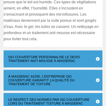
prouve que le toit est humide. Ces types de végétations
aiment, en effet, l’humidité. Elles s’incrustent en
s’enracinant et provoquent des microfissures. Les
matériaux deviennent par la suite poreux et sont gorgés
d’eau. Avec le gel, les tuiles se cassent. Un nettoyage en
profondeur et un traitement anti mousse est nécessaire
pour éviter tout cela.
ISO COUVERTURE PERSONNALISE LE DEVIS
TRAITEMENT ANTI MOUSSE À MASSERAC
À MASSERAC 44290, L’ENTREPRISE ISO
COUVERTURE GARANTIT LA QUALITÉ DU
TRAITEMENT DE TOITURE
LE RESPECT DES NORMES PAR ISO COUVERTURE
LORS DU TRAITEMENT TOITURE À MASSERAC