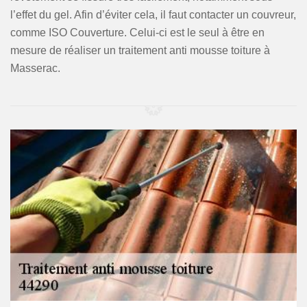
l’effet du gel. Afin d’éviter cela, il faut contacter un couvreur,
comme ISO Couverture. Celui-ci est le seul à être en
mesure de réaliser un traitement anti mousse toiture à
Masserac.