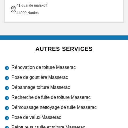
41 quai de malakoff
44000 Nantes
AUTRES SERVICES
Rénovation de toiture Masserac
Pose de gouttière Masserac
Dépannage toiture Masserac
Recherche de fuite de toiture Masserac
Démoussage nettoyage de tuile Masserac
Pose de velux Masserac
Peinture sur tuile et toiture Masserac