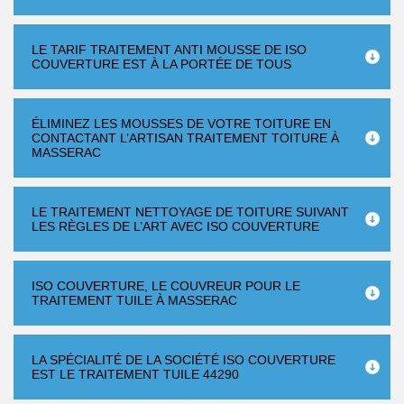
LE TARIF TRAITEMENT ANTI MOUSSE DE ISO
COUVERTURE EST À LA PORTÉE DE TOUS
ÉLIMINEZ LES MOUSSES DE VOTRE TOITURE EN
CONTACTANT L’ARTISAN TRAITEMENT TOITURE À
MASSERAC
LE TRAITEMENT NETTOYAGE DE TOITURE SUIVANT
LES RÈGLES DE L’ART AVEC ISO COUVERTURE
ISO COUVERTURE, LE COUVREUR POUR LE
TRAITEMENT TUILE À MASSERAC
LA SPÉCIALITÉ DE LA SOCIÉTÉ ISO COUVERTURE
EST LE TRAITEMENT TUILE 44290