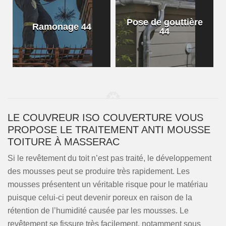
Pose de gouttière
Ramonage 44
44
LE COUVREUR ISO COUVERTURE VOUS
PROPOSE LE TRAITEMENT ANTI MOUSSE
TOITURE À MASSERAC
Si le revêtement du toit n’est pas traité, le développement
des mousses peut se produire très rapidement. Les
mousses présentent un véritable risque pour le matériau
puisque celui-ci peut devenir poreux en raison de la
rétention de l’humidité causée par les mousses. Le
revêtement se fissure très facilement, notamment sous