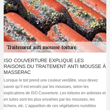
ISO COUVERTURE EXPLIQUE LES
RAISONS DU TRAITEMENT ANTI MOUSSE À
MASSERAC
Lorsque le toit prend une couleur verdâtre, vous devez
savoir qu’il est envahi par les mousses, selon les
explications de ISO Couverture. Les toitures en ardoises et
en tuiles sont les plus envahies par les mousses, les
lichens, etc. L’apparition de ces végétations nuisibles