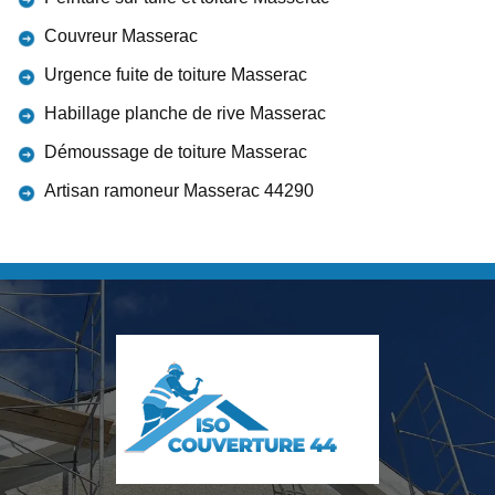
Couvreur Masserac
Urgence fuite de toiture Masserac
Habillage planche de rive Masserac
Démoussage de toiture Masserac
Artisan ramoneur Masserac 44290