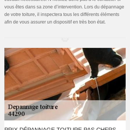
vous êtes dans sa zone d’intervention. Lors du dépannage
de votre toiture, il inspectera tous les différents éléments
afin de vous assurer un dispositif en très bon état.
PRIX DÉPANNAGE TOITURE PAS CHERS