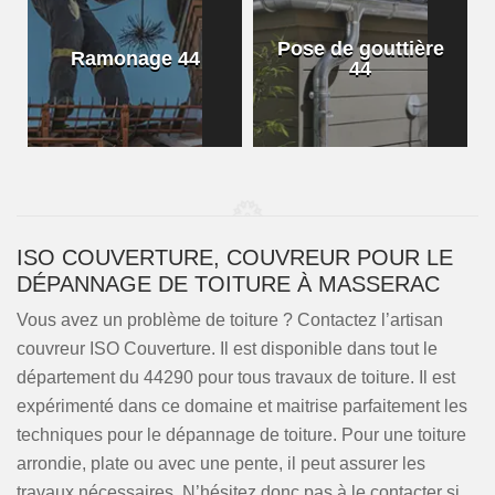
Pose de gouttière
Ramonage 44
44
ISO COUVERTURE, COUVREUR POUR LE
DÉPANNAGE DE TOITURE À MASSERAC
Vous avez un problème de toiture ? Contactez l’artisan
couvreur ISO Couverture. Il est disponible dans tout le
département du 44290 pour tous travaux de toiture. Il est
expérimenté dans ce domaine et maitrise parfaitement les
techniques pour le dépannage de toiture. Pour une toiture
arrondie, plate ou avec une pente, il peut assurer les
travaux nécessaires. N’hésitez donc pas à le contacter si