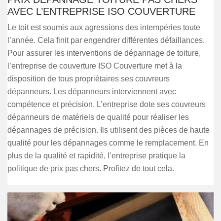
AVEC L’ENTREPRISE ISO COUVERTURE
Le toit est soumis aux agressions des intempéries toute
l’année. Cela finit par engendrer différentes défaillances.
Pour assurer les interventions de dépannage de toiture,
l’entreprise de couverture ISO Couverture met à la
disposition de tous propriétaires ses couvreurs
dépanneurs. Les dépanneurs interviennent avec
compétence et précision. L’entreprise dote ses couvreurs
dépanneurs de matériels de qualité pour réaliser les
dépannages de précision. Ils utilisent des pièces de haute
qualité pour les dépannages comme le remplacement. En
plus de la qualité et rapidité, l’entreprise pratique la
politique de prix pas chers. Profitez de tout cela.