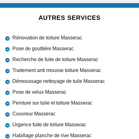
AUTRES SERVICES
Rénovation de toiture Masserac
Pose de gouttière Masserac
Recherche de fuite de toiture Masserac
Traitement anti mousse toiture Masserac
Démoussage nettoyage de tuile Masserac
Pose de velux Masserac
Peinture sur tuile et toiture Masserac
Couvreur Masserac
Urgence fuite de toiture Masserac
Habillage planche de rive Masserac