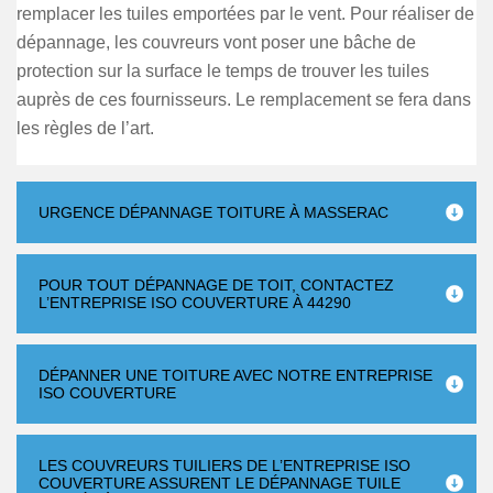
remplacer les tuiles emportées par le vent. Pour réaliser de
dépannage, les couvreurs vont poser une bâche de
protection sur la surface le temps de trouver les tuiles
auprès de ces fournisseurs. Le remplacement se fera dans
les règles de l’art.
URGENCE DÉPANNAGE TOITURE À MASSERAC
POUR TOUT DÉPANNAGE DE TOIT, CONTACTEZ
L’ENTREPRISE ISO COUVERTURE À 44290
DÉPANNER UNE TOITURE AVEC NOTRE ENTREPRISE
ISO COUVERTURE
LES COUVREURS TUILIERS DE L’ENTREPRISE ISO
COUVERTURE ASSURENT LE DÉPANNAGE TUILE