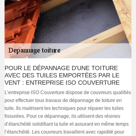
POUR LE DÉPANNAGE D’UNE TOITURE
AVEC DES TUILES EMPORTÉES PAR LE
VENT : ENTREPRISE ISO COUVERTURE
L’entreprise ISO Couverture dispose de couvreurs qualifiés
pour effectuer tous travaux de dépannage de toiture en
tuile. Ils maitrisent les techniques pour réparer les tuiles
fissurées. Pour ce dépannage, ils utilisent des résines
d’étanchéité solidifiant la tuile et assurant en même temps
l’étanchéité. Les couvreurs travaillent avec rapidité pour