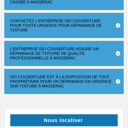
CASSÉE À MASSERAC
CONTACTEZ L’ENTREPRISE ISO COUVERTURE
POUR TOUTE URGENCE POUR DÉPANNAGE DE
TOITURE
L’ENTREPRISE ISO COUVERTURE ASSURE UN
DÉPANNAGE DE TOITURE DE QUALITÉ
PROFESSIONNELLE À MASSERAC
ISO COUVERTURE EST À LA DISPOSITION DE TOUT
PROPRIÉTAIRE POUR UN DÉPANNAGE EN URGENCE
SUR TOITURE À MASSERAC
Nous localiser