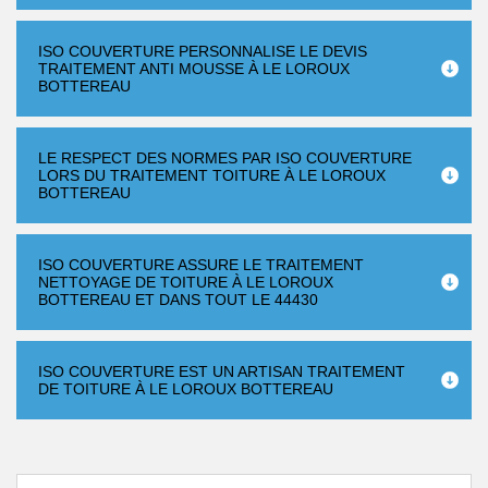
ISO COUVERTURE PERSONNALISE LE DEVIS
TRAITEMENT ANTI MOUSSE À LE LOROUX
BOTTEREAU
LE RESPECT DES NORMES PAR ISO COUVERTURE
LORS DU TRAITEMENT TOITURE À LE LOROUX
BOTTEREAU
ISO COUVERTURE ASSURE LE TRAITEMENT
NETTOYAGE DE TOITURE À LE LOROUX
BOTTEREAU ET DANS TOUT LE 44430
ISO COUVERTURE EST UN ARTISAN TRAITEMENT
DE TOITURE À LE LOROUX BOTTEREAU