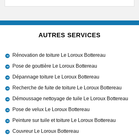
AUTRES SERVICES
Rénovation de toiture Le Loroux Bottereau
Pose de gouttière Le Loroux Bottereau
Dépannage toiture Le Loroux Bottereau
Recherche de fuite de toiture Le Loroux Bottereau
Démoussage nettoyage de tuile Le Loroux Bottereau
Pose de velux Le Loroux Bottereau
Peinture sur tuile et toiture Le Loroux Bottereau
Couvreur Le Loroux Bottereau