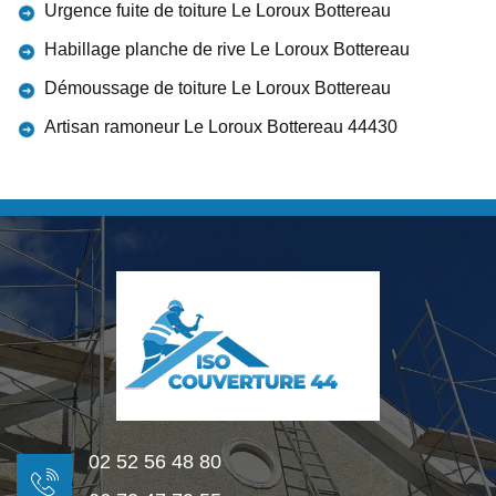
Urgence fuite de toiture Le Loroux Bottereau
Habillage planche de rive Le Loroux Bottereau
Démoussage de toiture Le Loroux Bottereau
Artisan ramoneur Le Loroux Bottereau 44430
02 52 56 48 80