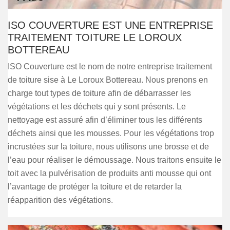
ISO COUVERTURE EST UNE ENTREPRISE
TRAITEMENT TOITURE LE LOROUX
BOTTEREAU
ISO Couverture est le nom de notre entreprise traitement
de toiture sise à Le Loroux Bottereau. Nous prenons en
charge tout types de toiture afin de débarrasser les
végétations et les déchets qui y sont présents. Le
nettoyage est assuré afin d’éliminer tous les différents
déchets ainsi que les mousses. Pour les végétations trop
incrustées sur la toiture, nous utilisons une brosse et de
l’eau pour réaliser le démoussage. Nous traitons ensuite le
toit avec la pulvérisation de produits anti mousse qui ont
l’avantage de protéger la toiture et de retarder la
réapparition des végétations.