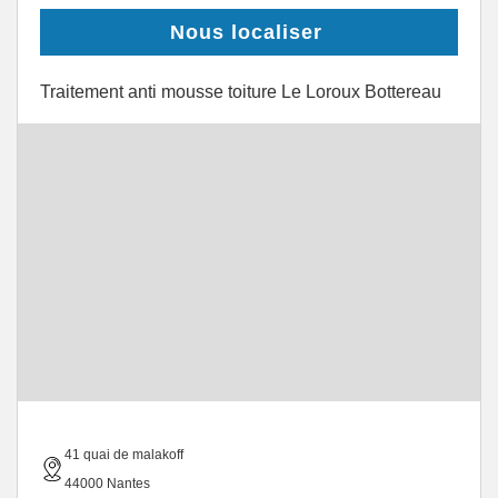
Nous localiser
Traitement anti mousse toiture Le Loroux Bottereau
41 quai de malakoff
44000 Nantes