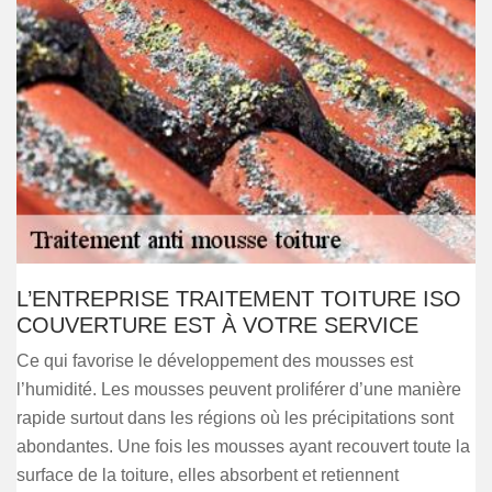
L’ENTREPRISE TRAITEMENT TOITURE ISO
COUVERTURE EST À VOTRE SERVICE
Ce qui favorise le développement des mousses est
l’humidité. Les mousses peuvent proliférer d’une manière
rapide surtout dans les régions où les précipitations sont
abondantes. Une fois les mousses ayant recouvert toute la
surface de la toiture, elles absorbent et retiennent