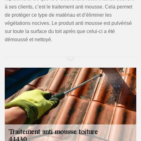
à ses clients, c’est le traitement anti mousse. Cela permet
de protéger ce type de matériau et d’éliminer les
végétations nocives. Le produit anti mousse est pulvérisé
sur toute la surface du toit après que celui-ci a été
démoussé et nettoyé.