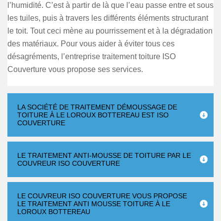
l’humidité. C’est à partir de là que l’eau passe entre et sous
les tuiles, puis à travers les différents éléments structurant
le toit. Tout ceci mène au pourrissement et à la dégradation
des matériaux. Pour vous aider à éviter tous ces
désagréments, l’entreprise traitement toiture ISO
Couverture vous propose ses services.
LA SOCIÉTÉ DE TRAITEMENT DÉMOUSSAGE DE
TOITURE À LE LOROUX BOTTEREAU EST ISO
COUVERTURE
LE TRAITEMENT ANTI-MOUSSE DE TOITURE PAR LE
COUVREUR ISO COUVERTURE
LE COUVREUR ISO COUVERTURE VOUS PROPOSE
LE TRAITEMENT ANTI MOUSSE TOITURE À LE
LOROUX BOTTEREAU