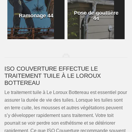
Pose de gouttière
Ramonage 44
44
ISO COUVERTURE EFFECTUE LE
TRAITEMENT TUILE À LE LOROUX
BOTTEREAU
Le traitement tuile à Le Loroux Bottereau est essentiel pour
assurer la durée de vie des tuiles. Lorsque les tuiles sont
en terre cuite, les mousses et autres végétations peuvent
s’y développer rapidement sans traitement. Votre toit
pourrait se voir perdre son esthétisme et se détériorer
rapidement. Ce que ISO Couverture recommande souvent