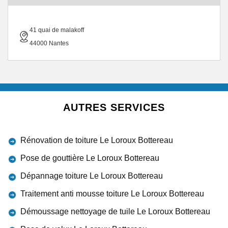
41 quai de malakoff
44000 Nantes
AUTRES SERVICES
Rénovation de toiture Le Loroux Bottereau
Pose de gouttière Le Loroux Bottereau
Dépannage toiture Le Loroux Bottereau
Traitement anti mousse toiture Le Loroux Bottereau
Démoussage nettoyage de tuile Le Loroux Bottereau