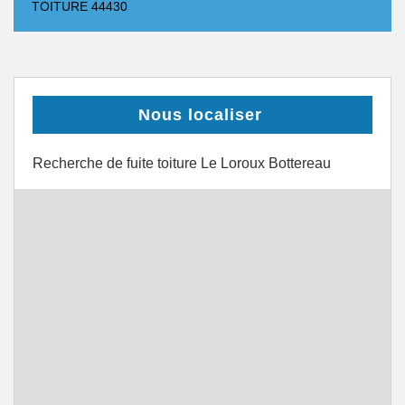
TOITURE 44430
Nous localiser
Recherche de fuite toiture Le Loroux Bottereau