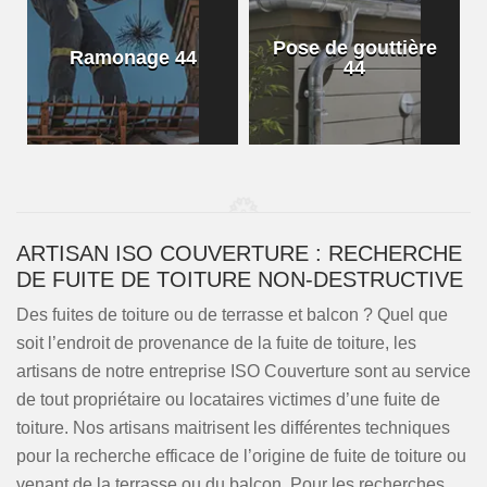
Pose de gouttière
Ramonage 44
44
ARTISAN ISO COUVERTURE : RECHERCHE
DE FUITE DE TOITURE NON-DESTRUCTIVE
Des fuites de toiture ou de terrasse et balcon ? Quel que
soit l’endroit de provenance de la fuite de toiture, les
artisans de notre entreprise ISO Couverture sont au service
de tout propriétaire ou locataires victimes d’une fuite de
toiture. Nos artisans maitrisent les différentes techniques
pour la recherche efficace de l’origine de fuite de toiture ou
venant de la terrasse ou du balcon. Pour les recherches,