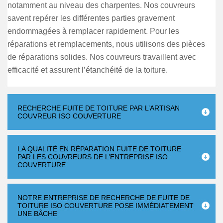
notamment au niveau des charpentes. Nos couvreurs
savent repérer les différentes parties gravement
endommagées à remplacer rapidement. Pour les
réparations et remplacements, nous utilisons des pièces
de réparations solides. Nos couvreurs travaillent avec
efficacité et assurent l’étanchéité de la toiture.
RECHERCHE FUITE DE TOITURE PAR L’ARTISAN
COUVREUR ISO COUVERTURE
LA QUALITÉ EN RÉPARATION FUITE DE TOITURE
PAR LES COUVREURS DE L’ENTREPRISE ISO
COUVERTURE
NOTRE ENTREPRISE DE RECHERCHE DE FUITE DE
TOITURE ISO COUVERTURE POSE IMMÉDIATEMENT
UNE BÂCHE