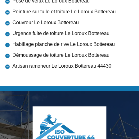
Pose de velux Le Loroux Bottereau
Peinture sur tuile et toiture Le Loroux Bottereau
Couvreur Le Loroux Bottereau
Urgence fuite de toiture Le Loroux Bottereau
Habillage planche de rive Le Loroux Bottereau
Démoussage de toiture Le Loroux Bottereau
Artisan ramoneur Le Loroux Bottereau 44430