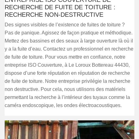
RECHERCHE DE FUITE DE TOITURE :
RECHERCHE NON-DESTRUCTIVE
Des signes visibles de l’existence de fuites de toiture ?
Pas de panique. Agissez de façon pratique et méthodique.
Mettez des bassines et des seaux à large ouverture là où il
y a la fuite d’eau. Contactez un professionnel en recherche
de fuite de toiture. Pour vous mettre en confiance, notre
entreprise ISO Couverture, à Le Loroux Bottereau 44430,
dispose d’une forte réputation en réputation de recherche
de fuite de toiture. Notre entreprise privilégie la recherche
non destructive. Pour cela, nous utilisons des matériels
permettant la recherche à l’intérieur des tuyaux comme la
caméra endoscopique, les ondes électroacoustiques.