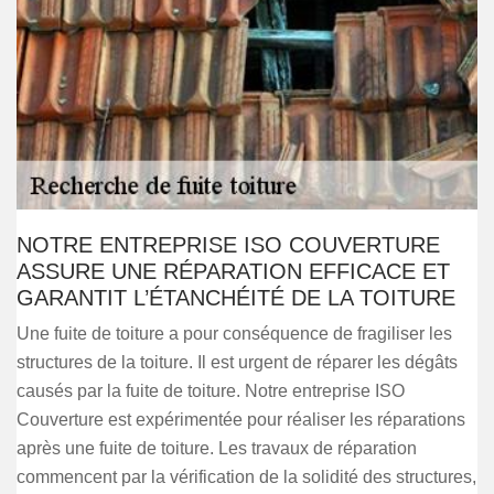
NOTRE ENTREPRISE ISO COUVERTURE
ASSURE UNE RÉPARATION EFFICACE ET
GARANTIT L’ÉTANCHÉITÉ DE LA TOITURE
Une fuite de toiture a pour conséquence de fragiliser les
structures de la toiture. Il est urgent de réparer les dégâts
causés par la fuite de toiture. Notre entreprise ISO
Couverture est expérimentée pour réaliser les réparations
après une fuite de toiture. Les travaux de réparation
commencent par la vérification de la solidité des structures,