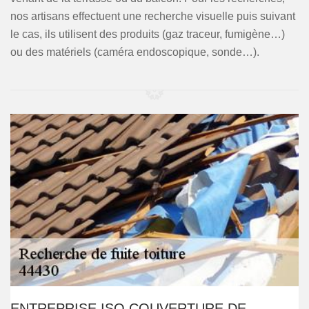
nos artisans effectuent une recherche visuelle puis suivant
le cas, ils utilisent des produits (gaz traceur, fumigène…)
ou des matériels (caméra endoscopique, sonde…).
ENTREPRISE ISO COUVERTURE DE