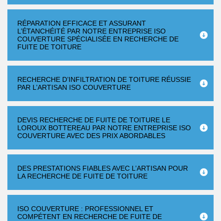
RÉPARATION EFFICACE ET ASSURANT
L’ÉTANCHÉITÉ PAR NOTRE ENTREPRISE ISO
COUVERTURE SPÉCIALISÉE EN RECHERCHE DE
FUITE DE TOITURE
RECHERCHE D’INFILTRATION DE TOITURE RÉUSSIE
PAR L’ARTISAN ISO COUVERTURE
DEVIS RECHERCHE DE FUITE DE TOITURE LE
LOROUX BOTTEREAU PAR NOTRE ENTREPRISE ISO
COUVERTURE AVEC DES PRIX ABORDABLES
DES PRESTATIONS FIABLES AVEC L’ARTISAN POUR
LA RECHERCHE DE FUITE DE TOITURE
ISO COUVERTURE : PROFESSIONNEL ET
COMPÉTENT EN RECHERCHE DE FUITE DE