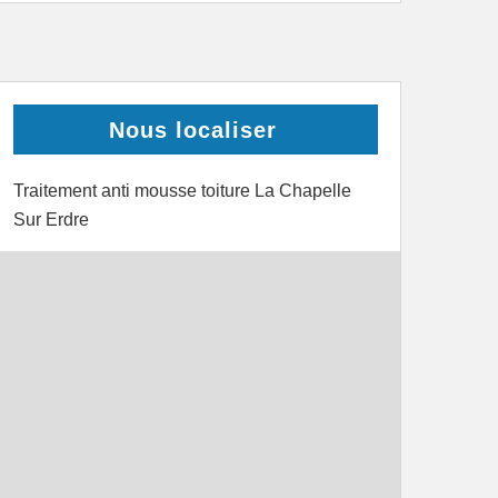
Nous localiser
Traitement anti mousse toiture La Chapelle
Sur Erdre