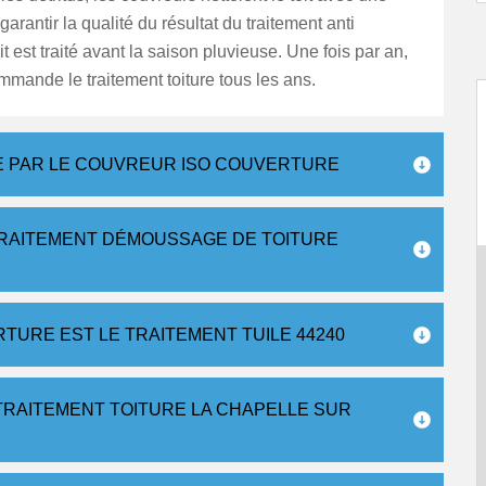
arantir la qualité du résultat du traitement anti
t est traité avant la saison pluvieuse. Une fois par an,
ommande le traitement toiture tous les ans.
RE PAR LE COUVREUR ISO COUVERTURE
 TRAITEMENT DÉMOUSSAGE DE TOITURE
RTURE EST LE TRAITEMENT TUILE 44240
TRAITEMENT TOITURE LA CHAPELLE SUR