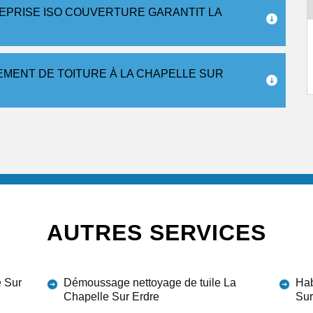
REPRISE ISO COUVERTURE GARANTIT LA
EMENT DE TOITURE À LA CHAPELLE SUR
AUTRES SERVICES
e Sur
Démoussage nettoyage de tuile La
Hab
Chapelle Sur Erdre
Sur