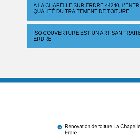
À LA CHAPELLE SUR ERDRE 44240, L’ENT
QUALITÉ DU TRAITEMENT DE TOITURE
ISO COUVERTURE EST UN ARTISAN TRAIT
ERDRE
Rénovation de toiture La Chapell
Erdre