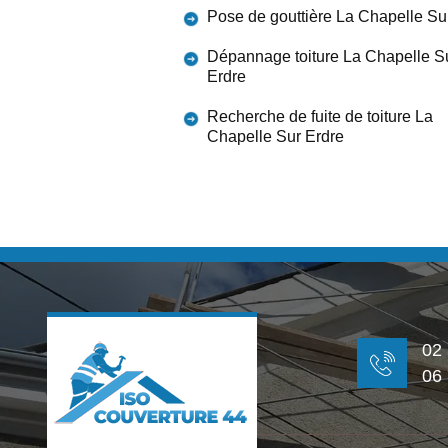
Pose de gouttière La Chapelle Su
Dépannage toiture La Chapelle S
Erdre
Recherche de fuite de toiture La
Chapelle Sur Erdre
02
06