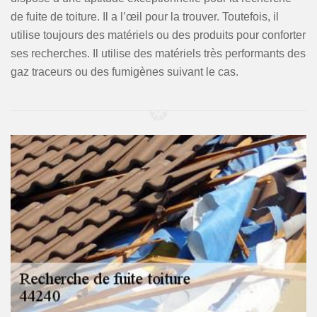
de fuite de toiture. Il a l’œil pour la trouver. Toutefois, il
utilise toujours des matériels ou des produits pour conforter
ses recherches. Il utilise des matériels très performants des
gaz traceurs ou des fumigènes suivant le cas.