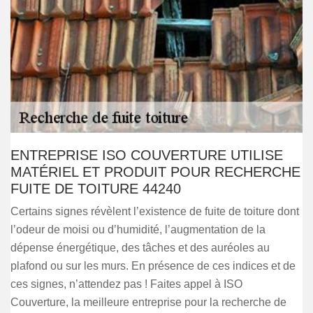
ENTREPRISE ISO COUVERTURE UTILISE
MATÉRIEL ET PRODUIT POUR RECHERCHE
FUITE DE TOITURE 44240
Certains signes révèlent l’existence de fuite de toiture dont
l’odeur de moisi ou d’humidité, l’augmentation de la
dépense énergétique, des tâches et des auréoles au
plafond ou sur les murs. En présence de ces indices et de
ces signes, n’attendez pas ! Faites appel à ISO
Couverture, la meilleure entreprise pour la recherche de