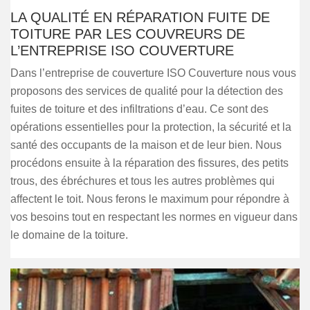
LA QUALITÉ EN RÉPARATION FUITE DE
TOITURE PAR LES COUVREURS DE
L’ENTREPRISE ISO COUVERTURE
Dans l’entreprise de couverture ISO Couverture nous vous
proposons des services de qualité pour la détection des
fuites de toiture et des infiltrations d’eau. Ce sont des
opérations essentielles pour la protection, la sécurité et la
santé des occupants de la maison et de leur bien. Nous
procédons ensuite à la réparation des fissures, des petits
trous, des ébréchures et tous les autres problèmes qui
affectent le toit. Nous ferons le maximum pour répondre à
vos besoins tout en respectant les normes en vigueur dans
le domaine de la toiture.