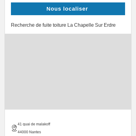
Nous localiser
Recherche de fuite toiture La Chapelle Sur Erdre
41 quai de malakoff
44000 Nantes