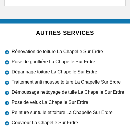
AUTRES SERVICES
Rénovation de toiture La Chapelle Sur Erdre
Pose de gouttière La Chapelle Sur Erdre
Dépannage toiture La Chapelle Sur Erdre
Traitement anti mousse toiture La Chapelle Sur Erdre
Démoussage nettoyage de tuile La Chapelle Sur Erdre
Pose de velux La Chapelle Sur Erdre
Peinture sur tuile et toiture La Chapelle Sur Erdre
Couvreur La Chapelle Sur Erdre