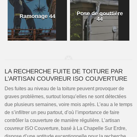
Pose de gouttière
Ramonage 44
44
LA RECHERCHE FUITE DE TOITURE PAR
L’ARTISAN COUVREUR ISO COUVERTURE
Des fuites au niveau de la toiture peuvent provoquer de
graves problèmes, surtout lorsqu’elles ne sont détectées
due plusieurs semaines, voire mois après. L’eau a le temps
de s’infiltrer un peu partout, d’où l’importance de faire
contrôler la couverture de manière régulière. L’artisan
couvreur ISO Couverture, basé à La Chapelle Sur Erdre,
dispose d’une aptitude exceptionnelle pour la recherche