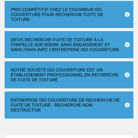
PRIX COMPÉTITIF CHEZ LE COUVREUR ISO
COUVERTURE POUR RECHERCHE FUITE DE
TOITURE
DEVIS RECHERCHE FUITE DE TOITURE À LA
CHAPELLE SUR ERDRE SANS ENGAGEMENT ET
SANS FRAIS AVEC L’ENTREPRISE ISO COUVERTURE
NOTRE SOCIÉTÉ ISO COUVERTURE EST UN
ÉTABLISSEMENT PROFESSIONNEL EN RECHERCHE
DE FUITE DE TOITURE
ENTREPRISE ISO COUVERTURE DE RECHERCHE DE
FUITE DE TOITURE : RECHERCHE NON-
DESTRUCTIVE