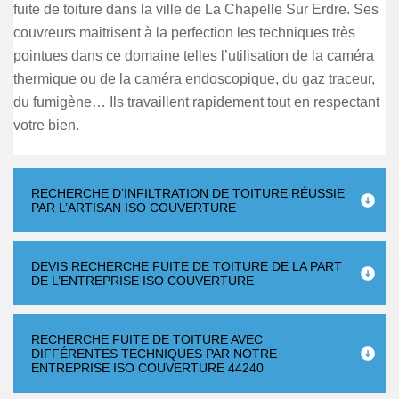
fuite de toiture dans la ville de La Chapelle Sur Erdre. Ses
couvreurs maitrisent à la perfection les techniques très
pointues dans ce domaine telles l’utilisation de la caméra
thermique ou de la caméra endoscopique, du gaz traceur,
du fumigène… Ils travaillent rapidement tout en respectant
votre bien.
RECHERCHE D’INFILTRATION DE TOITURE RÉUSSIE
PAR L’ARTISAN ISO COUVERTURE
DEVIS RECHERCHE FUITE DE TOITURE DE LA PART
DE L’ENTREPRISE ISO COUVERTURE
RECHERCHE FUITE DE TOITURE AVEC
DIFFÉRENTES TECHNIQUES PAR NOTRE
ENTREPRISE ISO COUVERTURE 44240