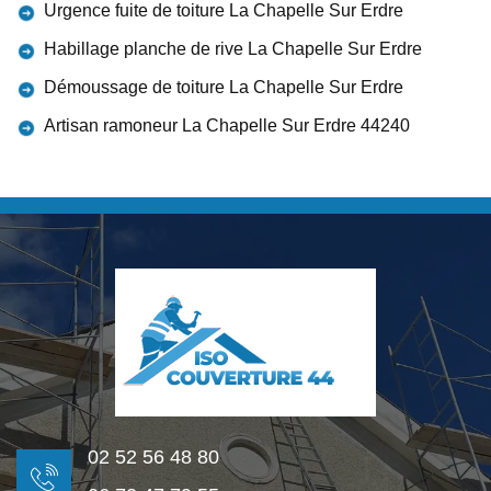
Urgence fuite de toiture La Chapelle Sur Erdre
Habillage planche de rive La Chapelle Sur Erdre
Démoussage de toiture La Chapelle Sur Erdre
Artisan ramoneur La Chapelle Sur Erdre 44240
02 52 56 48 80