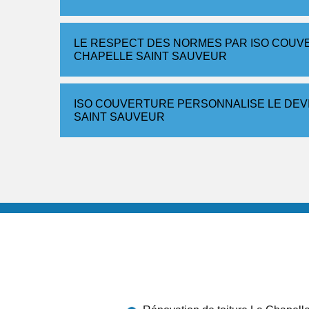
LE RESPECT DES NORMES PAR ISO COUVE
CHAPELLE SAINT SAUVEUR
ISO COUVERTURE PERSONNALISE LE DEVI
SAINT SAUVEUR