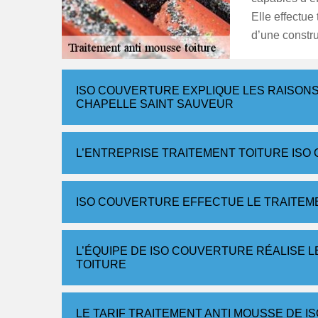
Elle effectue 
d’une constru
ISO COUVERTURE EXPLIQUE LES RAISONS
CHAPELLE SAINT SAUVEUR
L’ENTREPRISE TRAITEMENT TOITURE ISO
ISO COUVERTURE EFFECTUE LE TRAITEME
L’ÉQUIPE DE ISO COUVERTURE RÉALISE 
TOITURE
LE TARIF TRAITEMENT ANTI MOUSSE DE I