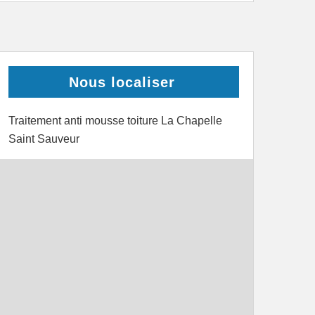
Nous localiser
Traitement anti mousse toiture La Chapelle
Saint Sauveur