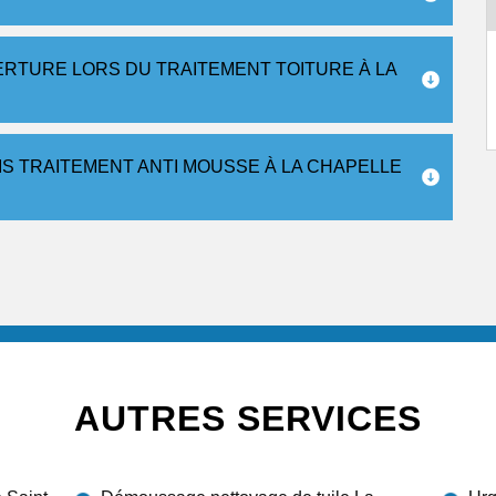
RTURE LORS DU TRAITEMENT TOITURE À LA
S TRAITEMENT ANTI MOUSSE À LA CHAPELLE
AUTRES SERVICES