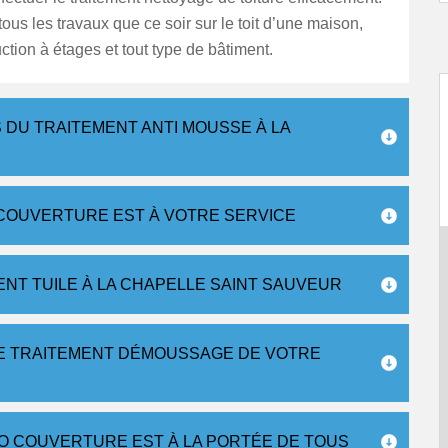
tous les travaux que ce soir sur le toit d’une maison,
ction à étages et tout type de bâtiment.
 DU TRAITEMENT ANTI MOUSSE À LA
 COUVERTURE EST À VOTRE SERVICE
NT TUILE À LA CHAPELLE SAINT SAUVEUR
LE TRAITEMENT DÉMOUSSAGE DE VOTRE
SO COUVERTURE EST À LA PORTÉE DE TOUS