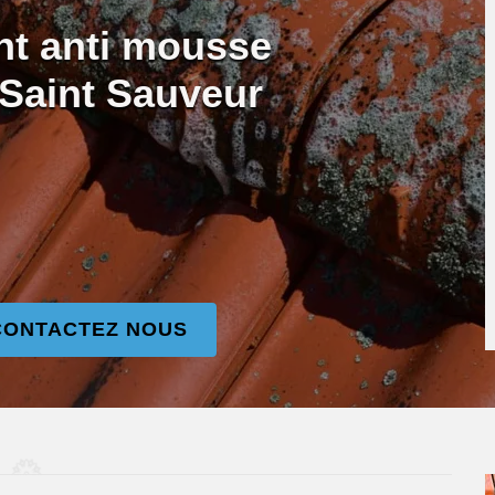
nt anti mousse
 Saint Sauveur
CONTACTEZ NOUS