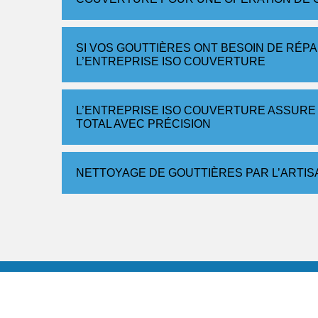
SI VOS GOUTTIÈRES ONT BESOIN DE RÉP
L’ENTREPRISE ISO COUVERTURE
L’ENTREPRISE ISO COUVERTURE ASSURE
TOTAL AVEC PRÉCISION
NETTOYAGE DE GOUTTIÈRES PAR L’ARTI