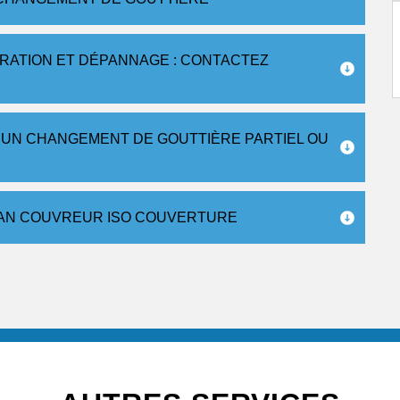
ARATION ET DÉPANNAGE : CONTACTEZ
 UN CHANGEMENT DE GOUTTIÈRE PARTIEL OU
SAN COUVREUR ISO COUVERTURE