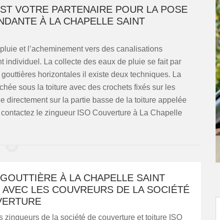
ST VOTRE PARTENAIRE POUR LA POSE
DANTE À LA CHAPELLE SAINT
 pluie et l’acheminement vers des canalisations
individuel. La collecte des eaux de pluie se fait par
 gouttières horizontales il existe deux techniques. La
achée sous la toiture avec des crochets fixés sur les
e directement sur la partie basse de la toiture appelée
e contactez le zingueur ISO Couverture à La Chapelle
GOUTTIÈRE À LA CHAPELLE SAINT
 AVEC LES COUVREURS DE LA SOCIÉTÉ
VERTURE
 zingueurs de la société de couverture et toiture ISO