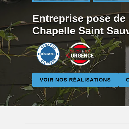
Entreprise pose de 
Chapelle Saint Sau
VOIR NOS RÉALISATIONS