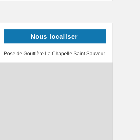
Nous localiser
Pose de Gouttière La Chapelle Saint Sauveur