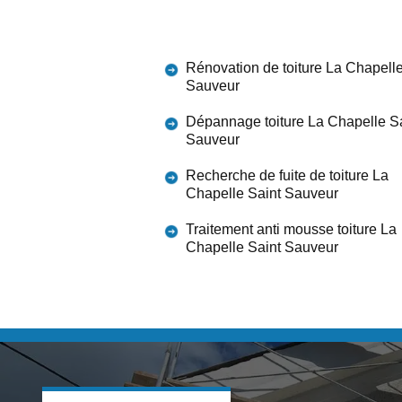
Rénovation de toiture La Chapelle
Sauveur
Dépannage toiture La Chapelle S
Sauveur
Recherche de fuite de toiture La
Chapelle Saint Sauveur
Traitement anti mousse toiture La
Chapelle Saint Sauveur