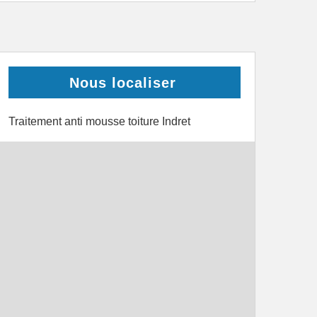
Nous localiser
Traitement anti mousse toiture Indret