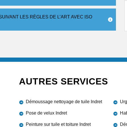
UIVANT LES RÈGLES DE L’ART AVEC ISO
AUTRES SERVICES
Démoussage nettoyage de tuile Indret
Urg
Pose de velux Indret
Hab
Peinture sur tuile et toiture Indret
Dém