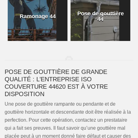
Pose de gouttière
Ramonage 44
44
POSE DE GOUTTIÈRE DE GRANDE
QUALITÉ : L’ENTREPRISE ISO
COUVERTURE 44620 EST À VOTRE
DISPOSITION
Une pose de gouttière rampante ou pendante et de
gouttière horizontale et descendante doit être réalisée à la
perfection. Pour cette opération, contactez un prestataire
qui a fait ses preuves. Il faut savoir qu’une gouttière mal
placée peut à un moment donné faire défaut et causer des