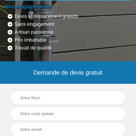
Nos engagements
Devis et déplacement gratuits
Sans engagement
Artisan passionné
Prix imbattable
Travail de qualité
Demande de devis gratuit