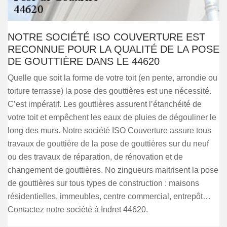
NOTRE SOCIÉTÉ ISO COUVERTURE EST
RECONNUE POUR LA QUALITÉ DE LA POSE
DE GOUTTIÈRE DANS LE 44620
Quelle que soit la forme de votre toit (en pente, arrondie ou
toiture terrasse) la pose des gouttières est une nécessité.
C’est impératif. Les gouttières assurent l’étanchéité de
votre toit et empêchent les eaux de pluies de dégouliner le
long des murs. Notre société ISO Couverture assure tous
travaux de gouttière de la pose de gouttières sur du neuf
ou des travaux de réparation, de rénovation et de
changement de gouttières. No zingueurs maitrisent la pose
de gouttières sur tous types de construction : maisons
résidentielles, immeubles, centre commercial, entrepôt…
Contactez notre société à Indret 44620.