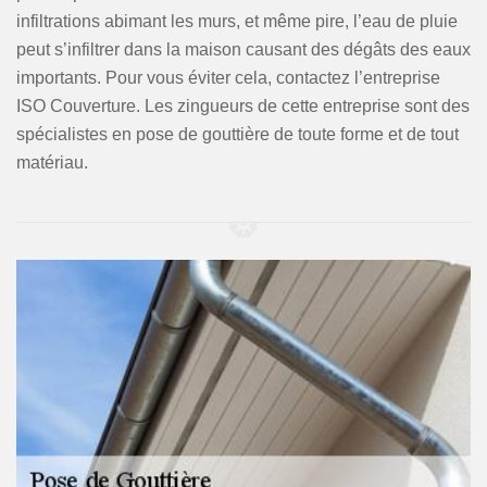
infiltrations abimant les murs, et même pire, l’eau de pluie
peut s’infiltrer dans la maison causant des dégâts des eaux
importants. Pour vous éviter cela, contactez l’entreprise
ISO Couverture. Les zingueurs de cette entreprise sont des
spécialistes en pose de gouttière de toute forme et de tout
matériau.