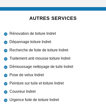
AUTRES SERVICES
Rénovation de toiture Indret
Dépannage toiture Indret
Recherche de fuite de toiture Indret
Traitement anti mousse toiture Indret
Démoussage nettoyage de tuile Indret
Pose de velux Indret
Peinture sur tuile et toiture Indret
Couvreur Indret
Urgence fuite de toiture Indret