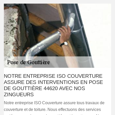
NOTRE ENTREPRISE ISO COUVERTURE
ASSURE DES INTERVENTIONS EN POSE
DE GOUTTIÈRE 44620 AVEC NOS
ZINGUEURS
Notre entreprise ISO Couverture assure tous travaux de
couverture et de toiture. Nous effectuons des services