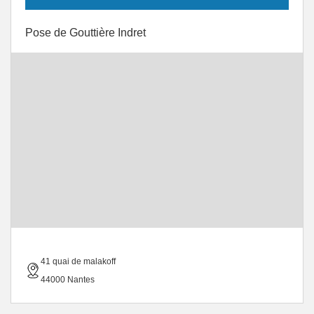
Pose de Gouttière Indret
41 quai de malakoff
44000 Nantes