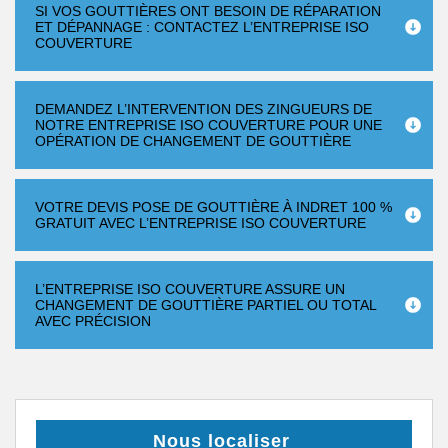
SI VOS GOUTTIÈRES ONT BESOIN DE RÉPARATION
ET DÉPANNAGE : CONTACTEZ L’ENTREPRISE ISO
COUVERTURE
DEMANDEZ L’INTERVENTION DES ZINGUEURS DE
NOTRE ENTREPRISE ISO COUVERTURE POUR UNE
OPÉRATION DE CHANGEMENT DE GOUTTIÈRE
VOTRE DEVIS POSE DE GOUTTIÈRE À INDRET 100 %
GRATUIT AVEC L’ENTREPRISE ISO COUVERTURE
L’ENTREPRISE ISO COUVERTURE ASSURE UN
CHANGEMENT DE GOUTTIÈRE PARTIEL OU TOTAL
AVEC PRÉCISION
Nous localiser