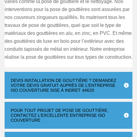
variés comme la pose de gouttière et le nettoyage. Nos
interventions pour la pose de gouttières sont assurées par
nos couvreurs zingueurs qualifiés. Ils maitrisent tous les
travaux de pose de gouttières, quel que soit le type de
matériaux des gouttières en alu, en zinc, en PVC. Et même
des gouttières de luxe en bois pour l’extérieur avec des
conduits tapissés de métal en intérieur. Notre entreprise
réalise la pose de gouttières sur tous types de construction.
DEVIS INSTALLATION DE GOUTTIÈRE ? DEMANDEZ
VOTRE DEVIS GRATUIT AUPRÈS DE L’ENTREPRISE
ISO COUVERTURE SISE À INDRET 44620
POUR TOUT PROJET DE POSE DE GOUTTIÈRE,
CONTACTEZ L’EXCELLENTE ENTREPRISE ISO
COUVERTURE