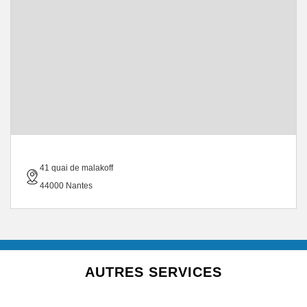
41 quai de malakoff
44000 Nantes
AUTRES SERVICES