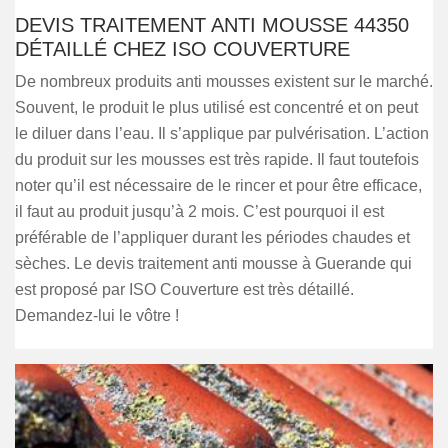
DEVIS TRAITEMENT ANTI MOUSSE 44350
DÉTAILLÉ CHEZ ISO COUVERTURE
De nombreux produits anti mousses existent sur le marché.
Souvent, le produit le plus utilisé est concentré et on peut
le diluer dans l’eau. Il s’applique par pulvérisation. L’action
du produit sur les mousses est très rapide. Il faut toutefois
noter qu’il est nécessaire de le rincer et pour être efficace,
il faut au produit jusqu’à 2 mois. C’est pourquoi il est
préférable de l’appliquer durant les périodes chaudes et
sèches. Le devis traitement anti mousse à Guerande qui
est proposé par ISO Couverture est très détaillé.
Demandez-lui le vôtre !