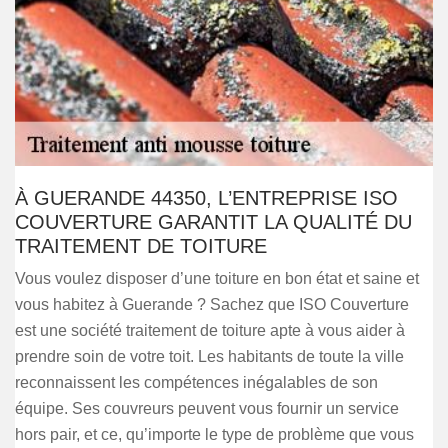
À GUERANDE 44350, L’ENTREPRISE ISO
COUVERTURE GARANTIT LA QUALITÉ DU
TRAITEMENT DE TOITURE
Vous voulez disposer d’une toiture en bon état et saine et
vous habitez à Guerande ? Sachez que ISO Couverture
est une société traitement de toiture apte à vous aider à
prendre soin de votre toit. Les habitants de toute la ville
reconnaissent les compétences inégalables de son
équipe. Ses couvreurs peuvent vous fournir un service
hors pair, et ce, qu’importe le type de problème que vous