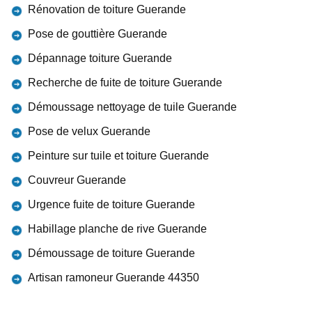
Rénovation de toiture Guerande
Pose de gouttière Guerande
Dépannage toiture Guerande
Recherche de fuite de toiture Guerande
Démoussage nettoyage de tuile Guerande
Pose de velux Guerande
Peinture sur tuile et toiture Guerande
Couvreur Guerande
Urgence fuite de toiture Guerande
Habillage planche de rive Guerande
Démoussage de toiture Guerande
Artisan ramoneur Guerande 44350