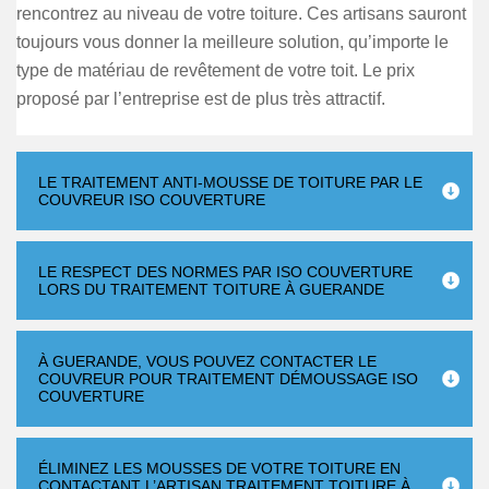
rencontrez au niveau de votre toiture. Ces artisans sauront
toujours vous donner la meilleure solution, qu’importe le
type de matériau de revêtement de votre toit. Le prix
proposé par l’entreprise est de plus très attractif.
LE TRAITEMENT ANTI-MOUSSE DE TOITURE PAR LE
COUVREUR ISO COUVERTURE
LE RESPECT DES NORMES PAR ISO COUVERTURE
LORS DU TRAITEMENT TOITURE À GUERANDE
À GUERANDE, VOUS POUVEZ CONTACTER LE
COUVREUR POUR TRAITEMENT DÉMOUSSAGE ISO
COUVERTURE
ÉLIMINEZ LES MOUSSES DE VOTRE TOITURE EN
CONTACTANT L’ARTISAN TRAITEMENT TOITURE À