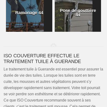
Pose de gouttière
Ramonage 44
44
ISO COUVERTURE EFFECTUE LE
TRAITEMENT TUILE À GUERANDE
Le traitement tuile à Guerande est essentiel pour assurer la
durée de vie des tuiles. Lorsque les tuiles sont en terre
cuite, les mousses et autres végétations peuvent s’y
développer rapidement sans traitement. Votre toit pourrait
se voir perdre son esthétisme et se détériorer rapidement.
Ce que ISO Couverture recommande souvent à ses
clients, c’est le traitement anti mousse. Cela permet de