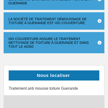
GUERANDE
LA SOCIÉTÉ DE TRAITEMENT DÉMOUSSAGE DE
TOITURE À GUERANDE EST ISO COUVERTURE
ISO COUVERTURE ASSURE LE TRAITEMENT
NETTOYAGE DE TOITURE À GUERANDE ET DANS
TOUT LE 44350
Nous localiser
Traitement anti mousse toiture Guerande