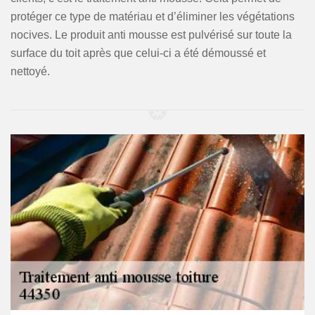
protéger ce type de matériau et d’éliminer les végétations
nocives. Le produit anti mousse est pulvérisé sur toute la
surface du toit après que celui-ci a été démoussé et
nettoyé.