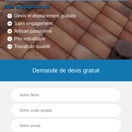
Nos engagements
Devis et déplacement gratuits
Sans engagement
Artisan passionné
Prix imbattable
Travail de qualité
Demande de devis gratuit