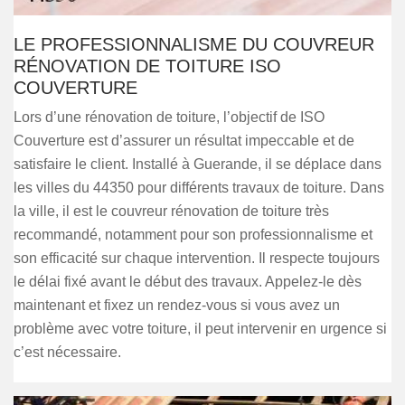
LE PROFESSIONNALISME DU COUVREUR
RÉNOVATION DE TOITURE ISO
COUVERTURE
Lors d’une rénovation de toiture, l’objectif de ISO
Couverture est d’assurer un résultat impeccable et de
satisfaire le client. Installé à Guerande, il se déplace dans
les villes du 44350 pour différents travaux de toiture. Dans
la ville, il est le couvreur rénovation de toiture très
recommandé, notamment pour son professionnalisme et
son efficacité sur chaque intervention. Il respecte toujours
le délai fixé avant le début des travaux. Appelez-le dès
maintenant et fixez un rendez-vous si vous avez un
problème avec votre toiture, il peut intervenir en urgence si
c’est nécessaire.