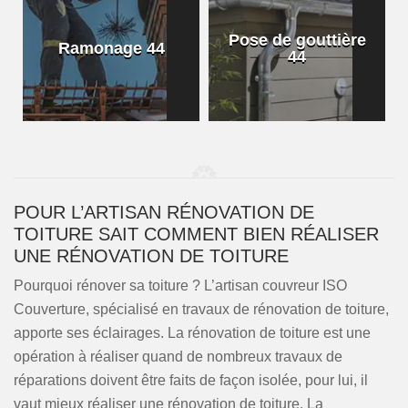
Pose de gouttière
Ramonage 44
44
POUR L’ARTISAN RÉNOVATION DE
TOITURE SAIT COMMENT BIEN RÉALISER
UNE RÉNOVATION DE TOITURE
Pourquoi rénover sa toiture ? L’artisan couvreur ISO
Couverture, spécialisé en travaux de rénovation de toiture,
apporte ses éclairages. La rénovation de toiture est une
opération à réaliser quand de nombreux travaux de
réparations doivent être faits de façon isolée, pour lui, il
vaut mieux réaliser une rénovation de toiture. La