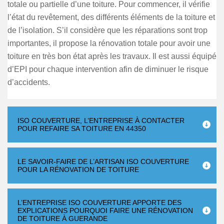
totale ou partielle d’une toiture. Pour commencer, il vérifie
l’état du revêtement, des différents éléments de la toiture et
de l’isolation. S’il considère que les réparations sont trop
importantes, il propose la rénovation totale pour avoir une
toiture en très bon état après les travaux. Il est aussi équipé
d’EPI pour chaque intervention afin de diminuer le risque
d’accidents.
ISO COUVERTURE, L’ENTREPRISE À CONTACTER
POUR REFAIRE SA TOITURE EN 44350
LE SAVOIR-FAIRE DE L’ARTISAN ISO COUVERTURE
POUR LA RÉNOVATION DE TOITURE
L’ENTREPRISE ISO COUVERTURE APPORTE DES
EXPLICATIONS POURQUOI FAIRE UNE RÉNOVATION
DE TOITURE À GUERANDE