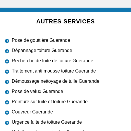
AUTRES SERVICES
Pose de gouttière Guerande
Dépannage toiture Guerande
Recherche de fuite de toiture Guerande
Traitement anti mousse toiture Guerande
Démoussage nettoyage de tuile Guerande
Pose de velux Guerande
Peinture sur tuile et toiture Guerande
Couvreur Guerande
Urgence fuite de toiture Guerande