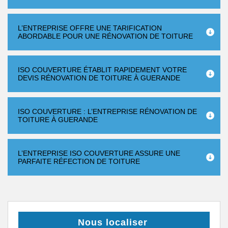
L’ENTREPRISE OFFRE UNE TARIFICATION
ABORDABLE POUR UNE RÉNOVATION DE TOITURE
ISO COUVERTURE ÉTABLIT RAPIDEMENT VOTRE
DEVIS RÉNOVATION DE TOITURE À GUERANDE
ISO COUVERTURE : L’ENTREPRISE RÉNOVATION DE
TOITURE À GUERANDE
L’ENTREPRISE ISO COUVERTURE ASSURE UNE
PARFAITE RÉFECTION DE TOITURE
Nous localiser