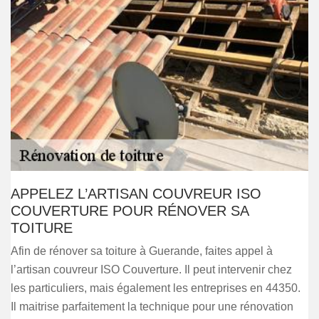
APPELEZ L’ARTISAN COUVREUR ISO
COUVERTURE POUR RÉNOVER SA
TOITURE
Afin de rénover sa toiture à Guerande, faites appel à
l’artisan couvreur ISO Couverture. Il peut intervenir chez
les particuliers, mais également les entreprises en 44350.
Il maitrise parfaitement la technique pour une rénovation