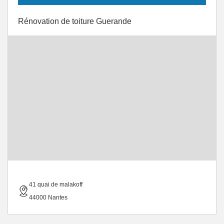
Rénovation de toiture Guerande
41 quai de malakoff
44000 Nantes