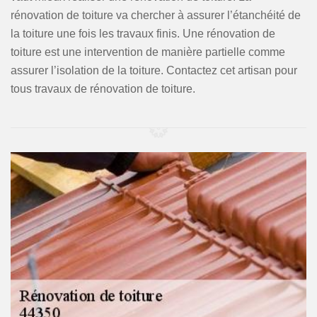
rénovation de toiture va chercher à assurer l’étanchéité de
la toiture une fois les travaux finis. Une rénovation de
toiture est une intervention de manière partielle comme
assurer l’isolation de la toiture. Contactez cet artisan pour
tous travaux de rénovation de toiture.