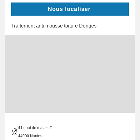
Nous localiser
Traitement anti mousse toiture Donges
41 quai de malakoff
44000 Nantes