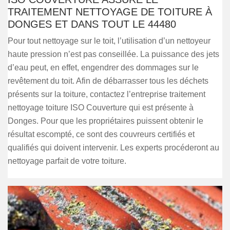
TRAITEMENT NETTOYAGE DE TOITURE À
DONGES ET DANS TOUT LE 44480
Pour tout nettoyage sur le toit, l’utilisation d’un nettoyeur
haute pression n’est pas conseillée. La puissance des jets
d’eau peut, en effet, engendrer des dommages sur le
revêtement du toit. Afin de débarrasser tous les déchets
présents sur la toiture, contactez l’entreprise traitement
nettoyage toiture ISO Couverture qui est présente à
Donges. Pour que les propriétaires puissent obtenir le
résultat escompté, ce sont des couvreurs certifiés et
qualifiés qui doivent intervenir. Les experts procéderont au
nettoyage parfait de votre toiture.