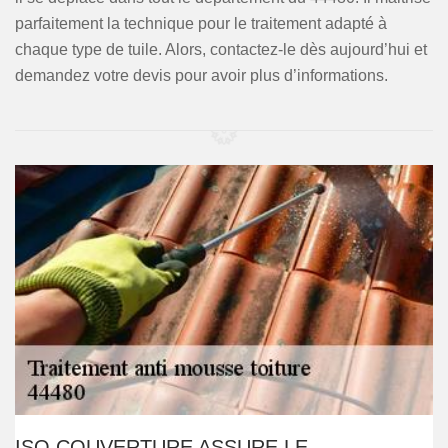
parfaitement la technique pour le traitement adapté à
chaque type de tuile. Alors, contactez-le dès aujourd’hui et
demandez votre devis pour avoir plus d’informations.
ISO COUVERTURE ASSURE LE