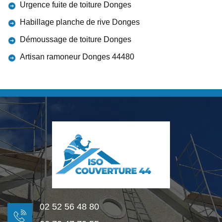
Urgence fuite de toiture Donges
Habillage planche de rive Donges
Démoussage de toiture Donges
Artisan ramoneur Donges 44480
02 52 56 48 80