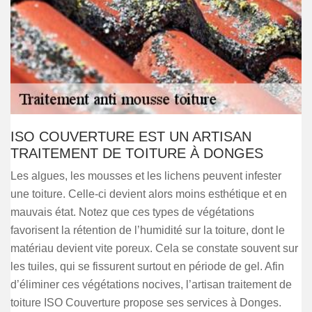
ISO COUVERTURE EST UN ARTISAN
TRAITEMENT DE TOITURE À DONGES
Les algues, les mousses et les lichens peuvent infester
une toiture. Celle-ci devient alors moins esthétique et en
mauvais état. Notez que ces types de végétations
favorisent la rétention de l’humidité sur la toiture, dont le
matériau devient vite poreux. Cela se constate souvent sur
les tuiles, qui se fissurent surtout en période de gel. Afin
d’éliminer ces végétations nocives, l’artisan traitement de
toiture ISO Couverture propose ses services à Donges.