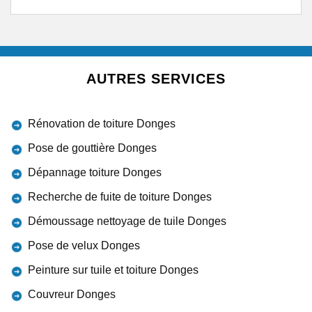
AUTRES SERVICES
Rénovation de toiture Donges
Pose de gouttière Donges
Dépannage toiture Donges
Recherche de fuite de toiture Donges
Démoussage nettoyage de tuile Donges
Pose de velux Donges
Peinture sur tuile et toiture Donges
Couvreur Donges