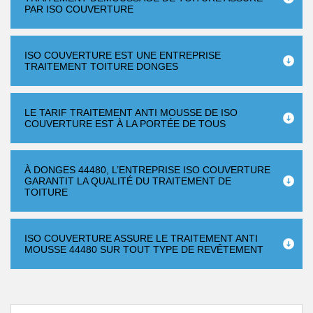
PAR ISO COUVERTURE
ISO COUVERTURE EST UNE ENTREPRISE
TRAITEMENT TOITURE DONGES
LE TARIF TRAITEMENT ANTI MOUSSE DE ISO
COUVERTURE EST À LA PORTÉE DE TOUS
À DONGES 44480, L’ENTREPRISE ISO COUVERTURE
GARANTIT LA QUALITÉ DU TRAITEMENT DE
TOITURE
ISO COUVERTURE ASSURE LE TRAITEMENT ANTI
MOUSSE 44480 SUR TOUT TYPE DE REVÊTEMENT