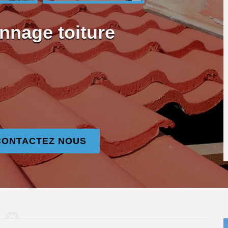
nnage toiture
CONTACTEZ NOUS