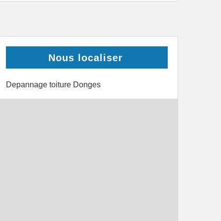
Nous localiser
Depannage toiture Donges