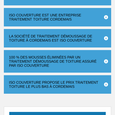
ISO COUVERTURE EST UNE ENTREPRISE
TRAITEMENT TOITURE CORDEMAIS
LA SOCIÉTÉ DE TRAITEMENT DÉMOUSSAGE DE
TOITURE À CORDEMAIS EST ISO COUVERTURE
100 % DES MOUSSES ÉLIMINÉES PAR UN
TRAITEMENT DÉMOUSSAGE DE TOITURE ASSURÉ
PAR ISO COUVERTURE
ISO COUVERTURE PROPOSE LE PRIX TRAITEMENT
TOITURE LE PLUS BAS À CORDEMAIS