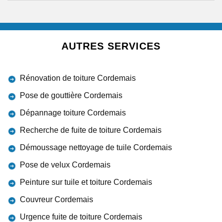
AUTRES SERVICES
Rénovation de toiture Cordemais
Pose de gouttière Cordemais
Dépannage toiture Cordemais
Recherche de fuite de toiture Cordemais
Démoussage nettoyage de tuile Cordemais
Pose de velux Cordemais
Peinture sur tuile et toiture Cordemais
Couvreur Cordemais
Urgence fuite de toiture Cordemais