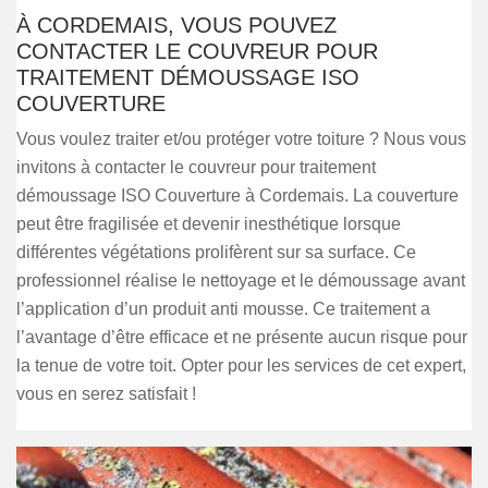
À CORDEMAIS, VOUS POUVEZ
CONTACTER LE COUVREUR POUR
TRAITEMENT DÉMOUSSAGE ISO
COUVERTURE
Vous voulez traiter et/ou protéger votre toiture ? Nous vous
invitons à contacter le couvreur pour traitement
démoussage ISO Couverture à Cordemais. La couverture
peut être fragilisée et devenir inesthétique lorsque
différentes végétations prolifèrent sur sa surface. Ce
professionnel réalise le nettoyage et le démoussage avant
l’application d’un produit anti mousse. Ce traitement a
l’avantage d’être efficace et ne présente aucun risque pour
la tenue de votre toit. Opter pour les services de cet expert,
vous en serez satisfait !