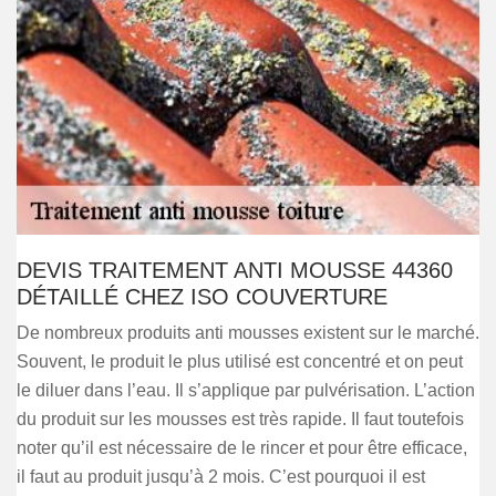
DEVIS TRAITEMENT ANTI MOUSSE 44360
DÉTAILLÉ CHEZ ISO COUVERTURE
De nombreux produits anti mousses existent sur le marché.
Souvent, le produit le plus utilisé est concentré et on peut
le diluer dans l’eau. Il s’applique par pulvérisation. L’action
du produit sur les mousses est très rapide. Il faut toutefois
noter qu’il est nécessaire de le rincer et pour être efficace,
il faut au produit jusqu’à 2 mois. C’est pourquoi il est