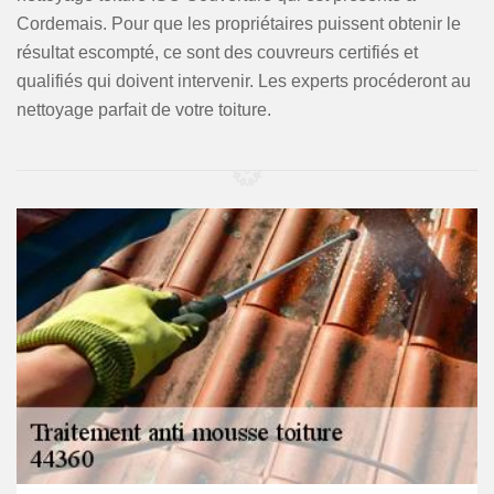
Cordemais. Pour que les propriétaires puissent obtenir le
résultat escompté, ce sont des couvreurs certifiés et
qualifiés qui doivent intervenir. Les experts procéderont au
nettoyage parfait de votre toiture.