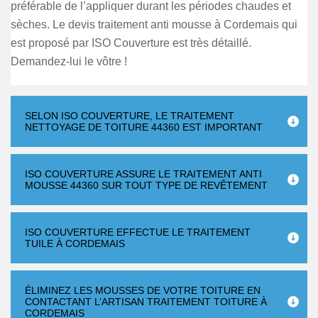
préférable de l’appliquer durant les périodes chaudes et
sèches. Le devis traitement anti mousse à Cordemais qui
est proposé par ISO Couverture est très détaillé.
Demandez-lui le vôtre !
SELON ISO COUVERTURE, LE TRAITEMENT
NETTOYAGE DE TOITURE 44360 EST IMPORTANT
ISO COUVERTURE ASSURE LE TRAITEMENT ANTI
MOUSSE 44360 SUR TOUT TYPE DE REVÊTEMENT
ISO COUVERTURE EFFECTUE LE TRAITEMENT
TUILE À CORDEMAIS
ÉLIMINEZ LES MOUSSES DE VOTRE TOITURE EN
CONTACTANT L’ARTISAN TRAITEMENT TOITURE À
CORDEMAIS