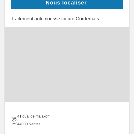
Nous localiser
Traitement anti mousse toiture Cordemais
41 quai de malakoff
44000 Nantes