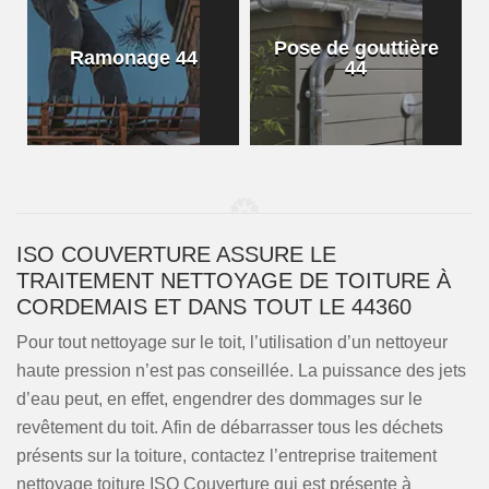
Pose de gouttière
Ramonage 44
44
ISO COUVERTURE ASSURE LE
TRAITEMENT NETTOYAGE DE TOITURE À
CORDEMAIS ET DANS TOUT LE 44360
Pour tout nettoyage sur le toit, l’utilisation d’un nettoyeur
haute pression n’est pas conseillée. La puissance des jets
d’eau peut, en effet, engendrer des dommages sur le
revêtement du toit. Afin de débarrasser tous les déchets
présents sur la toiture, contactez l’entreprise traitement
nettoyage toiture ISO Couverture qui est présente à