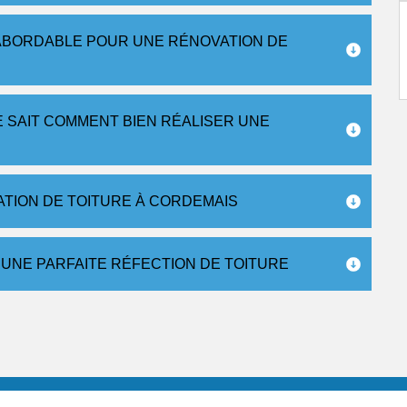
 ABORDABLE POUR UNE RÉNOVATION DE
E SAIT COMMENT BIEN RÉALISER UNE
ATION DE TOITURE À CORDEMAIS
UNE PARFAITE RÉFECTION DE TOITURE