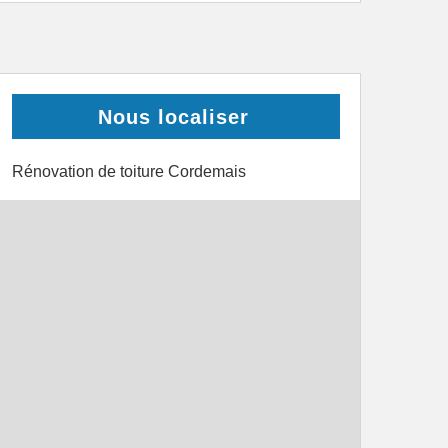
Nous localiser
Rénovation de toiture Cordemais