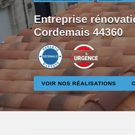
Entreprise rénovati
Cordemais 44360
VOIR NOS RÉALISATIONS