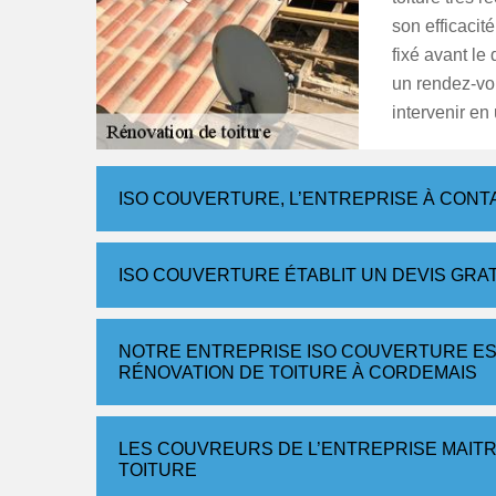
son efficacité
fixé avant le
un rendez-vou
intervenir en
ISO COUVERTURE, L’ENTREPRISE À CONT
ISO COUVERTURE ÉTABLIT UN DEVIS GRA
NOTRE ENTREPRISE ISO COUVERTURE ES
RÉNOVATION DE TOITURE À CORDEMAIS
LES COUVREURS DE L’ENTREPRISE MAITR
TOITURE