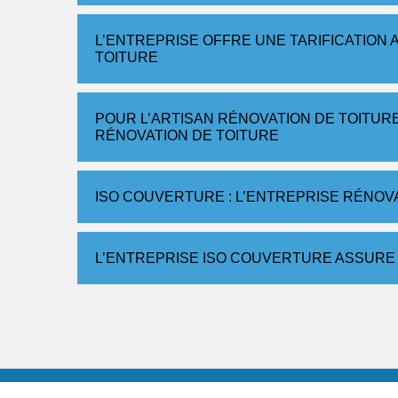
L’ENTREPRISE OFFRE UNE TARIFICATION
TOITURE
POUR L’ARTISAN RÉNOVATION DE TOITUR
RÉNOVATION DE TOITURE
ISO COUVERTURE : L’ENTREPRISE RÉNOV
L’ENTREPRISE ISO COUVERTURE ASSURE 