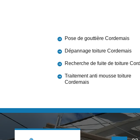
Pose de gouttière Cordemais
Dépannage toiture Cordemais
Recherche de fuite de toiture Co
Traitement anti mousse toiture
Cordemais