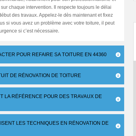
 sur chaque intervention. Il respecte toujours le délai
 début des travaux. Appelez-le dès maintenant et fixez
s si vous avez un problème avec votre toiture, il peut
 urgence si c’est nécessaire.
ACTER POUR REFAIRE SA TOITURE EN 44360
TUIT DE RÉNOVATION DE TOITURE
T LA RÉFÉRENCE POUR DES TRAVAUX DE
ISENT LES TECHNIQUES EN RÉNOVATION DE