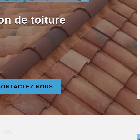
on de toiture
CONTACTEZ NOUS