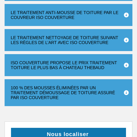
LE TRAITEMENT ANTI-MOUSSE DE TOITURE PAR LE
COUVREUR ISO COUVERTURE
LE TRAITEMENT NETTOYAGE DE TOITURE SUIVANT
LES RÈGLES DE L’ART AVEC ISO COUVERTURE
ISO COUVERTURE PROPOSE LE PRIX TRAITEMENT
TOITURE LE PLUS BAS À CHATEAU THEBAUD
100 % DES MOUSSES ÉLIMINÉES PAR UN
TRAITEMENT DÉMOUSSAGE DE TOITURE ASSURÉ
PAR ISO COUVERTURE
Nous localiser