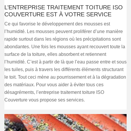
L’ENTREPRISE TRAITEMENT TOITURE ISO
COUVERTURE EST À VOTRE SERVICE
Ce qui favorise le développement des mousses est
l’humidité. Les mousses peuvent proliférer d’une manière
rapide surtout dans les régions où les précipitations sont
abondantes. Une fois les mousses ayant recouvert toute la
surface de la toiture, elles absorbent et retiennent
l’humidité. C’est à partir de là que l’eau passe entre et sous
les tuiles, puis à travers les différents éléments structurant
le toit. Tout ceci mène au pourrissement et à la dégradation
des matériaux. Pour vous aider à éviter tous ces
désagréments, l’entreprise traitement toiture ISO
Couverture vous propose ses services.