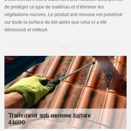
de protéger ce type de matériau et d’éliminer les
végétations nocives. Le produit anti mousse est pulvérisé
sur toute la surface du toit après que celui-ci a été
démoussé et nettoyé.