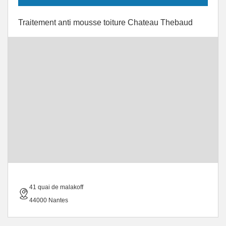
Traitement anti mousse toiture Chateau Thebaud
41 quai de malakoff
44000 Nantes