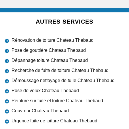
AUTRES SERVICES
Rénovation de toiture Chateau Thebaud
Pose de gouttière Chateau Thebaud
Dépannage toiture Chateau Thebaud
Recherche de fuite de toiture Chateau Thebaud
Démoussage nettoyage de tuile Chateau Thebaud
Pose de velux Chateau Thebaud
Peinture sur tuile et toiture Chateau Thebaud
Couvreur Chateau Thebaud
Urgence fuite de toiture Chateau Thebaud