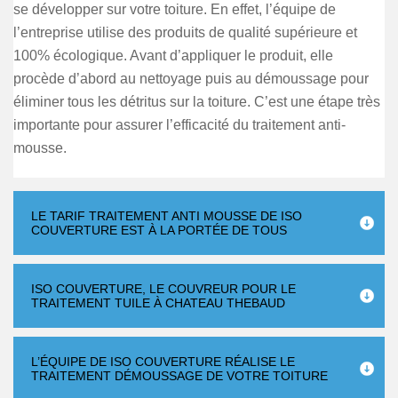
se développer sur votre toiture. En effet, l’équipe de
l’entreprise utilise des produits de qualité supérieure et
100% écologique. Avant d’appliquer le produit, elle
procède d’abord au nettoyage puis au démoussage pour
éliminer tous les détritus sur la toiture. C’est une étape très
importante pour assurer l’efficacité du traitement anti-
mousse.
LE TARIF TRAITEMENT ANTI MOUSSE DE ISO
COUVERTURE EST À LA PORTÉE DE TOUS
ISO COUVERTURE, LE COUVREUR POUR LE
TRAITEMENT TUILE À CHATEAU THEBAUD
L’ÉQUIPE DE ISO COUVERTURE RÉALISE LE
TRAITEMENT DÉMOUSSAGE DE VOTRE TOITURE