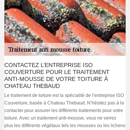
CONTACTEZ L’ENTREPRISE ISO
COUVERTURE POUR LE TRAITEMENT
ANTI-MOUSSE DE VOTRE TOITURE À
CHATEAU THEBAUD
Le traitement de toiture est la spécialité de l’entreprise ISO
Couverture, basée à Chateau Thebaud. N’hésitez pas à la
contacter pour assurer les différents traitements pour votre
toiture. Avec un traitement anti-mousse, vous ne verrez
plus les différents végétaux tels les mousses ou les lichens