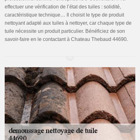
effectuer une vérification de l’état des tuiles : solidité,
caractéristique technique… Il choisit le type de produit
nettoyant adapté aux tuiles à nettoyer, car chaque type de
tuile nécessite un produit particulier. Bénéficiez de son
savoir-faire en le contactant à Chateau Thebaud 44690.