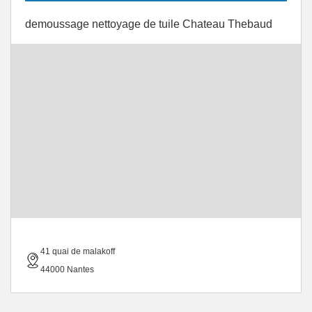
demoussage nettoyage de tuile Chateau Thebaud
41 quai de malakoff
44000 Nantes