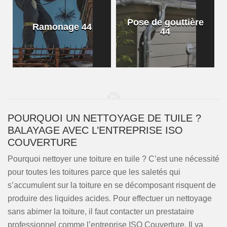
Pose de gouttière
Ramonage 44
44
POURQUOI UN NETTOYAGE DE TUILE ?
BALAYAGE AVEC L’ENTREPRISE ISO
COUVERTURE
Pourquoi nettoyer une toiture en tuile ? C’est une nécessité
pour toutes les toitures parce que les saletés qui
s’accumulent sur la toiture en se décomposant risquent de
produire des liquides acides. Pour effectuer un nettoyage
sans abimer la toiture, il faut contacter un prestataire
professionnel comme l’entreprise ISO Couverture. Il va