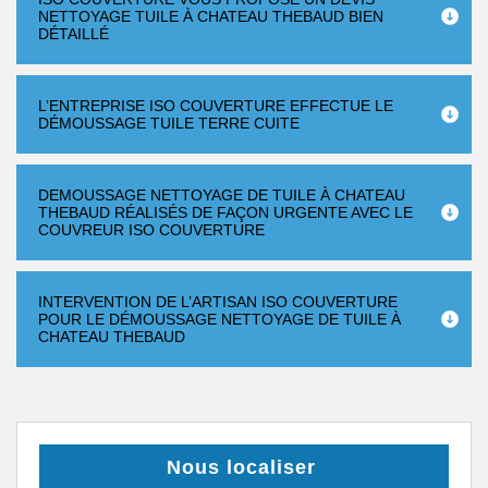
NETTOYAGE TUILE À CHATEAU THEBAUD BIEN
DÉTAILLÉ
L’ENTREPRISE ISO COUVERTURE EFFECTUE LE
DÉMOUSSAGE TUILE TERRE CUITE
DEMOUSSAGE NETTOYAGE DE TUILE À CHATEAU
THEBAUD RÉALISÉS DE FAÇON URGENTE AVEC LE
COUVREUR ISO COUVERTURE
INTERVENTION DE L’ARTISAN ISO COUVERTURE
POUR LE DÉMOUSSAGE NETTOYAGE DE TUILE À
CHATEAU THEBAUD
Nous localiser