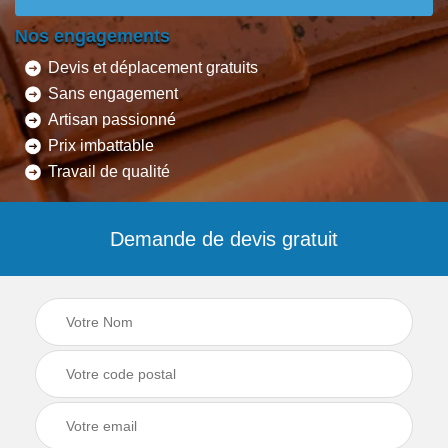
Nos engagements
Devis et déplacement gratuits
Sans engagement
Artisan passionné
Prix imbattable
Travail de qualité
Demande de devis gratuit