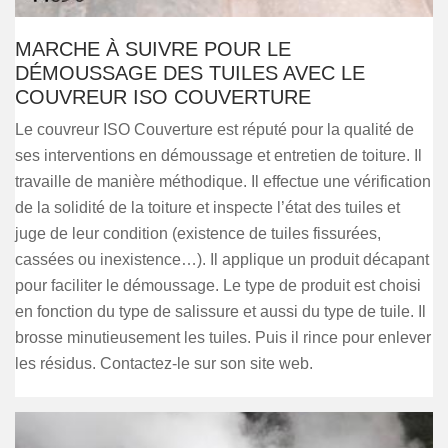
MARCHE À SUIVRE POUR LE
DÉMOUSSAGE DES TUILES AVEC LE
COUVREUR ISO COUVERTURE
Le couvreur ISO Couverture est réputé pour la qualité de
ses interventions en démoussage et entretien de toiture. Il
travaille de manière méthodique. Il effectue une vérification
de la solidité de la toiture et inspecte l’état des tuiles et
juge de leur condition (existence de tuiles fissurées,
cassées ou inexistence…). Il applique un produit décapant
pour faciliter le démoussage. Le type de produit est choisi
en fonction du type de salissure et aussi du type de tuile. Il
brosse minutieusement les tuiles. Puis il rince pour enlever
les résidus. Contactez-le sur son site web.