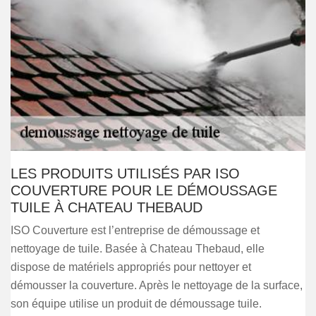
LES PRODUITS UTILISÉS PAR ISO
COUVERTURE POUR LE DÉMOUSSAGE
TUILE À CHATEAU THEBAUD
ISO Couverture est l’entreprise de démoussage et
nettoyage de tuile. Basée à Chateau Thebaud, elle
dispose de matériels appropriés pour nettoyer et
démousser la couverture. Après le nettoyage de la surface,
son équipe utilise un produit de démoussage tuile.