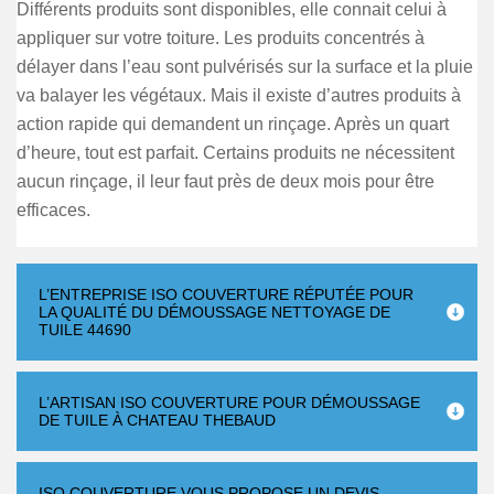
Différents produits sont disponibles, elle connait celui à
appliquer sur votre toiture. Les produits concentrés à
délayer dans l’eau sont pulvérisés sur la surface et la pluie
va balayer les végétaux. Mais il existe d’autres produits à
action rapide qui demandent un rinçage. Après un quart
d’heure, tout est parfait. Certains produits ne nécessitent
aucun rinçage, il leur faut près de deux mois pour être
efficaces.
L’ENTREPRISE ISO COUVERTURE RÉPUTÉE POUR
LA QUALITÉ DU DÉMOUSSAGE NETTOYAGE DE
TUILE 44690
L’ARTISAN ISO COUVERTURE POUR DÉMOUSSAGE
DE TUILE À CHATEAU THEBAUD
ISO COUVERTURE VOUS PROPOSE UN DEVIS