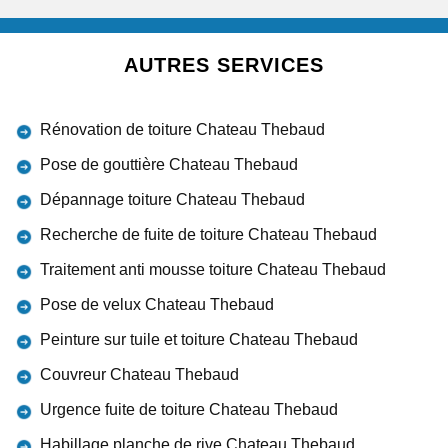
AUTRES SERVICES
Rénovation de toiture Chateau Thebaud
Pose de gouttière Chateau Thebaud
Dépannage toiture Chateau Thebaud
Recherche de fuite de toiture Chateau Thebaud
Traitement anti mousse toiture Chateau Thebaud
Pose de velux Chateau Thebaud
Peinture sur tuile et toiture Chateau Thebaud
Couvreur Chateau Thebaud
Urgence fuite de toiture Chateau Thebaud
Habillage planche de rive Chateau Thebaud