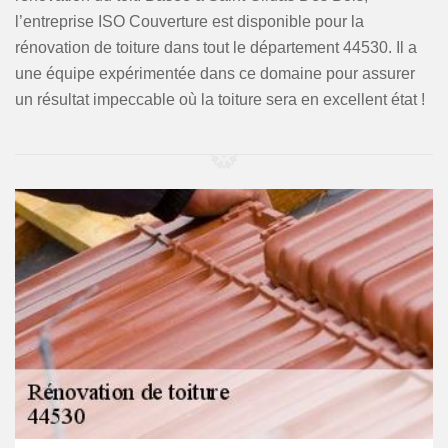
l’entreprise ISO Couverture est disponible pour la
rénovation de toiture dans tout le département 44530. Il a
une équipe expérimentée dans ce domaine pour assurer
un résultat impeccable où la toiture sera en excellent état !