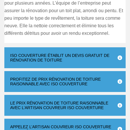
pour plusieurs années. L’équipe de l’entreprise peut
assurer la rénovation pour un toit plat, arrondi ou pentu. Et
peu importe le type de revêtement, la toiture sera comme
neuve. Elle la nettoie correctement et élimine tous les
différents détritus pour avoir un rendu exceptionnel.
ISO COUVERTURE ÉTABLIT UN DEVIS GRATUIT DE
RÉNOVATION DE TOITURE
PROFITEZ DE PRIX RÉNOVATION DE TOITURE
RAISONNABLE AVEC ISO COUVERTURE
LE PRIX RÉNOVATION DE TOITURE RAISONNABLE
AVEC L’ARTISAN COUVREUR ISO COUVERTURE
APPELEZ L’ARTISAN COUVREUR ISO COUVERTURE