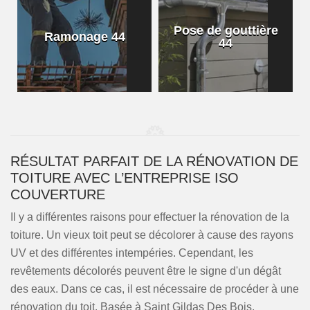
Pose de gouttière
Ramonage 44
44
RÉSULTAT PARFAIT DE LA RÉNOVATION DE
TOITURE AVEC L’ENTREPRISE ISO
COUVERTURE
Il y a différentes raisons pour effectuer la rénovation de la
toiture. Un vieux toit peut se décolorer à cause des rayons
UV et des différentes intempéries. Cependant, les
revêtements décolorés peuvent être le signe d'un dégât
des eaux. Dans ce cas, il est nécessaire de procéder à une
rénovation du toit. Basée à Saint Gildas Des Bois,