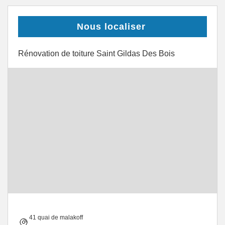
Nous localiser
Rénovation de toiture Saint Gildas Des Bois
41 quai de malakoff