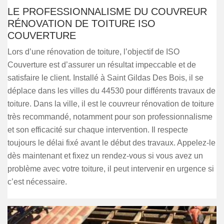
LE PROFESSIONNALISME DU COUVREUR
RÉNOVATION DE TOITURE ISO
COUVERTURE
Lors d’une rénovation de toiture, l’objectif de ISO
Couverture est d’assurer un résultat impeccable et de
satisfaire le client. Installé à Saint Gildas Des Bois, il se
déplace dans les villes du 44530 pour différents travaux de
toiture. Dans la ville, il est le couvreur rénovation de toiture
très recommandé, notamment pour son professionnalisme
et son efficacité sur chaque intervention. Il respecte
toujours le délai fixé avant le début des travaux. Appelez-le
dès maintenant et fixez un rendez-vous si vous avez un
problème avec votre toiture, il peut intervenir en urgence si
c’est nécessaire.