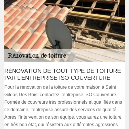
RÉNOVATION DE TOUT TYPE DE TOITURE
PAR L’ENTREPRISE ISO COUVERTURE
Pour la rénovation de la toiture de votre maison à Saint
Gildas Des Bois, contactez l’entreprise ISO Couverture.
Formée de couvreurs très professionnels et qualifiés dans
ce domaine, l’entreprise assure des services de qualité.
Après l’intervention de son équipe, vous aurez une toiture
en très bon état, qui résistera aux différentes agressions