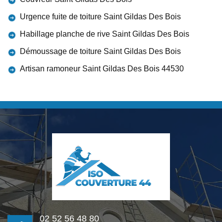
Urgence fuite de toiture Saint Gildas Des Bois
Habillage planche de rive Saint Gildas Des Bois
Démoussage de toiture Saint Gildas Des Bois
Artisan ramoneur Saint Gildas Des Bois 44530
02 52 56 48 80