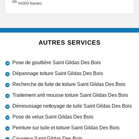
44000 Nantes
AUTRES SERVICES
Pose de gouttière Saint Gildas Des Bois
Dépannage toiture Saint Gildas Des Bois
Recherche de fuite de toiture Saint Gildas Des Bois
Traitement anti mousse toiture Saint Gildas Des Bois
Démoussage nettoyage de tuile Saint Gildas Des Bois
Pose de velux Saint Gildas Des Bois
Peinture sur tuile et toiture Saint Gildas Des Bois
Couvreur Saint Gildas Des Bois