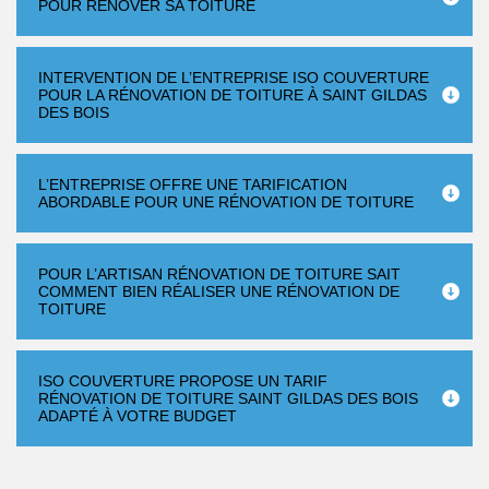
POUR RÉNOVER SA TOITURE
INTERVENTION DE L’ENTREPRISE ISO COUVERTURE
POUR LA RÉNOVATION DE TOITURE À SAINT GILDAS
DES BOIS
L’ENTREPRISE OFFRE UNE TARIFICATION
ABORDABLE POUR UNE RÉNOVATION DE TOITURE
POUR L’ARTISAN RÉNOVATION DE TOITURE SAIT
COMMENT BIEN RÉALISER UNE RÉNOVATION DE
TOITURE
ISO COUVERTURE PROPOSE UN TARIF
RÉNOVATION DE TOITURE SAINT GILDAS DES BOIS
ADAPTÉ À VOTRE BUDGET