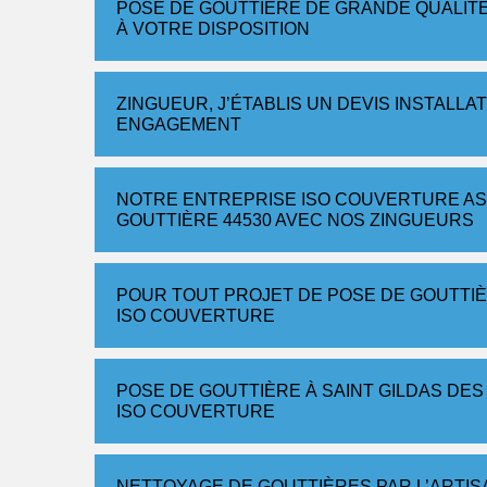
POSE DE GOUTTIÈRE DE GRANDE QUALITÉ 
À VOTRE DISPOSITION
ZINGUEUR, J’ÉTABLIS UN DEVIS INSTALLA
ENGAGEMENT
NOTRE ENTREPRISE ISO COUVERTURE AS
GOUTTIÈRE 44530 AVEC NOS ZINGUEURS
POUR TOUT PROJET DE POSE DE GOUTTI
ISO COUVERTURE
POSE DE GOUTTIÈRE À SAINT GILDAS DES
ISO COUVERTURE
NETTOYAGE DE GOUTTIÈRES PAR L’ARTI