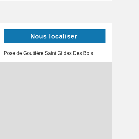
Nous localiser
Pose de Gouttière Saint Gildas Des Bois