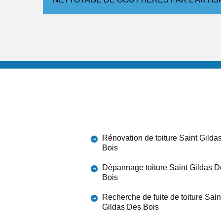
Rénovation de toiture Saint Gilda
Bois
Dépannage toiture Saint Gildas D
Bois
Recherche de fuite de toiture Sain
Gildas Des Bois