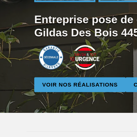
Entreprise pose de 
Gildas Des Bois 44
VOIR NOS RÉALISATIONS