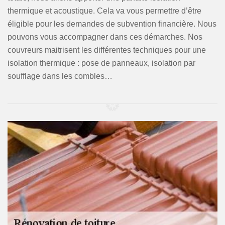
thermique et acoustique. Cela va vous permettre d’être
éligible pour les demandes de subvention financière. Nous
pouvons vous accompagner dans ces démarches. Nos
couvreurs maitrisent les différentes techniques pour une
isolation thermique : pose de panneaux, isolation par
soufflage dans les combles…