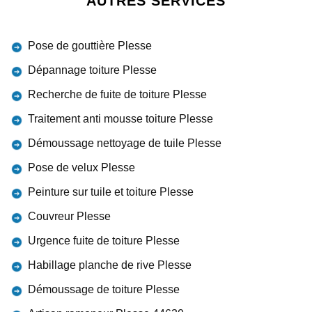
AUTRES SERVICES
Pose de gouttière Plesse
Dépannage toiture Plesse
Recherche de fuite de toiture Plesse
Traitement anti mousse toiture Plesse
Démoussage nettoyage de tuile Plesse
Pose de velux Plesse
Peinture sur tuile et toiture Plesse
Couvreur Plesse
Urgence fuite de toiture Plesse
Habillage planche de rive Plesse
Démoussage de toiture Plesse