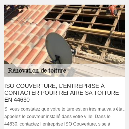
ISO COUVERTURE, L’ENTREPRISE À
CONTACTER POUR REFAIRE SA TOITURE
EN 44630
Si vous constatez que votre toiture est en très mauvais état,
appelez le couvreur installé dans votre ville. Dans le
44630, contactez l’entreprise ISO Couverture, sise à