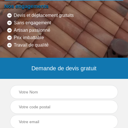
Nos engagements
Devis et déplacement gratuits
Sans engagement
Artisan passionné
Prix imbattable
Travail de qualité
Demande de devis gratuit