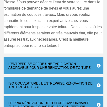
Plesse. Vous pouvez décrire l’état de votre toiture dans le
formulaire de demande de devis et vous aurez une
estimation du coût des travaux. Mais si vous voulez
connaitre le coût exact, un expert arrive chez vous
rapidement pour inspecter votre toiture. Dans le cas où les
différents éléments seraient en très mauvais état, elle peut
assurer les travaux nécessaires. C’est la meilleure
entreprise pour refaire sa toiture !
L’ENTREPRISE OFFRE UNE TARIFICATION
ABORDABLE POUR UNE RÉNOVATION DE TOITURE
ISO COUVERTURE : L’ENTREPRISE RÉNOVATION DE
TOITURE À PLESSE
LE PRIX RÉNOVATION DE TOITURE RAISONNABLE
AVEC L’ARTISAN COUVREUR ISO COUVERTURE