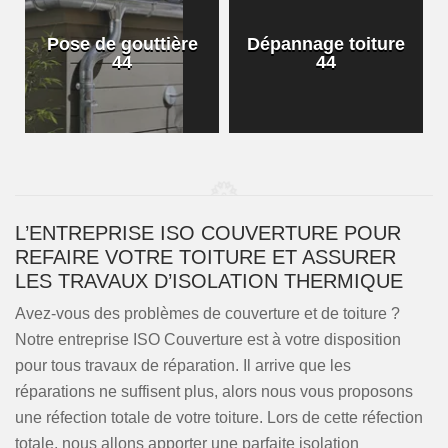
Pose de gouttière
Dépannage toiture
44
44
L’ENTREPRISE ISO COUVERTURE POUR
REFAIRE VOTRE TOITURE ET ASSURER
LES TRAVAUX D’ISOLATION THERMIQUE
Avez-vous des problèmes de couverture et de toiture ?
Notre entreprise ISO Couverture est à votre disposition
pour tous travaux de réparation. Il arrive que les
réparations ne suffisent plus, alors nous vous proposons
une réfection totale de votre toiture. Lors de cette réfection
totale, nous allons apporter une parfaite isolation