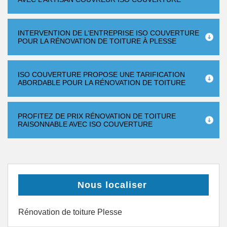
INTERVENTION DE L’ENTREPRISE ISO COUVERTURE
POUR LA RÉNOVATION DE TOITURE À PLESSE
ISO COUVERTURE PROPOSE UNE TARIFICATION
ABORDABLE POUR LA RÉNOVATION DE TOITURE
PROFITEZ DE PRIX RÉNOVATION DE TOITURE
RAISONNABLE AVEC ISO COUVERTURE
Nous localiser
Rénovation de toiture Plesse