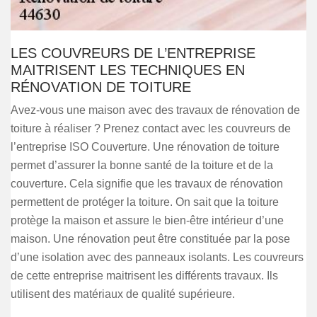
LES COUVREURS DE L’ENTREPRISE
MAITRISENT LES TECHNIQUES EN
RÉNOVATION DE TOITURE
Avez-vous une maison avec des travaux de rénovation de
toiture à réaliser ? Prenez contact avec les couvreurs de
l’entreprise ISO Couverture. Une rénovation de toiture
permet d’assurer la bonne santé de la toiture et de la
couverture. Cela signifie que les travaux de rénovation
permettent de protéger la toiture. On sait que la toiture
protège la maison et assure le bien-être intérieur d’une
maison. Une rénovation peut être constituée par la pose
d’une isolation avec des panneaux isolants. Les couvreurs
de cette entreprise maitrisent les différents travaux. Ils
utilisent des matériaux de qualité supérieure.