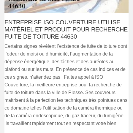
ENTREPRISE ISO COUVERTURE UTILISE
MATÉRIEL ET PRODUIT POUR RECHERCHE
FUITE DE TOITURE 44630
Certains signes révèlent l’existence de fuite de toiture dont
l’odeur de moisi ou d’humidité, l’augmentation de la
dépense énergétique, des tâches et des auréoles au
plafond ou sur les murs. En présence de ces indices et de
ces signes, n’attendez pas ! Faites appel à ISO
Couverture, la meilleure entreprise pour la recherche de
fuite de toiture dans la ville de Plesse. Ses couvreurs
maitrisent à la perfection les techniques très pointues dans
ce domaine telles l’utilisation de la caméra thermique ou
de la caméra endoscopique, du gaz traceur, du fumigène…
Ils travaillent rapidement tout en respectant votre bien.