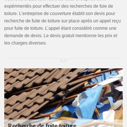
expérimentés pour effectuer des recherches de fuie de
toiture. L’entreprise de couverture établit son devis pour
recherche de fuite de toiture sur place après un appel reçu
pour fuite de toiture. L’appel étant considéré comme une
demande de devis. Le devis gratuit mentionne les prix et
les charges diverses.