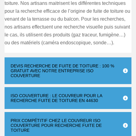
toiture. Nos artisans maitrisent les différentes techniques
pour la recherche efficace de l’origine de fuite de toiture ou
venant de la terrasse ou du balcon. Pour les recherches,
nos artisans effectuent une recherche visuelle puis suivant
le cas, ils utilisent des produits (gaz traceur, fumigène…)
ou des matériels (caméra endoscopique, sonde…).
DEVIS RECHERCHE DE FUITE DE TOITURE : 100 %
GRATUIT AVEC NOTRE ENTREPRISE ISO
COUVERTURE
ISO COUVERTURE : LE COUVREUR POUR LA
RECHERCHE FUITE DE TOITURE EN 44630
PRIX COMPÉTITIF CHEZ LE COUVREUR ISO
COUVERTURE POUR RECHERCHE FUITE DE
TOITURE