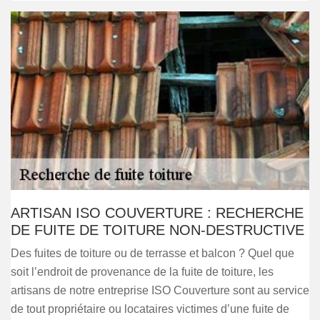
ARTISAN ISO COUVERTURE : RECHERCHE
DE FUITE DE TOITURE NON-DESTRUCTIVE
Des fuites de toiture ou de terrasse et balcon ? Quel que
soit l’endroit de provenance de la fuite de toiture, les
artisans de notre entreprise ISO Couverture sont au service
de tout propriétaire ou locataires victimes d’une fuite de