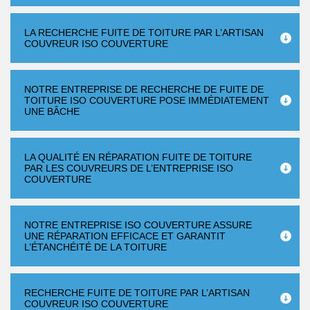
LA RECHERCHE FUITE DE TOITURE PAR L’ARTISAN
COUVREUR ISO COUVERTURE
NOTRE ENTREPRISE DE RECHERCHE DE FUITE DE
TOITURE ISO COUVERTURE POSE IMMÉDIATEMENT
UNE BÂCHE
LA QUALITÉ EN RÉPARATION FUITE DE TOITURE
PAR LES COUVREURS DE L’ENTREPRISE ISO
COUVERTURE
NOTRE ENTREPRISE ISO COUVERTURE ASSURE
UNE RÉPARATION EFFICACE ET GARANTIT
L’ÉTANCHÉITÉ DE LA TOITURE
RECHERCHE FUITE DE TOITURE PAR L’ARTISAN
COUVREUR ISO COUVERTURE