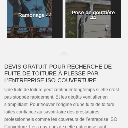
Pose de gouttière
Ramonage 44
44
DEVIS GRATUIT POUR RECHERCHE DE
FUITE DE TOITURE À PLESSE PAR
L’ENTREPRISE ISO COUVERTURE
Une fuite de toiture peut continuer longtemps si elle n’est
pas stoppée rapidement. Et les dégâts vont aller en
s’amplifiant. Pour trouver l’origine d’une fuite de toiture
faites confiance au savoir-faire des prestataires
professionnels comme les couvreurs de l’entreprise ISO
Couverture. Les couvreurs de cette entreprise sont