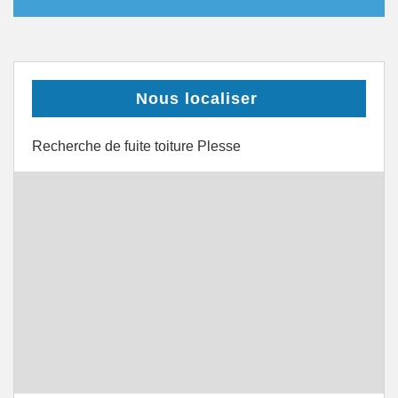
Nous localiser
Recherche de fuite toiture Plesse