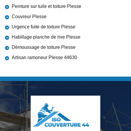
Peinture sur tuile et toiture Plesse
Couvreur Plesse
Urgence fuite de toiture Plesse
Habillage planche de rive Plesse
Démoussage de toiture Plesse
Artisan ramoneur Plesse 44630