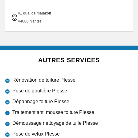
41 quai de malakoff
44000 Nantes
AUTRES SERVICES
Rénovation de toiture Plesse
Pose de gouttière Plesse
Dépannage toiture Plesse
Traitement anti mousse toiture Plesse
Démoussage nettoyage de tuile Plesse
Pose de velux Plesse