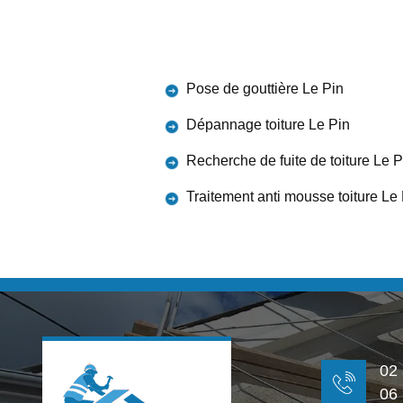
Pose de gouttière Le Pin
Dépannage toiture Le Pin
Recherche de fuite de toiture Le P
Traitement anti mousse toiture Le
02
06