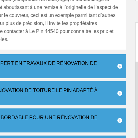
et aboutissant à une remise à l’originelle de l’aspect de
our le couvreur, ceci est un exemple parmi tant d’autres
 plus de précision, il invite les propriétaires
le contacter à Le Pin 44540 pour connaitre les prix et
les.
XPERT EN TRAVAUX DE RÉNOVATION DE
OVATION DE TOITURE LE PIN ADAPTÉ À
 ABORDABLE POUR UNE RÉNOVATION DE