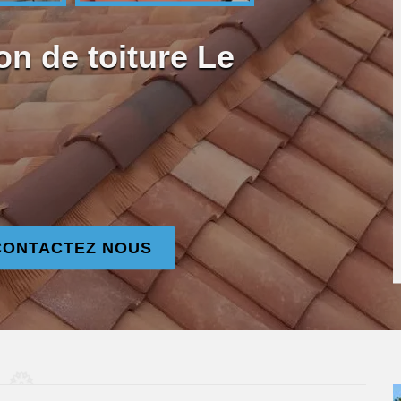
on de toiture Le
CONTACTEZ NOUS