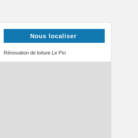
Nous localiser
Rénovation de toiture Le Pin