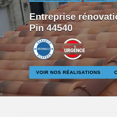
Entreprise rénovati
Pin 44540
VOIR NOS RÉALISATIONS