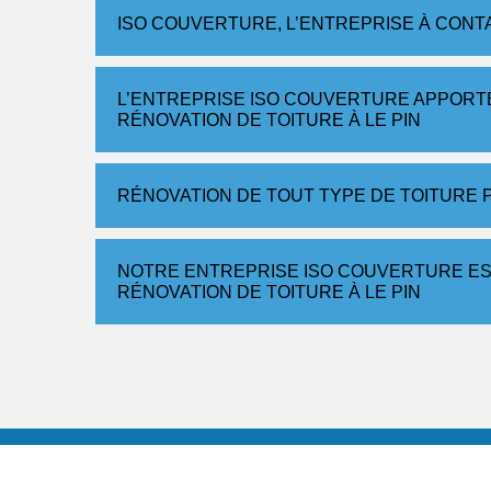
ISO COUVERTURE, L’ENTREPRISE À CONT
L’ENTREPRISE ISO COUVERTURE APPORTE
RÉNOVATION DE TOITURE À LE PIN
RÉNOVATION DE TOUT TYPE DE TOITURE 
NOTRE ENTREPRISE ISO COUVERTURE ES
RÉNOVATION DE TOITURE À LE PIN