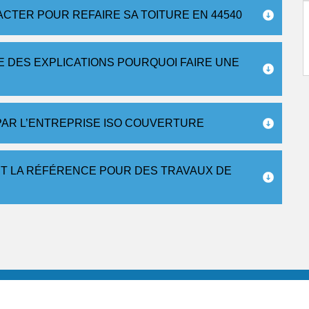
ACTER POUR REFAIRE SA TOITURE EN 44540
 DES EXPLICATIONS POURQUOI FAIRE UNE
PAR L’ENTREPRISE ISO COUVERTURE
T LA RÉFÉRENCE POUR DES TRAVAUX DE