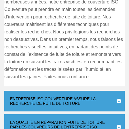
nombreuses années, notre entreprise de couverture ISO
Couverture peut prendre en main toutes les demandes
d’intervention pour recherche de fuite de toiture. Nos
couvreurs maitrisent les différentes techniques pour
réaliser les recherches. Nous privilégions les recherches
non destructives. Dans un premier temps, nous faisons les
recherches visuelles, intuitives, en partant des points de
constat de l’existence de fuite de toiture et remontant vers
la toiture en suivant les traces visibles, en recherchant les
déformations et les traces laissées par l’humidité, en
suivant les gaines. Faites-nous confiance.
ENTREPRISE ISO COUVERTURE ASSURE LA
RECHERCHE DE FUITE DE TOITURE
LA QUALITÉ EN RÉPARATION FUITE DE TOITURE
PAR LES COUVREURS DE L’ENTREPRISE ISO