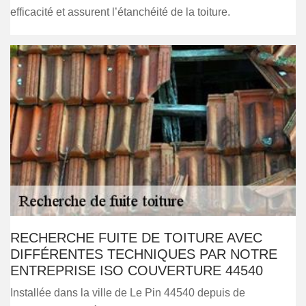
efficacité et assurent l’étanchéité de la toiture.
RECHERCHE FUITE DE TOITURE AVEC
DIFFÉRENTES TECHNIQUES PAR NOTRE
ENTREPRISE ISO COUVERTURE 44540
Installée dans la ville de Le Pin 44540 depuis de