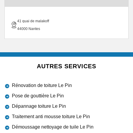
41 quai de malakoff
44000 Nantes
AUTRES SERVICES
Rénovation de toiture Le Pin
Pose de gouttière Le Pin
Dépannage toiture Le Pin
Traitement anti mousse toiture Le Pin
Démoussage nettoyage de tuile Le Pin