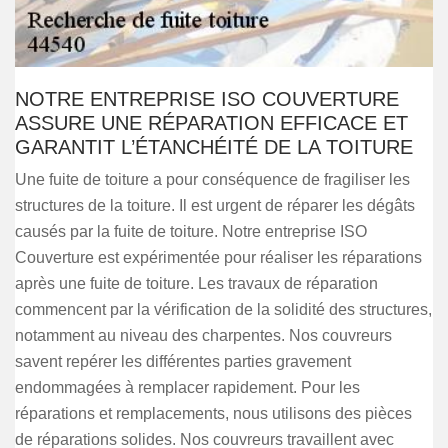
NOTRE ENTREPRISE ISO COUVERTURE
ASSURE UNE RÉPARATION EFFICACE ET
GARANTIT L’ÉTANCHÉITÉ DE LA TOITURE
Une fuite de toiture a pour conséquence de fragiliser les
structures de la toiture. Il est urgent de réparer les dégâts
causés par la fuite de toiture. Notre entreprise ISO
Couverture est expérimentée pour réaliser les réparations
après une fuite de toiture. Les travaux de réparation
commencent par la vérification de la solidité des structures,
notamment au niveau des charpentes. Nos couvreurs
savent repérer les différentes parties gravement
endommagées à remplacer rapidement. Pour les
réparations et remplacements, nous utilisons des pièces
de réparations solides. Nos couvreurs travaillent avec