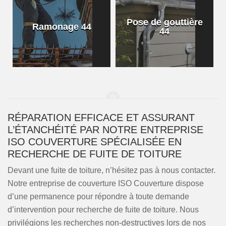
Pose de gouttière
Ramonage 44
44
RÉPARATION EFFICACE ET ASSURANT
L’ÉTANCHÉITÉ PAR NOTRE ENTREPRISE
ISO COUVERTURE SPÉCIALISÉE EN
RECHERCHE DE FUITE DE TOITURE
Devant une fuite de toiture, n’hésitez pas à nous contacter.
Notre entreprise de couverture ISO Couverture dispose
d’une permanence pour répondre à toute demande
d’intervention pour recherche de fuite de toiture. Nous
privilégions les recherches non-destructives lors de nos