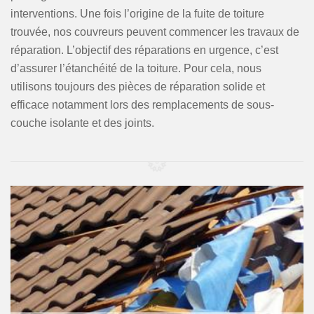
interventions. Une fois l’origine de la fuite de toiture
trouvée, nos couvreurs peuvent commencer les travaux de
réparation. L’objectif des réparations en urgence, c’est
d’assurer l’étanchéité de la toiture. Pour cela, nous
utilisons toujours des pièces de réparation solide et
efficace notamment lors des remplacements de sous-
couche isolante et des joints.