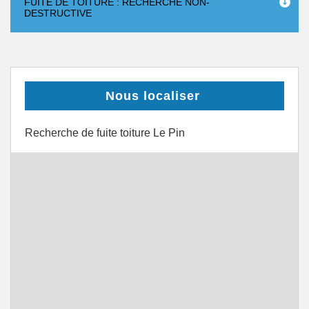
FUITE DE TOITURE : RECHERCHE NON-
DESTRUCTIVE
Nous localiser
Recherche de fuite toiture Le Pin