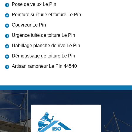
Pose de velux Le Pin
Peinture sur tuile et toiture Le Pin
Couvreur Le Pin
Urgence fuite de toiture Le Pin
Habillage planche de rive Le Pin
Démoussage de toiture Le Pin
Artisan ramoneur Le Pin 44540