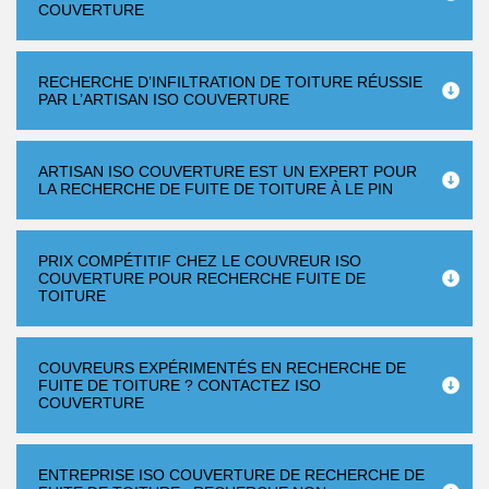
COUVERTURE
RECHERCHE D’INFILTRATION DE TOITURE RÉUSSIE
PAR L’ARTISAN ISO COUVERTURE
ARTISAN ISO COUVERTURE EST UN EXPERT POUR
LA RECHERCHE DE FUITE DE TOITURE À LE PIN
PRIX COMPÉTITIF CHEZ LE COUVREUR ISO
COUVERTURE POUR RECHERCHE FUITE DE
TOITURE
COUVREURS EXPÉRIMENTÉS EN RECHERCHE DE
FUITE DE TOITURE ? CONTACTEZ ISO
COUVERTURE
ENTREPRISE ISO COUVERTURE DE RECHERCHE DE