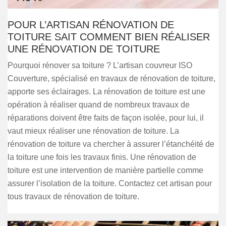
POUR L’ARTISAN RÉNOVATION DE
TOITURE SAIT COMMENT BIEN RÉALISER
UNE RÉNOVATION DE TOITURE
Pourquoi rénover sa toiture ? L’artisan couvreur ISO
Couverture, spécialisé en travaux de rénovation de toiture,
apporte ses éclairages. La rénovation de toiture est une
opération à réaliser quand de nombreux travaux de
réparations doivent être faits de façon isolée, pour lui, il
vaut mieux réaliser une rénovation de toiture. La
rénovation de toiture va chercher à assurer l’étanchéité de
la toiture une fois les travaux finis. Une rénovation de
toiture est une intervention de manière partielle comme
assurer l’isolation de la toiture. Contactez cet artisan pour
tous travaux de rénovation de toiture.