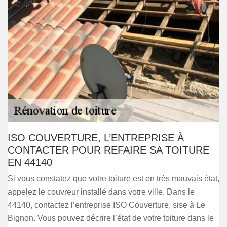
ISO COUVERTURE, L’ENTREPRISE À
CONTACTER POUR REFAIRE SA TOITURE
EN 44140
Si vous constatez que votre toiture est en très mauvais état,
appelez le couvreur installé dans votre ville. Dans le
44140, contactez l’entreprise ISO Couverture, sise à Le
Bignon. Vous pouvez décrire l’état de votre toiture dans le