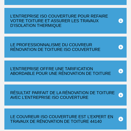
L’ENTREPRISE ISO COUVERTURE POUR REFAIRE
VOTRE TOITURE ET ASSURER LES TRAVAUX
D’ISOLATION THERMIQUE
LE PROFESSIONNALISME DU COUVREUR
RÉNOVATION DE TOITURE ISO COUVERTURE
L’ENTREPRISE OFFRE UNE TARIFICATION
ABORDABLE POUR UNE RÉNOVATION DE TOITURE
RÉSULTAT PARFAIT DE LA RÉNOVATION DE TOITURE
AVEC L’ENTREPRISE ISO COUVERTURE
LE COUVREUR ISO COUVERTURE EST L’EXPERT EN
TRAVAUX DE RÉNOVATION DE TOITURE 44140