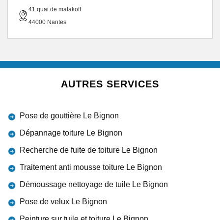
41 quai de malakoff
44000 Nantes
AUTRES SERVICES
Pose de gouttière Le Bignon
Dépannage toiture Le Bignon
Recherche de fuite de toiture Le Bignon
Traitement anti mousse toiture Le Bignon
Démoussage nettoyage de tuile Le Bignon
Pose de velux Le Bignon
Peinture sur tuile et toiture Le Bignon