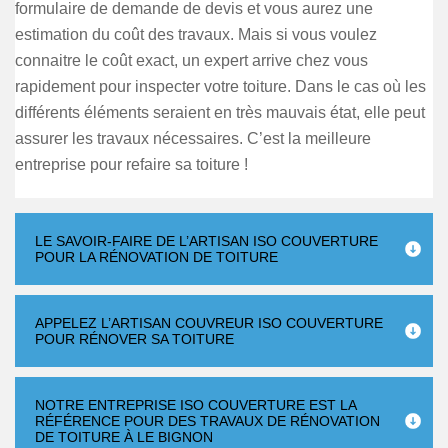
formulaire de demande de devis et vous aurez une
estimation du coût des travaux. Mais si vous voulez
connaitre le coût exact, un expert arrive chez vous
rapidement pour inspecter votre toiture. Dans le cas où les
différents éléments seraient en très mauvais état, elle peut
assurer les travaux nécessaires. C’est la meilleure
entreprise pour refaire sa toiture !
LE SAVOIR-FAIRE DE L’ARTISAN ISO COUVERTURE
POUR LA RÉNOVATION DE TOITURE
APPELEZ L’ARTISAN COUVREUR ISO COUVERTURE
POUR RÉNOVER SA TOITURE
NOTRE ENTREPRISE ISO COUVERTURE EST LA
RÉFÉRENCE POUR DES TRAVAUX DE RÉNOVATION
DE TOITURE À LE BIGNON