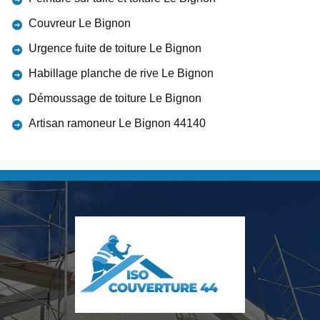
Couvreur Le Bignon
Urgence fuite de toiture Le Bignon
Habillage planche de rive Le Bignon
Démoussage de toiture Le Bignon
Artisan ramoneur Le Bignon 44140