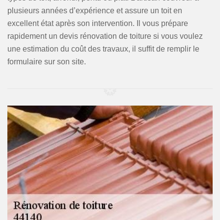
plusieurs années d’expérience et assure un toit en
excellent état après son intervention. Il vous prépare
rapidement un devis rénovation de toiture si vous voulez
une estimation du coût des travaux, il suffit de remplir le
formulaire sur son site.