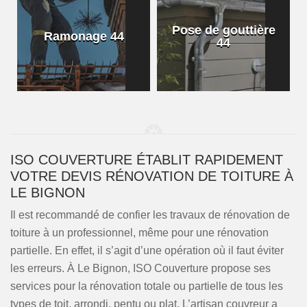
Pose de gouttière
Ramonage 44
44
ISO COUVERTURE ÉTABLIT RAPIDEMENT
VOTRE DEVIS RÉNOVATION DE TOITURE À
LE BIGNON
Il est recommandé de confier les travaux de rénovation de
toiture à un professionnel, même pour une rénovation
partielle. En effet, il s’agit d’une opération où il faut éviter
les erreurs. À Le Bignon, ISO Couverture propose ses
services pour la rénovation totale ou partielle de tous les
types de toit, arrondi, pentu ou plat. L’artisan couvreur a