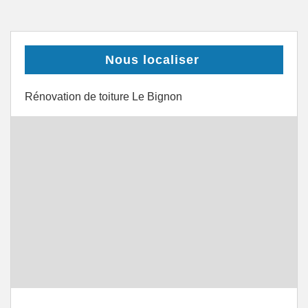
Nous localiser
Rénovation de toiture Le Bignon