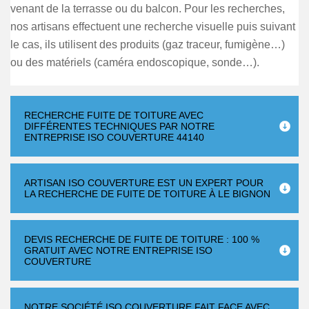
venant de la terrasse ou du balcon. Pour les recherches,
nos artisans effectuent une recherche visuelle puis suivant
le cas, ils utilisent des produits (gaz traceur, fumigène…)
ou des matériels (caméra endoscopique, sonde…).
RECHERCHE FUITE DE TOITURE AVEC
DIFFÉRENTES TECHNIQUES PAR NOTRE
ENTREPRISE ISO COUVERTURE 44140
ARTISAN ISO COUVERTURE EST UN EXPERT POUR
LA RECHERCHE DE FUITE DE TOITURE À LE BIGNON
DEVIS RECHERCHE DE FUITE DE TOITURE : 100 %
GRATUIT AVEC NOTRE ENTREPRISE ISO
COUVERTURE
NOTRE SOCIÉTÉ ISO COUVERTURE FAIT FACE AVEC