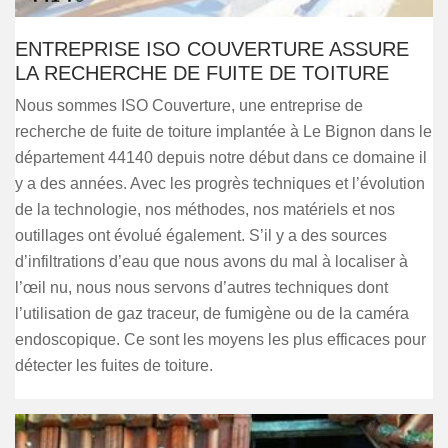
ENTREPRISE ISO COUVERTURE ASSURE
LA RECHERCHE DE FUITE DE TOITURE
Nous sommes ISO Couverture, une entreprise de
recherche de fuite de toiture implantée à Le Bignon dans le
département 44140 depuis notre début dans ce domaine il
y a des années. Avec les progrès techniques et l’évolution
de la technologie, nos méthodes, nos matériels et nos
outillages ont évolué également. S’il y a des sources
d’infiltrations d’eau que nous avons du mal à localiser à
l’œil nu, nous nous servons d’autres techniques dont
l’utilisation de gaz traceur, de fumigène ou de la caméra
endoscopique. Ce sont les moyens les plus efficaces pour
détecter les fuites de toiture.