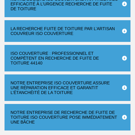
EFFICACITÉ À L’URGENCE RECHERCHE DE FUITE
DE TOITURE
LA RECHERCHE FUITE DE TOITURE PAR L’ARTISAN
COUVREUR ISO COUVERTURE
ISO COUVERTURE : PROFESSIONNEL ET
COMPÉTENT EN RECHERCHE DE FUITE DE
TOITURE 44140
NOTRE ENTREPRISE ISO COUVERTURE ASSURE
UNE RÉPARATION EFFICACE ET GARANTIT
L’ÉTANCHÉITÉ DE LA TOITURE
NOTRE ENTREPRISE DE RECHERCHE DE FUITE DE
TOITURE ISO COUVERTURE POSE IMMÉDIATEMENT
UNE BÂCHE