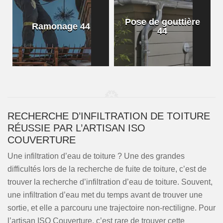
Pose de gouttière
Ramonage 44
44
RECHERCHE D’INFILTRATION DE TOITURE
RÉUSSIE PAR L’ARTISAN ISO
COUVERTURE
Une infiltration d’eau de toiture ? Une des grandes
difficultés lors de la recherche de fuite de toiture, c’est de
trouver la recherche d’infiltration d’eau de toiture. Souvent,
une infiltration d’eau met du temps avant de trouver une
sortie, et elle a parcouru une trajectoire non-rectiligne. Pour
l’artisan ISO Couverture, c’est rare de trouver cette