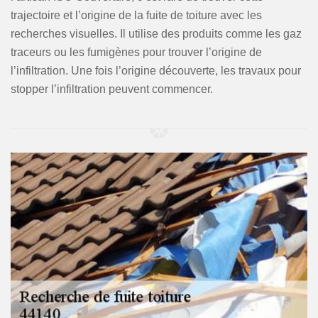
trajectoire et l’origine de la fuite de toiture avec les
recherches visuelles. Il utilise des produits comme les gaz
traceurs ou les fumigènes pour trouver l’origine de
l’infiltration. Une fois l’origine découverte, les travaux pour
stopper l’infiltration peuvent commencer.