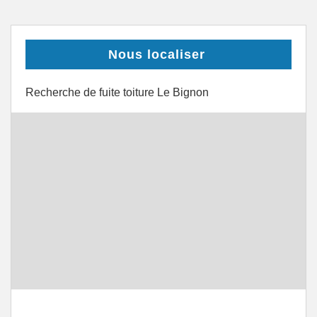
Nous localiser
Recherche de fuite toiture Le Bignon