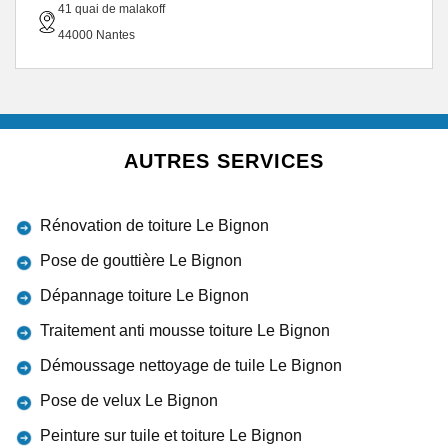
41 quai de malakoff
44000 Nantes
AUTRES SERVICES
Rénovation de toiture Le Bignon
Pose de gouttière Le Bignon
Dépannage toiture Le Bignon
Traitement anti mousse toiture Le Bignon
Démoussage nettoyage de tuile Le Bignon
Pose de velux Le Bignon
Peinture sur tuile et toiture Le Bignon