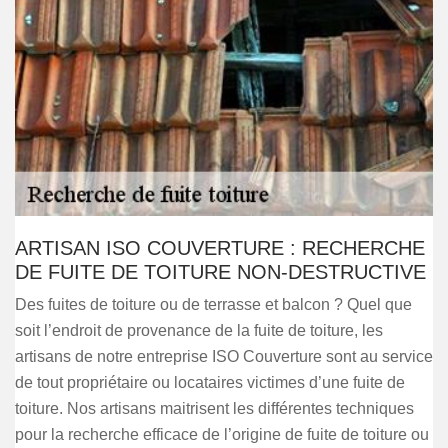
ARTISAN ISO COUVERTURE : RECHERCHE
DE FUITE DE TOITURE NON-DESTRUCTIVE
Des fuites de toiture ou de terrasse et balcon ? Quel que
soit l’endroit de provenance de la fuite de toiture, les
artisans de notre entreprise ISO Couverture sont au service
de tout propriétaire ou locataires victimes d’une fuite de
toiture. Nos artisans maitrisent les différentes techniques
pour la recherche efficace de l’origine de fuite de toiture ou