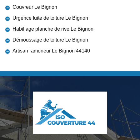
Couvreur Le Bignon
Urgence fuite de toiture Le Bignon
Habillage planche de rive Le Bignon
Démoussage de toiture Le Bignon
Artisan ramoneur Le Bignon 44140