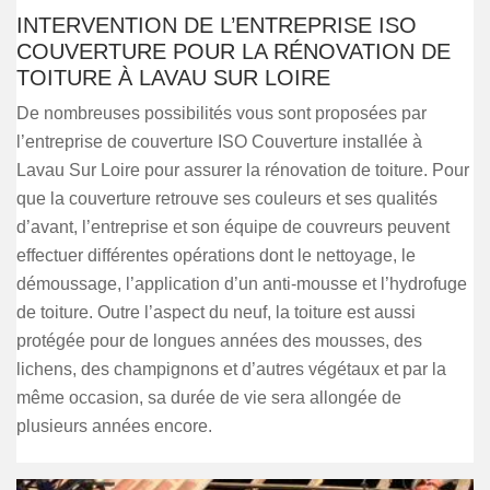
INTERVENTION DE L’ENTREPRISE ISO
COUVERTURE POUR LA RÉNOVATION DE
TOITURE À LAVAU SUR LOIRE
De nombreuses possibilités vous sont proposées par
l’entreprise de couverture ISO Couverture installée à
Lavau Sur Loire pour assurer la rénovation de toiture. Pour
que la couverture retrouve ses couleurs et ses qualités
d’avant, l’entreprise et son équipe de couvreurs peuvent
effectuer différentes opérations dont le nettoyage, le
démoussage, l’application d’un anti-mousse et l’hydrofuge
de toiture. Outre l’aspect du neuf, la toiture est aussi
protégée pour de longues années des mousses, des
lichens, des champignons et d’autres végétaux et par la
même occasion, sa durée de vie sera allongée de
plusieurs années encore.