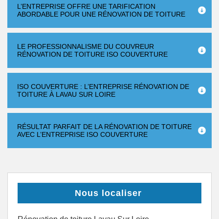
L’ENTREPRISE OFFRE UNE TARIFICATION
ABORDABLE POUR UNE RÉNOVATION DE TOITURE
LE PROFESSIONNALISME DU COUVREUR
RÉNOVATION DE TOITURE ISO COUVERTURE
ISO COUVERTURE : L’ENTREPRISE RÉNOVATION DE
TOITURE À LAVAU SUR LOIRE
RÉSULTAT PARFAIT DE LA RÉNOVATION DE TOITURE
AVEC L’ENTREPRISE ISO COUVERTURE
Nous localiser