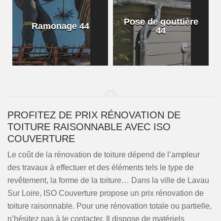
Pose de gouttière
Ramonage 44
44
PROFITEZ DE PRIX RÉNOVATION DE
TOITURE RAISONNABLE AVEC ISO
COUVERTURE
Le coût de la rénovation de toiture dépend de l’ampleur
des travaux à effectuer et des éléments tels le type de
revêtement, la forme de la toiture… Dans la ville de Lavau
Sur Loire, ISO Couverture propose un prix rénovation de
toiture raisonnable. Pour une rénovation totale ou partielle,
n’hésitez pas à le contacter. Il dispose de matériels