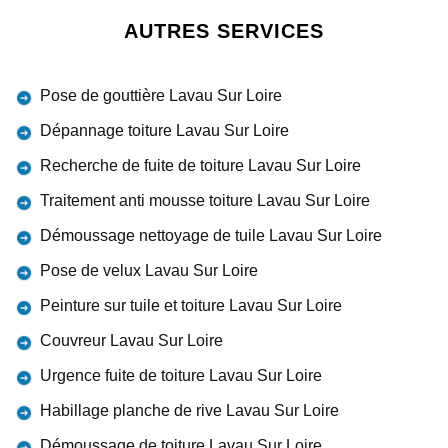
AUTRES SERVICES
Pose de gouttière Lavau Sur Loire
Dépannage toiture Lavau Sur Loire
Recherche de fuite de toiture Lavau Sur Loire
Traitement anti mousse toiture Lavau Sur Loire
Démoussage nettoyage de tuile Lavau Sur Loire
Pose de velux Lavau Sur Loire
Peinture sur tuile et toiture Lavau Sur Loire
Couvreur Lavau Sur Loire
Urgence fuite de toiture Lavau Sur Loire
Habillage planche de rive Lavau Sur Loire
Démoussage de toiture Lavau Sur Loire