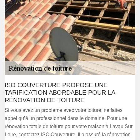
ISO COUVERTURE PROPOSE UNE
TARIFICATION ABORDABLE POUR LA
RÉNOVATION DE TOITURE
Si vous avez un problème avec votre toiture, ne faites
appel qu’à un professionnel dans le domaine. Pour une
rénovation totale de toiture pour votre maison à Lavau Sur
Loire, contactez ISO Couverture. Il a assuré la rénovation