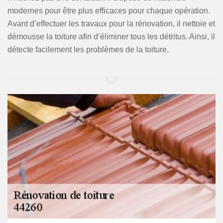
modernes pour être plus efficaces pour chaque opération.
Avant d’effectuer les travaux pour la rénovation, il nettoie et
démousse la toiture afin d’éliminer tous les détritus. Ainsi, il
détecte facilement les problèmes de la toiture.