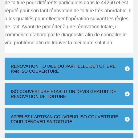
de toiture pour différents particuliers dans le 44260 et est
réputé pour son tarif rénovation de toiture très abordable. Il
a les qualités pour effectuer l’opération suivant les règles
de l’art. Avant de procéder à une rénovation totale, il
commence d’abord par le diagnostic afin de connaitre le
vrai problème afin de trouver la meilleure solution.
RÉNOVATION TOTALE OU PARTIELLE DE TOITURE
PAR ISO COUVERTURE
ISO COUVERTURE ÉTABLIT UN DEVIS GRATUIT DE
RÉNOVATION DE TOITURE
APPELEZ L’ARTISAN COUVREUR ISO COUVERTURE
POUR RÉNOVER SA TOITURE