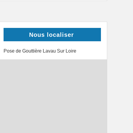
Nous localiser
Pose de Gouttière Lavau Sur Loire