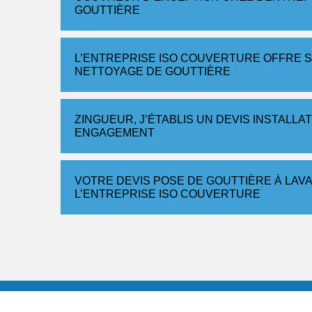
GOUTTIÈRE
L’ENTREPRISE ISO COUVERTURE OFFRE S
NETTOYAGE DE GOUTTIÈRE
ZINGUEUR, J’ÉTABLIS UN DEVIS INSTALLA
ENGAGEMENT
VOTRE DEVIS POSE DE GOUTTIÈRE À LAVA
L’ENTREPRISE ISO COUVERTURE