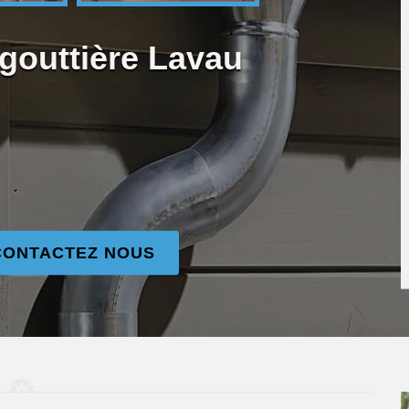
 gouttière Lavau
CONTACTEZ NOUS