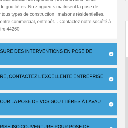
e gouttières. No zingueurs maitrisent la pose de
r tous types de construction : maisons résidentielles,
entre commercial, entrepôt… Contactez notre société à
ire 44260.
SURE DES INTERVENTIONS EN POSE DE
ÈRE, CONTACTEZ L’EXCELLENTE ENTREPRISE
OUR LA POSE DE VOS GOUTTIÈRES À LAVAU
RISE ISO COUVERTURE POUR POSE DE