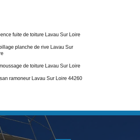
ence fuite de toiture Lavau Sur Loire
illage planche de rive Lavau Sur
re
oussage de toiture Lavau Sur Loire
isan ramoneur Lavau Sur Loire 44260