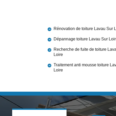
Rénovation de toiture Lavau Sur L
Dépannage toiture Lavau Sur Loi
Recherche de fuite de toiture Lav
Loire
Traitement anti mousse toiture La
Loire