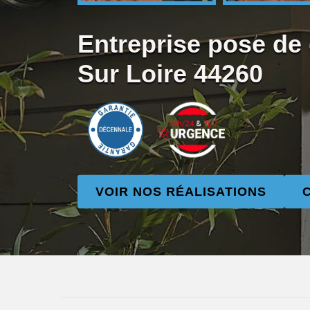
Entreprise pose de
Sur Loire 44260
VOIR NOS RÉALISATIONS