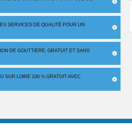
ES SERVICES DE QUALITÉ POUR UN
TION DE GOUTTIÈRE, GRATUIT ET SANS
U SUR LOIRE 100 % GRATUIT AVEC