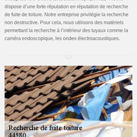
dispose d’une forte réputation en réputation de recherche
de fuite de toiture. Notre entreprise privilégie la recherche
non destructive. Pour cela, nous utilisons des matériels
permettant la recherche à l’intérieur des tuyaux comme la
caméra endoscopique, les ondes électroacoustiques.