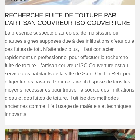
RECHERCHE FUITE DE TOITURE PAR
L’ARTISAN COUVREUR ISO COUVERTURE
La présence suspecte d’auréoles, de moisissure ou
d’autres signes supposés due à des infiltrations d’eau ou à
des fuites de toit. N’attendez plus, il faut contacter
rapidement un professionnel pour effectuer la recherche
fuite de toiture. L’artisan couvreur ISO Couverture est au
service des habitants de la ville de Saint Cyr En Retz pour
diligenter les travaux. Pour ce faire, il dispose de tous les
moyens nécessaires pour trouver la source des infiltrations
d’eau et des fuites de toiture. Il utilise des méthodes
anciennes comme il fait usage de matériels et techniques
innovants.