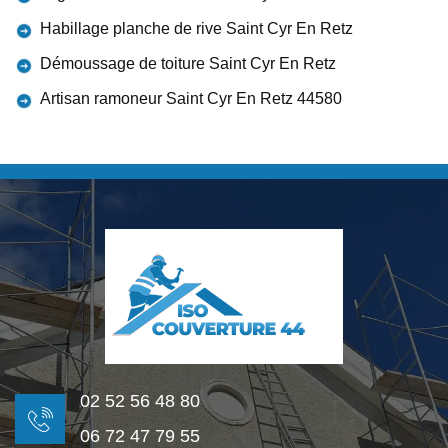
Habillage planche de rive Saint Cyr En Retz
Démoussage de toiture Saint Cyr En Retz
Artisan ramoneur Saint Cyr En Retz 44580
02 52 56 48 80
06 72 47 79 55