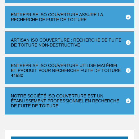
ENTREPRISE ISO COUVERTURE ASSURE LA
RECHERCHE DE FUITE DE TOITURE
ARTISAN ISO COUVERTURE : RECHERCHE DE FUITE
DE TOITURE NON-DESTRUCTIVE
ENTREPRISE ISO COUVERTURE UTILISE MATÉRIEL
ET PRODUIT POUR RECHERCHE FUITE DE TOITURE
44580
NOTRE SOCIÉTÉ ISO COUVERTURE EST UN
ÉTABLISSEMENT PROFESSIONNEL EN RECHERCHE
DE FUITE DE TOITURE