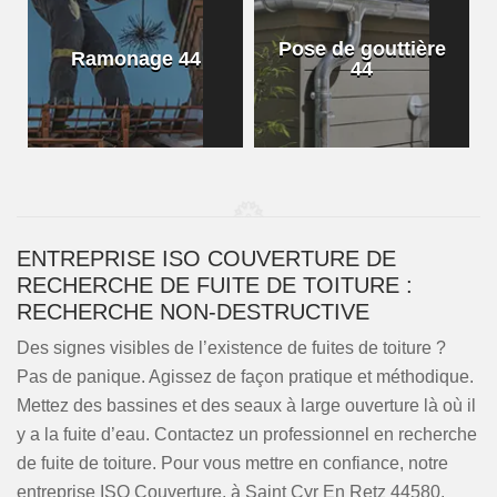
Pose de gouttière
Ramonage 44
44
ENTREPRISE ISO COUVERTURE DE
RECHERCHE DE FUITE DE TOITURE :
RECHERCHE NON-DESTRUCTIVE
Des signes visibles de l’existence de fuites de toiture ?
Pas de panique. Agissez de façon pratique et méthodique.
Mettez des bassines et des seaux à large ouverture là où il
y a la fuite d’eau. Contactez un professionnel en recherche
de fuite de toiture. Pour vous mettre en confiance, notre
entreprise ISO Couverture, à Saint Cyr En Retz 44580,