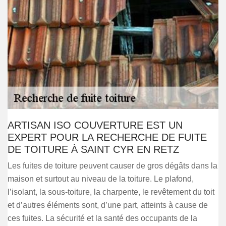
ARTISAN ISO COUVERTURE EST UN
EXPERT POUR LA RECHERCHE DE FUITE
DE TOITURE À SAINT CYR EN RETZ
Les fuites de toiture peuvent causer de gros dégâts dans la
maison et surtout au niveau de la toiture. Le plafond,
l’isolant, la sous-toiture, la charpente, le revêtement du toit
et d’autres éléments sont, d’une part, atteints à cause de
ces fuites. La sécurité et la santé des occupants de la