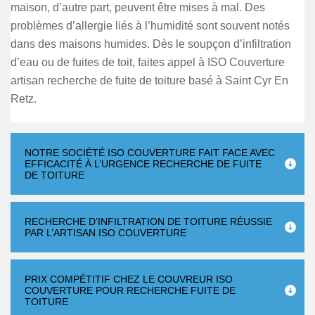
maison, d’autre part, peuvent être mises à mal. Des
problèmes d’allergie liés à l’humidité sont souvent notés
dans des maisons humides. Dès le soupçon d’infiltration
d’eau ou de fuites de toit, faites appel à ISO Couverture
artisan recherche de fuite de toiture basé à Saint Cyr En
Retz.
NOTRE SOCIÉTÉ ISO COUVERTURE FAIT FACE AVEC
EFFICACITÉ À L’URGENCE RECHERCHE DE FUITE
DE TOITURE
RECHERCHE D’INFILTRATION DE TOITURE RÉUSSIE
PAR L’ARTISAN ISO COUVERTURE
PRIX COMPÉTITIF CHEZ LE COUVREUR ISO
COUVERTURE POUR RECHERCHE FUITE DE
TOITURE