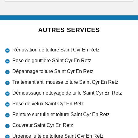
AUTRES SERVICES
Rénovation de toiture Saint Cyr En Retz
Pose de gouttière Saint Cyr En Retz
Dépannage toiture Saint Cyr En Retz
Traitement anti mousse toiture Saint Cyr En Retz
Démoussage nettoyage de tuile Saint Cyr En Retz
Pose de velux Saint Cyr En Retz
Peinture sur tuile et toiture Saint Cyr En Retz
Couvreur Saint Cyr En Retz
Urgence fuite de toiture Saint Cyr En Retz