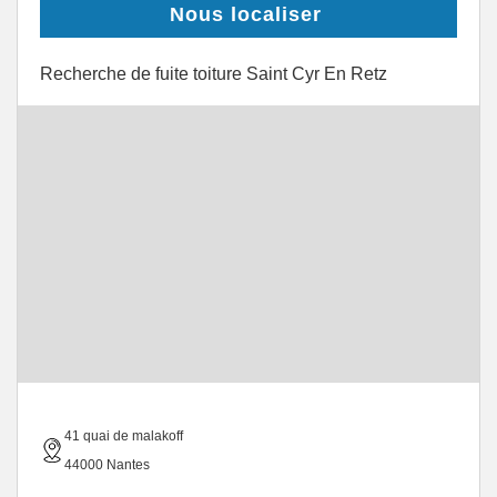
Nous localiser
Recherche de fuite toiture Saint Cyr En Retz
41 quai de malakoff
44000 Nantes