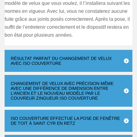
modèle de velux que vous voulez, il l’installera suivant les
normes en vigueur. Avec lui, vous ne constaterez aucune
fuite grâce aux joints posés correctement. Après la pose, il
suffit de l’entretenir correctement et le dispositif restera en
bon état pour plusieurs années.
RÉSULTAT PARFAIT DU CHANGEMENT DE VELUX
AVEC ISO COUVERTURE
CHANGEMENT DE VELUX AVEC PRÉCISION MÊME
AVEC UNE DIFFÉRENCE DE DIMENSION ENTRE
L’ANCIEN ET LE NOUVEAU MODÈLE PAR LE
COUVREUR ZINGUEUR ISO COUVERTURE
ISO COUVERTURE EFFECTUE LA POSE DE FENÊTRE
DE TOIT À SAINT CYR EN RETZ