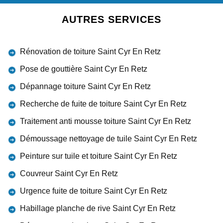
AUTRES SERVICES
Rénovation de toiture Saint Cyr En Retz
Pose de gouttière Saint Cyr En Retz
Dépannage toiture Saint Cyr En Retz
Recherche de fuite de toiture Saint Cyr En Retz
Traitement anti mousse toiture Saint Cyr En Retz
Démoussage nettoyage de tuile Saint Cyr En Retz
Peinture sur tuile et toiture Saint Cyr En Retz
Couvreur Saint Cyr En Retz
Urgence fuite de toiture Saint Cyr En Retz
Habillage planche de rive Saint Cyr En Retz