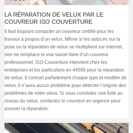
LA RÉPARATION DE VELUX PAR LE
COUVREUR ISO COUVERTURE
Il faut toujours contacter un couvreur certifié pour les
travaux à propos d’un velux. Même si les astuces sur la
pose ou la réparation de velux se multiplient sur internet,
rien ne remplace le vrai savoir-faire d’un couvreur
professionnel. ISO Couverture intervient chez les
entreprises et les particuliers en 44580 pour la réparation
de velux. Il connait parfaitement chaque type et modèle de
velux. Il n’aura aucun problème pour détecter l’origine des
problèmes de votre velux. Si vous constatez une fuite au
niveau du velux, contactez le couvreur en urgence pour
assurer la réparation.