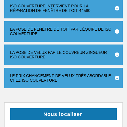
ISO COUVERTURE INTERVIENT POUR LA
RÉPARATION DE FENÊTRE DE TOIT 44580
LA POSE DE FENÊTRE DE TOIT PAR L’ÉQUIPE DE ISO
COUVERTURE
LA POSE DE VELUX PAR LE COUVREUR ZINGUEUR
ISO COUVERTURE
LE PRIX CHANGEMENT DE VELUX TRÈS ABORDABLE
CHEZ ISO COUVERTURE
Nous localiser