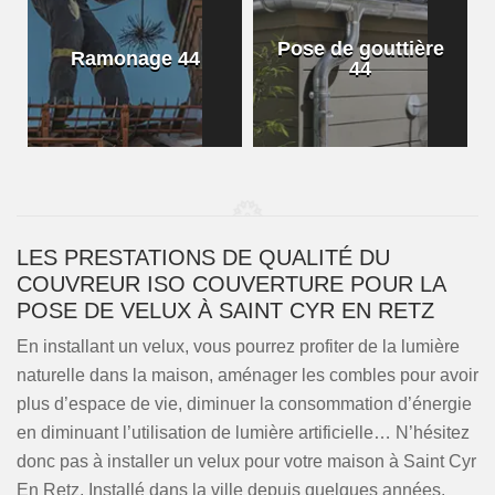
Pose de gouttière
Ramonage 44
44
LES PRESTATIONS DE QUALITÉ DU
COUVREUR ISO COUVERTURE POUR LA
POSE DE VELUX À SAINT CYR EN RETZ
En installant un velux, vous pourrez profiter de la lumière
naturelle dans la maison, aménager les combles pour avoir
plus d’espace de vie, diminuer la consommation d’énergie
en diminuant l’utilisation de lumière artificielle… N’hésitez
donc pas à installer un velux pour votre maison à Saint Cyr
En Retz. Installé dans la ville depuis quelques années,