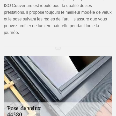
ISO Couverture est réputé pour la qualité de ses
prestations. Il propose toujours le meilleur modèle de velux
et le pose suivant les règles de l’art. Il s’assure que vous
pouvez profiter de lumière naturelle pendant toute la
journée.