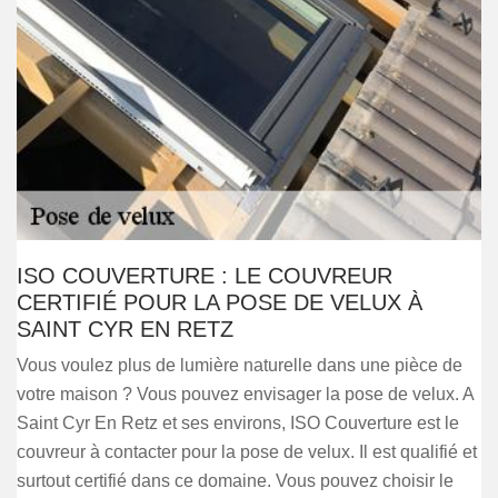
ISO COUVERTURE : LE COUVREUR
CERTIFIÉ POUR LA POSE DE VELUX À
SAINT CYR EN RETZ
Vous voulez plus de lumière naturelle dans une pièce de
votre maison ? Vous pouvez envisager la pose de velux. A
Saint Cyr En Retz et ses environs, ISO Couverture est le
couvreur à contacter pour la pose de velux. Il est qualifié et
surtout certifié dans ce domaine. Vous pouvez choisir le