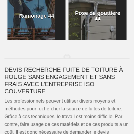
Pose de gouttière
Ramonage 44
44
DEVIS RECHERCHE FUITE DE TOITURE À
ROUGE SANS ENGAGEMENT ET SANS
FRAIS AVEC L’ENTREPRISE ISO
COUVERTURE
Les professionnels peuvent utiliser divers moyens et
méthodes pour rechercher la source de fuites de toiture.
Grâce à ces techniques, le travail est moins difficile. Par
contre, faire usage de ces matériels et de ces produits a un
coût. Il est donc nécessaire de demander le devis