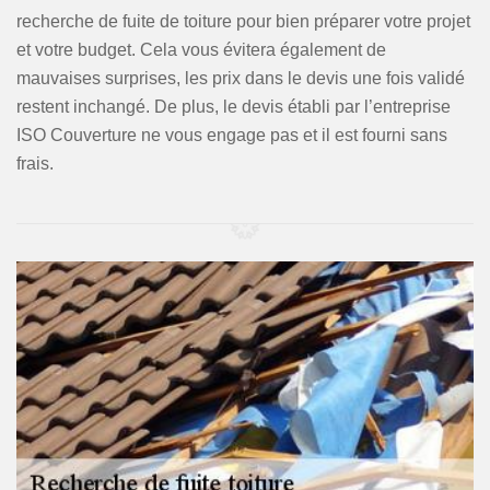
recherche de fuite de toiture pour bien préparer votre projet
et votre budget. Cela vous évitera également de
mauvaises surprises, les prix dans le devis une fois validé
restent inchangé. De plus, le devis établi par l’entreprise
ISO Couverture ne vous engage pas et il est fourni sans
frais.