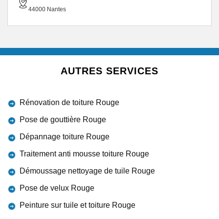
44000 Nantes
AUTRES SERVICES
Rénovation de toiture Rouge
Pose de gouttière Rouge
Dépannage toiture Rouge
Traitement anti mousse toiture Rouge
Démoussage nettoyage de tuile Rouge
Pose de velux Rouge
Peinture sur tuile et toiture Rouge