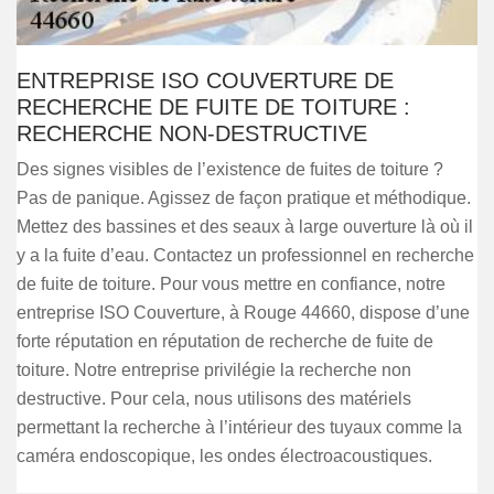
ENTREPRISE ISO COUVERTURE DE
RECHERCHE DE FUITE DE TOITURE :
RECHERCHE NON-DESTRUCTIVE
Des signes visibles de l’existence de fuites de toiture ?
Pas de panique. Agissez de façon pratique et méthodique.
Mettez des bassines et des seaux à large ouverture là où il
y a la fuite d’eau. Contactez un professionnel en recherche
de fuite de toiture. Pour vous mettre en confiance, notre
entreprise ISO Couverture, à Rouge 44660, dispose d’une
forte réputation en réputation de recherche de fuite de
toiture. Notre entreprise privilégie la recherche non
destructive. Pour cela, nous utilisons des matériels
permettant la recherche à l’intérieur des tuyaux comme la
caméra endoscopique, les ondes électroacoustiques.