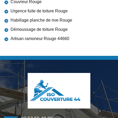
Couvreur Rouge
Urgence fuite de toiture Rouge
Habillage planche de rive Rouge
Démoussage de toiture Rouge
Artisan ramoneur Rouge 44660