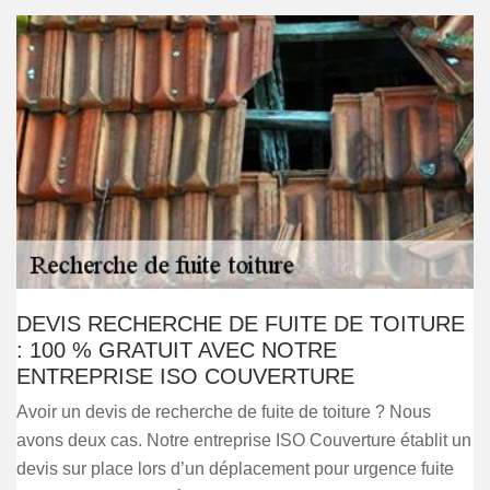
DEVIS RECHERCHE DE FUITE DE TOITURE
: 100 % GRATUIT AVEC NOTRE
ENTREPRISE ISO COUVERTURE
Avoir un devis de recherche de fuite de toiture ? Nous
avons deux cas. Notre entreprise ISO Couverture établit un
devis sur place lors d’un déplacement pour urgence fuite