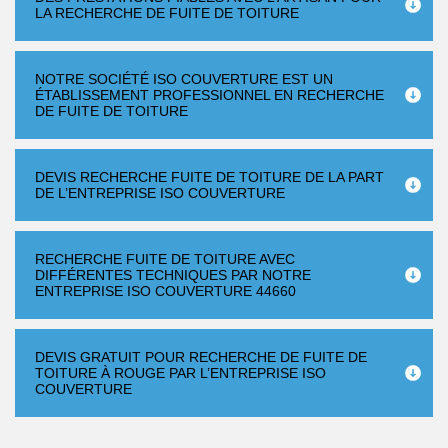
LA RECHERCHE DE FUITE DE TOITURE
NOTRE SOCIÉTÉ ISO COUVERTURE EST UN
ÉTABLISSEMENT PROFESSIONNEL EN RECHERCHE
DE FUITE DE TOITURE
DEVIS RECHERCHE FUITE DE TOITURE DE LA PART
DE L’ENTREPRISE ISO COUVERTURE
RECHERCHE FUITE DE TOITURE AVEC
DIFFÉRENTES TECHNIQUES PAR NOTRE
ENTREPRISE ISO COUVERTURE 44660
DEVIS GRATUIT POUR RECHERCHE DE FUITE DE
TOITURE À ROUGE PAR L’ENTREPRISE ISO
COUVERTURE