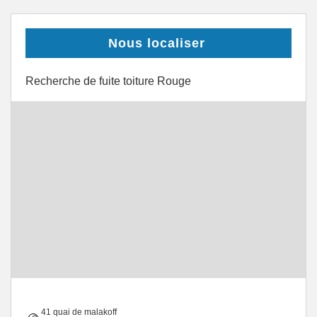
Nous localiser
Recherche de fuite toiture Rouge
41 quai de malakoff