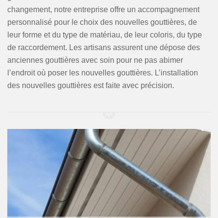
changement, notre entreprise offre un accompagnement
personnalisé pour le choix des nouvelles gouttières, de
leur forme et du type de matériau, de leur coloris, du type
de raccordement. Les artisans assurent une dépose des
anciennes gouttières avec soin pour ne pas abimer
l’endroit où poser les nouvelles gouttières. L’installation
des nouvelles gouttières est faite avec précision.