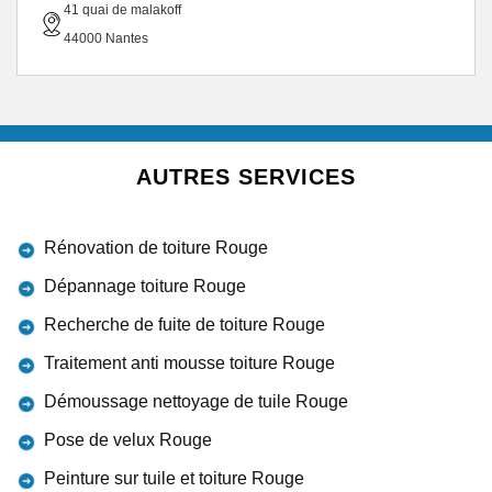
41 quai de malakoff
44000 Nantes
AUTRES SERVICES
Rénovation de toiture Rouge
Dépannage toiture Rouge
Recherche de fuite de toiture Rouge
Traitement anti mousse toiture Rouge
Démoussage nettoyage de tuile Rouge
Pose de velux Rouge
Peinture sur tuile et toiture Rouge