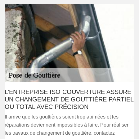
L’ENTREPRISE ISO COUVERTURE ASSURE
UN CHANGEMENT DE GOUTTIÈRE PARTIEL
OU TOTAL AVEC PRÉCISION
Il arrive que les gouttières soient trop abimées et les
réparations deviennent impossibles à faire. Pour réaliser
les travaux de changement de gouttière, contactez