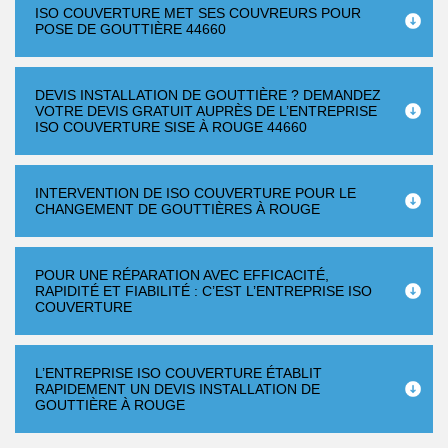
ISO COUVERTURE MET SES COUVREURS POUR
POSE DE GOUTTIÈRE 44660
DEVIS INSTALLATION DE GOUTTIÈRE ? DEMANDEZ
VOTRE DEVIS GRATUIT AUPRÈS DE L’ENTREPRISE
ISO COUVERTURE SISE À ROUGE 44660
INTERVENTION DE ISO COUVERTURE POUR LE
CHANGEMENT DE GOUTTIÈRES À ROUGE
POUR UNE RÉPARATION AVEC EFFICACITÉ,
RAPIDITÉ ET FIABILITÉ : C’EST L’ENTREPRISE ISO
COUVERTURE
L’ENTREPRISE ISO COUVERTURE ÉTABLIT
RAPIDEMENT UN DEVIS INSTALLATION DE
GOUTTIÈRE À ROUGE