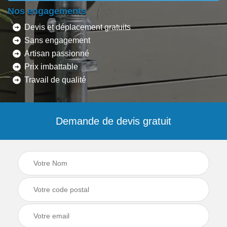
Nos engagements
Devis et déplacement gratuits
Sans engagement
Artisan passionné
Prix imbattable
Travail de qualité
Demande de devis gratuit