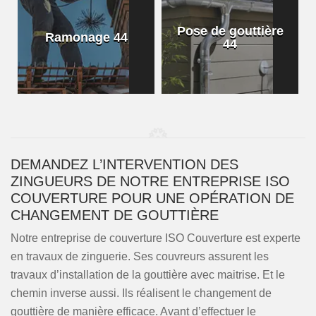
Pose de gouttière
Ramonage 44
44
DEMANDEZ L’INTERVENTION DES
ZINGUEURS DE NOTRE ENTREPRISE ISO
COUVERTURE POUR UNE OPÉRATION DE
CHANGEMENT DE GOUTTIÈRE
Notre entreprise de couverture ISO Couverture est experte
en travaux de zinguerie. Ses couvreurs assurent les
travaux d’installation de la gouttière avec maitrise. Et le
chemin inverse aussi. Ils réalisent le changement de
gouttière de manière efficace. Avant d’effectuer le