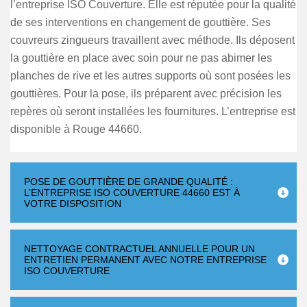
l’entreprise ISO Couverture. Elle est réputée pour la qualité
de ses interventions en changement de gouttière. Ses
couvreurs zingueurs travaillent avec méthode. Ils déposent
la gouttière en place avec soin pour ne pas abimer les
planches de rive et les autres supports où sont posées les
gouttières. Pour la pose, ils préparent avec précision les
repères où seront installées les fournitures. L’entreprise est
disponible à Rouge 44660.
POSE DE GOUTTIÈRE DE GRANDE QUALITÉ :
L’ENTREPRISE ISO COUVERTURE 44660 EST À
VOTRE DISPOSITION
NETTOYAGE CONTRACTUEL ANNUELLE POUR UN
ENTRETIEN PERMANENT AVEC NOTRE ENTREPRISE
ISO COUVERTURE