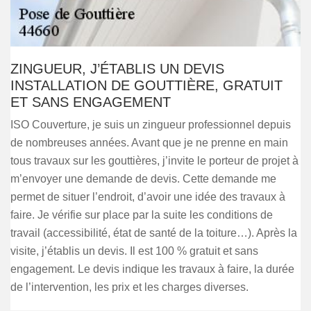
ZINGUEUR, J’ÉTABLIS UN DEVIS
INSTALLATION DE GOUTTIÈRE, GRATUIT
ET SANS ENGAGEMENT
ISO Couverture, je suis un zingueur professionnel depuis
de nombreuses années. Avant que je ne prenne en main
tous travaux sur les gouttières, j’invite le porteur de projet à
m’envoyer une demande de devis. Cette demande me
permet de situer l’endroit, d’avoir une idée des travaux à
faire. Je vérifie sur place par la suite les conditions de
travail (accessibilité, état de santé de la toiture…). Après la
visite, j’établis un devis. Il est 100 % gratuit et sans
engagement. Le devis indique les travaux à faire, la durée
de l’intervention, les prix et les charges diverses.