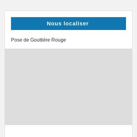
Nous localiser
Pose de Gouttière Rouge