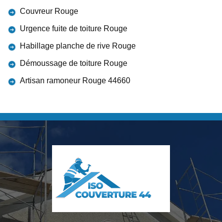
Couvreur Rouge
Urgence fuite de toiture Rouge
Habillage planche de rive Rouge
Démoussage de toiture Rouge
Artisan ramoneur Rouge 44660