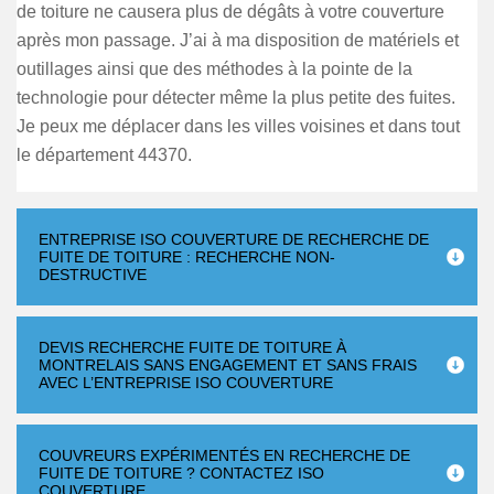
de toiture ne causera plus de dégâts à votre couverture
après mon passage. J’ai à ma disposition de matériels et
outillages ainsi que des méthodes à la pointe de la
technologie pour détecter même la plus petite des fuites.
Je peux me déplacer dans les villes voisines et dans tout
le département 44370.
ENTREPRISE ISO COUVERTURE DE RECHERCHE DE
FUITE DE TOITURE : RECHERCHE NON-
DESTRUCTIVE
DEVIS RECHERCHE FUITE DE TOITURE À
MONTRELAIS SANS ENGAGEMENT ET SANS FRAIS
AVEC L’ENTREPRISE ISO COUVERTURE
COUVREURS EXPÉRIMENTÉS EN RECHERCHE DE
FUITE DE TOITURE ? CONTACTEZ ISO
COUVERTURE