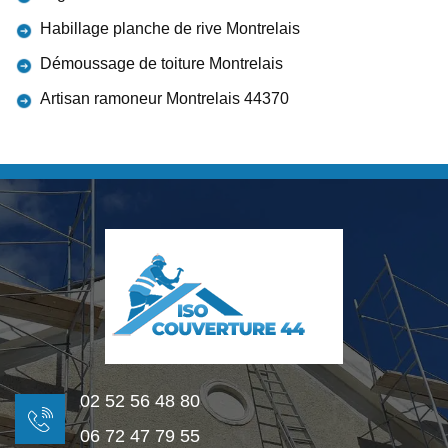
Habillage planche de rive Montrelais
Démoussage de toiture Montrelais
Artisan ramoneur Montrelais 44370
02 52 56 48 80
06 72 47 79 55