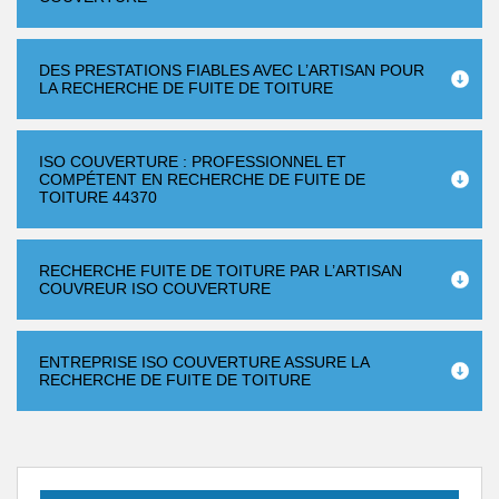
DES PRESTATIONS FIABLES AVEC L’ARTISAN POUR
LA RECHERCHE DE FUITE DE TOITURE
ISO COUVERTURE : PROFESSIONNEL ET
COMPÉTENT EN RECHERCHE DE FUITE DE
TOITURE 44370
RECHERCHE FUITE DE TOITURE PAR L’ARTISAN
COUVREUR ISO COUVERTURE
ENTREPRISE ISO COUVERTURE ASSURE LA
RECHERCHE DE FUITE DE TOITURE