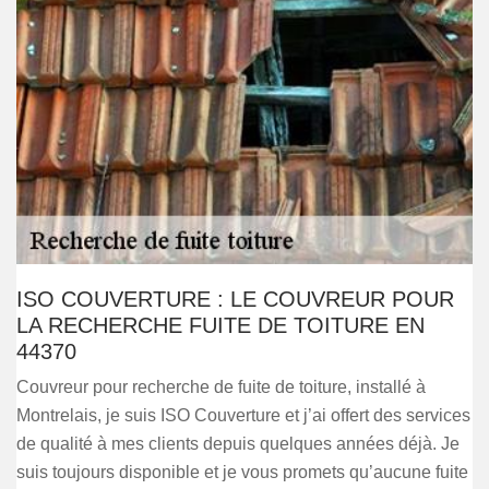
ISO COUVERTURE : LE COUVREUR POUR
LA RECHERCHE FUITE DE TOITURE EN
44370
Couvreur pour recherche de fuite de toiture, installé à
Montrelais, je suis ISO Couverture et j’ai offert des services
de qualité à mes clients depuis quelques années déjà. Je
suis toujours disponible et je vous promets qu’aucune fuite