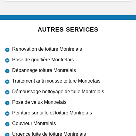
AUTRES SERVICES
Rénovation de toiture Montrelais
Pose de gouttière Montrelais
Dépannage toiture Montrelais
Traitement anti mousse toiture Montrelais
Démoussage nettoyage de tuile Montrelais
Pose de velux Montrelais
Peinture sur tuile et toiture Montrelais
Couvreur Montrelais
Urgence fuite de toiture Montrelais