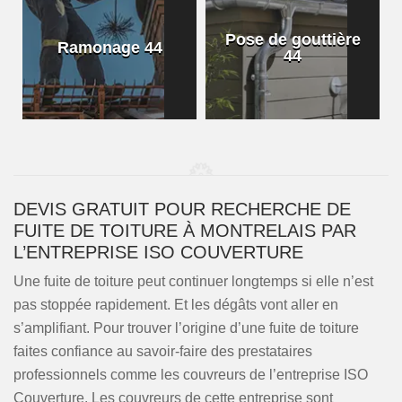
Pose de gouttière
Ramonage 44
44
DEVIS GRATUIT POUR RECHERCHE DE
FUITE DE TOITURE À MONTRELAIS PAR
L’ENTREPRISE ISO COUVERTURE
Une fuite de toiture peut continuer longtemps si elle n’est
pas stoppée rapidement. Et les dégâts vont aller en
s’amplifiant. Pour trouver l’origine d’une fuite de toiture
faites confiance au savoir-faire des prestataires
professionnels comme les couvreurs de l’entreprise ISO
Couverture. Les couvreurs de cette entreprise sont