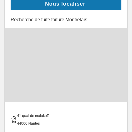
Nous localiser
Recherche de fuite toiture Montrelais
41 quai de malakoff
44000 Nantes