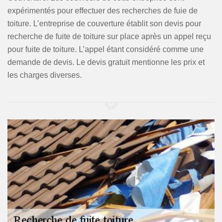
expérimentés pour effectuer des recherches de fuie de
toiture. L’entreprise de couverture établit son devis pour
recherche de fuite de toiture sur place après un appel reçu
pour fuite de toiture. L’appel étant considéré comme une
demande de devis. Le devis gratuit mentionne les prix et
les charges diverses.