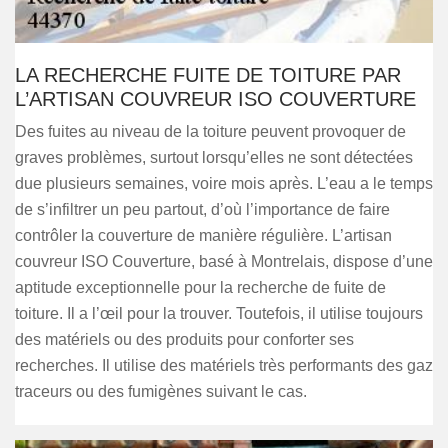
LA RECHERCHE FUITE DE TOITURE PAR
L’ARTISAN COUVREUR ISO COUVERTURE
Des fuites au niveau de la toiture peuvent provoquer de
graves problèmes, surtout lorsqu’elles ne sont détectées
due plusieurs semaines, voire mois après. L’eau a le temps
de s’infiltrer un peu partout, d’où l’importance de faire
contrôler la couverture de manière régulière. L’artisan
couvreur ISO Couverture, basé à Montrelais, dispose d’une
aptitude exceptionnelle pour la recherche de fuite de
toiture. Il a l’œil pour la trouver. Toutefois, il utilise toujours
des matériels ou des produits pour conforter ses
recherches. Il utilise des matériels très performants des gaz
traceurs ou des fumigènes suivant le cas.