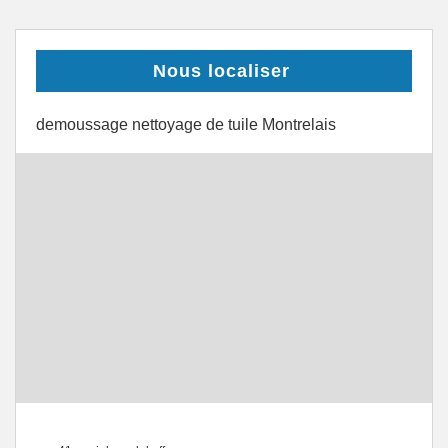
Nous localiser
demoussage nettoyage de tuile Montrelais