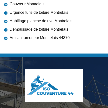
Couvreur Montrelais
Urgence fuite de toiture Montrelais
Habillage planche de rive Montrelais
Démoussage de toiture Montrelais
Artisan ramoneur Montrelais 44370