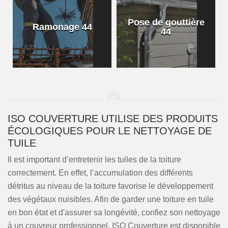
Pose de gouttière
Ramonage 44
44
ISO COUVERTURE UTILISE DES PRODUITS
ÉCOLOGIQUES POUR LE NETTOYAGE DE
TUILE
Il est important d’entretenir les tuiles de la toiture
correctement. En effet, l’accumulation des différents
détritus au niveau de la toiture favorise le développement
des végétaux nuisibles. Afin de garder une toiture en tuile
en bon état et d'assurer sa longévité, confiez son nettoyage
à un couvreur professionnel. ISO Couverture est disponible