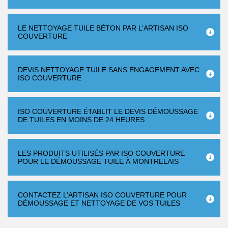
LE NETTOYAGE TUILE BÉTON PAR L’ARTISAN ISO
COUVERTURE
DEVIS NETTOYAGE TUILE SANS ENGAGEMENT AVEC
ISO COUVERTURE
ISO COUVERTURE ÉTABLIT LE DEVIS DÉMOUSSAGE
DE TUILES EN MOINS DE 24 HEURES
LES PRODUITS UTILISÉS PAR ISO COUVERTURE
POUR LE DÉMOUSSAGE TUILE À MONTRELAIS
CONTACTEZ L’ARTISAN ISO COUVERTURE POUR
DÉMOUSSAGE ET NETTOYAGE DE VOS TUILES