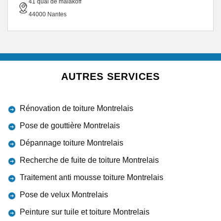
41 quai de malakoff
44000 Nantes
AUTRES SERVICES
Rénovation de toiture Montrelais
Pose de gouttière Montrelais
Dépannage toiture Montrelais
Recherche de fuite de toiture Montrelais
Traitement anti mousse toiture Montrelais
Pose de velux Montrelais
Peinture sur tuile et toiture Montrelais