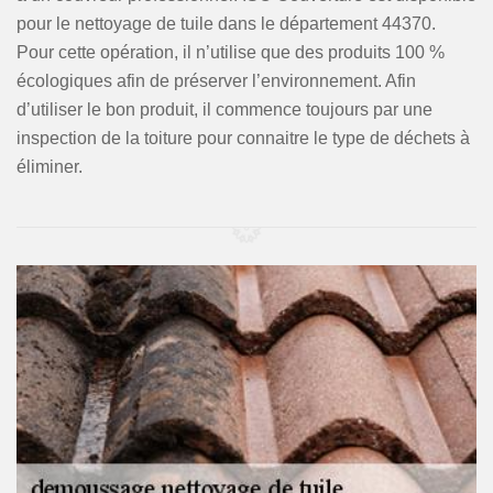
pour le nettoyage de tuile dans le département 44370.
Pour cette opération, il n’utilise que des produits 100 %
écologiques afin de préserver l’environnement. Afin
d’utiliser le bon produit, il commence toujours par une
inspection de la toiture pour connaitre le type de déchets à
éliminer.