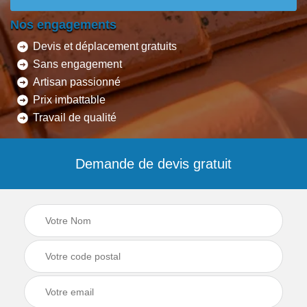
Nos engagements
Devis et déplacement gratuits
Sans engagement
Artisan passionné
Prix imbattable
Travail de qualité
Demande de devis gratuit