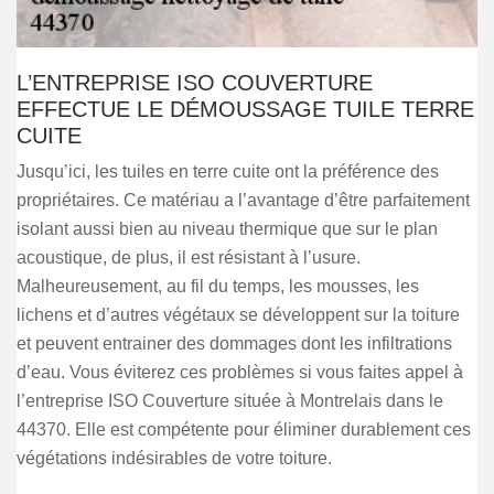
L’ENTREPRISE ISO COUVERTURE
EFFECTUE LE DÉMOUSSAGE TUILE TERRE
CUITE
Jusqu’ici, les tuiles en terre cuite ont la préférence des
propriétaires. Ce matériau a l’avantage d’être parfaitement
isolant aussi bien au niveau thermique que sur le plan
acoustique, de plus, il est résistant à l’usure.
Malheureusement, au fil du temps, les mousses, les
lichens et d’autres végétaux se développent sur la toiture
et peuvent entrainer des dommages dont les infiltrations
d’eau. Vous éviterez ces problèmes si vous faites appel à
l’entreprise ISO Couverture située à Montrelais dans le
44370. Elle est compétente pour éliminer durablement ces
végétations indésirables de votre toiture.