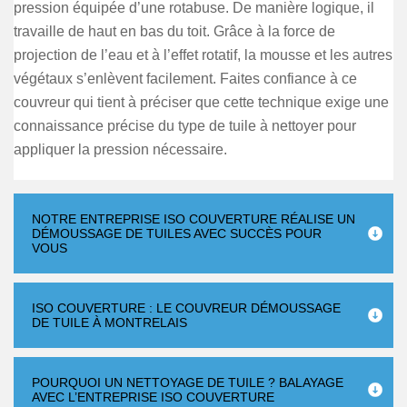
pression équipée d’une rotabuse. De manière logique, il
travaille de haut en bas du toit. Grâce à la force de
projection de l’eau et à l’effet rotatif, la mousse et les autres
végétaux s’enlèvent facilement. Faites confiance à ce
couvreur qui tient à préciser que cette technique exige une
connaissance précise du type de tuile à nettoyer pour
appliquer la pression nécessaire.
NOTRE ENTREPRISE ISO COUVERTURE RÉALISE UN
DÉMOUSSAGE DE TUILES AVEC SUCCÈS POUR
VOUS
ISO COUVERTURE : LE COUVREUR DÉMOUSSAGE
DE TUILE À MONTRELAIS
POURQUOI UN NETTOYAGE DE TUILE ? BALAYAGE
AVEC L’ENTREPRISE ISO COUVERTURE