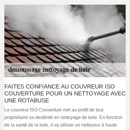
FAITES CONFIANCE AU COUVREUR ISO
COUVERTURE POUR UN NETTOYAGE AVEC
UNE ROTABUSE
Le couvreur ISO Couverture met au profit de tout
propriétaire sa dextérité en nettoyage de tuile. En fonction
de la santé de la tuile, il va utiliser un nettoyeur à haute