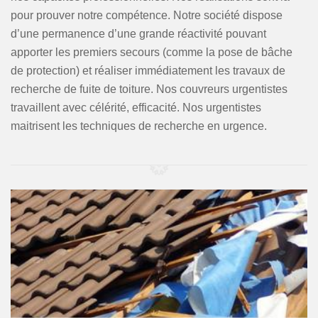
pour prouver notre compétence. Notre société dispose
d’une permanence d’une grande réactivité pouvant
apporter les premiers secours (comme la pose de bâche
de protection) et réaliser immédiatement les travaux de
recherche de fuite de toiture. Nos couvreurs urgentistes
travaillent avec célérité, efficacité. Nos urgentistes
maitrisent les techniques de recherche en urgence.