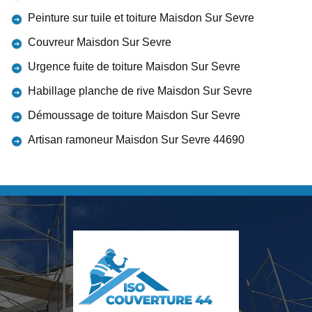
Peinture sur tuile et toiture Maisdon Sur Sevre
Couvreur Maisdon Sur Sevre
Urgence fuite de toiture Maisdon Sur Sevre
Habillage planche de rive Maisdon Sur Sevre
Démoussage de toiture Maisdon Sur Sevre
Artisan ramoneur Maisdon Sur Sevre 44690