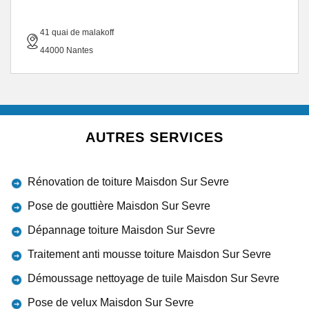
41 quai de malakoff
44000 Nantes
AUTRES SERVICES
Rénovation de toiture Maisdon Sur Sevre
Pose de gouttière Maisdon Sur Sevre
Dépannage toiture Maisdon Sur Sevre
Traitement anti mousse toiture Maisdon Sur Sevre
Démoussage nettoyage de tuile Maisdon Sur Sevre
Pose de velux Maisdon Sur Sevre