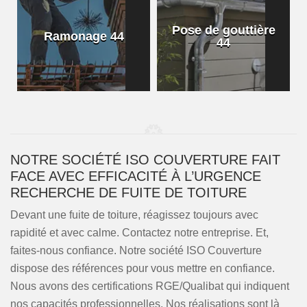
Pose de gouttière
Ramonage 44
44
NOTRE SOCIÉTÉ ISO COUVERTURE FAIT
FACE AVEC EFFICACITÉ À L’URGENCE
RECHERCHE DE FUITE DE TOITURE
Devant une fuite de toiture, réagissez toujours avec
rapidité et avec calme. Contactez notre entreprise. Et,
faites-nous confiance. Notre société ISO Couverture
dispose des références pour vous mettre en confiance.
Nous avons des certifications RGE/Qualibat qui indiquent
nos capacités professionnelles. Nos réalisations sont là