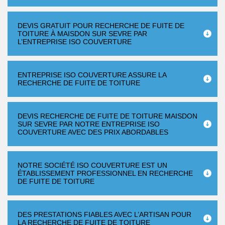
DEVIS GRATUIT POUR RECHERCHE DE FUITE DE
TOITURE À MAISDON SUR SEVRE PAR
L’ENTREPRISE ISO COUVERTURE
ENTREPRISE ISO COUVERTURE ASSURE LA
RECHERCHE DE FUITE DE TOITURE
DEVIS RECHERCHE DE FUITE DE TOITURE MAISDON
SUR SEVRE PAR NOTRE ENTREPRISE ISO
COUVERTURE AVEC DES PRIX ABORDABLES
NOTRE SOCIÉTÉ ISO COUVERTURE EST UN
ÉTABLISSEMENT PROFESSIONNEL EN RECHERCHE
DE FUITE DE TOITURE
DES PRESTATIONS FIABLES AVEC L’ARTISAN POUR
LA RECHERCHE DE FUITE DE TOITURE