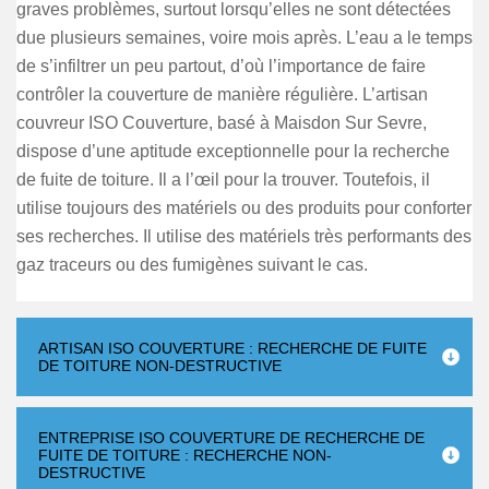
graves problèmes, surtout lorsqu’elles ne sont détectées
due plusieurs semaines, voire mois après. L’eau a le temps
de s’infiltrer un peu partout, d’où l’importance de faire
contrôler la couverture de manière régulière. L’artisan
couvreur ISO Couverture, basé à Maisdon Sur Sevre,
dispose d’une aptitude exceptionnelle pour la recherche
de fuite de toiture. Il a l’œil pour la trouver. Toutefois, il
utilise toujours des matériels ou des produits pour conforter
ses recherches. Il utilise des matériels très performants des
gaz traceurs ou des fumigènes suivant le cas.
ARTISAN ISO COUVERTURE : RECHERCHE DE FUITE
DE TOITURE NON-DESTRUCTIVE
ENTREPRISE ISO COUVERTURE DE RECHERCHE DE
FUITE DE TOITURE : RECHERCHE NON-
DESTRUCTIVE