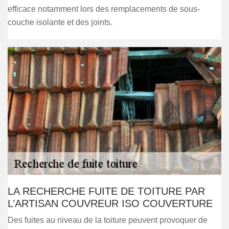
efficace notamment lors des remplacements de sous-
couche isolante et des joints.
LA RECHERCHE FUITE DE TOITURE PAR
L’ARTISAN COUVREUR ISO COUVERTURE
Des fuites au niveau de la toiture peuvent provoquer de