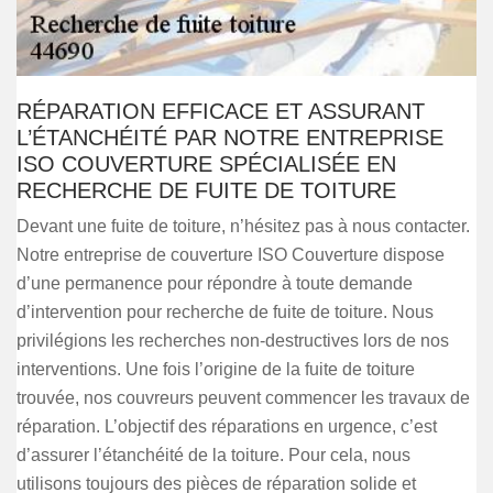
RÉPARATION EFFICACE ET ASSURANT
L’ÉTANCHÉITÉ PAR NOTRE ENTREPRISE
ISO COUVERTURE SPÉCIALISÉE EN
RECHERCHE DE FUITE DE TOITURE
Devant une fuite de toiture, n’hésitez pas à nous contacter.
Notre entreprise de couverture ISO Couverture dispose
d’une permanence pour répondre à toute demande
d’intervention pour recherche de fuite de toiture. Nous
privilégions les recherches non-destructives lors de nos
interventions. Une fois l’origine de la fuite de toiture
trouvée, nos couvreurs peuvent commencer les travaux de
réparation. L’objectif des réparations en urgence, c’est
d’assurer l’étanchéité de la toiture. Pour cela, nous
utilisons toujours des pièces de réparation solide et