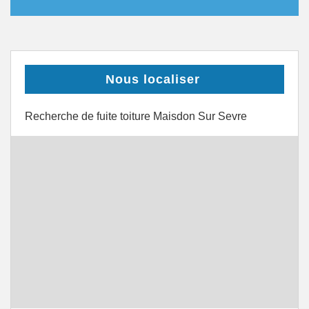
Nous localiser
Recherche de fuite toiture Maisdon Sur Sevre