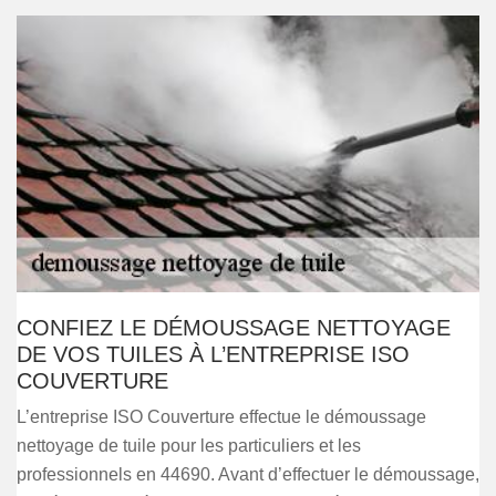
CONFIEZ LE DÉMOUSSAGE NETTOYAGE
DE VOS TUILES À L’ENTREPRISE ISO
COUVERTURE
L’entreprise ISO Couverture effectue le démoussage
nettoyage de tuile pour les particuliers et les
professionnels en 44690. Avant d’effectuer le démoussage,