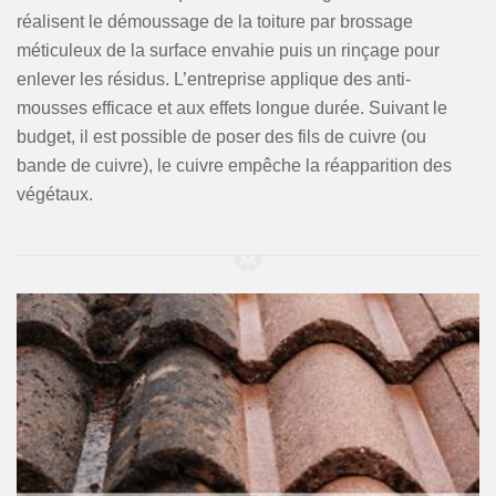
réalisent le démoussage de la toiture par brossage
méticuleux de la surface envahie puis un rinçage pour
enlever les résidus. L’entreprise applique des anti-
mousses efficace et aux effets longue durée. Suivant le
budget, il est possible de poser des fils de cuivre (ou
bande de cuivre), le cuivre empêche la réapparition des
végétaux.