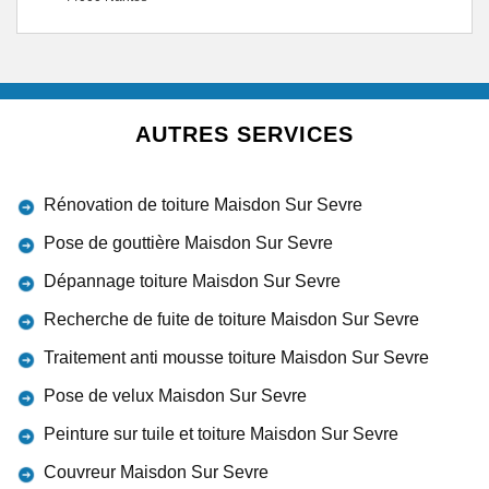
AUTRES SERVICES
Rénovation de toiture Maisdon Sur Sevre
Pose de gouttière Maisdon Sur Sevre
Dépannage toiture Maisdon Sur Sevre
Recherche de fuite de toiture Maisdon Sur Sevre
Traitement anti mousse toiture Maisdon Sur Sevre
Pose de velux Maisdon Sur Sevre
Peinture sur tuile et toiture Maisdon Sur Sevre
Couvreur Maisdon Sur Sevre