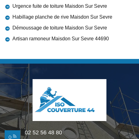
Urgence fuite de toiture Maisdon Sur Sevre
Habillage planche de rive Maisdon Sur Sevre
Démoussage de toiture Maisdon Sur Sevre
Artisan ramoneur Maisdon Sur Sevre 44690
02 52 56 48 80