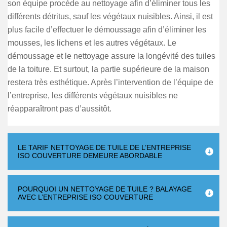
son équipe procède au nettoyage afin d’éliminer tous les
différents détritus, sauf les végétaux nuisibles. Ainsi, il est
plus facile d’effectuer le démoussage afin d’éliminer les
mousses, les lichens et les autres végétaux. Le
démoussage et le nettoyage assure la longévité des tuiles
de la toiture. Et surtout, la partie supérieure de la maison
restera très esthétique. Après l’intervention de l’équipe de
l’entreprise, les différents végétaux nuisibles ne
réapparaîtront pas d’aussitôt.
LE TARIF NETTOYAGE DE TUILE DE L’ENTREPRISE
ISO COUVERTURE DEMEURE ABORDABLE
POURQUOI UN NETTOYAGE DE TUILE ? BALAYAGE
AVEC L’ENTREPRISE ISO COUVERTURE