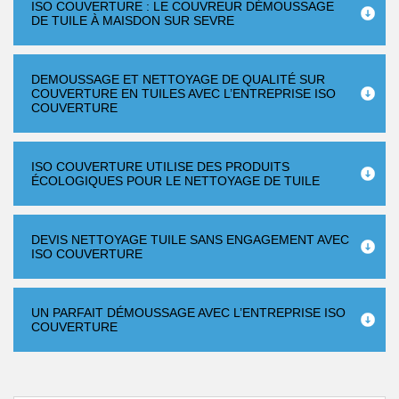
ISO COUVERTURE : LE COUVREUR DÉMOUSSAGE
DE TUILE À MAISDON SUR SEVRE
DEMOUSSAGE ET NETTOYAGE DE QUALITÉ SUR
COUVERTURE EN TUILES AVEC L’ENTREPRISE ISO
COUVERTURE
ISO COUVERTURE UTILISE DES PRODUITS
ÉCOLOGIQUES POUR LE NETTOYAGE DE TUILE
DEVIS NETTOYAGE TUILE SANS ENGAGEMENT AVEC
ISO COUVERTURE
UN PARFAIT DÉMOUSSAGE AVEC L’ENTREPRISE ISO
COUVERTURE