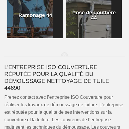
Pose de gouttière
Ramonage 44
44
L’ENTREPRISE ISO COUVERTURE
RÉPUTÉE POUR LA QUALITÉ DU
DÉMOUSSAGE NETTOYAGE DE TUILE
44690
Prenez contact avec l’entreprise ISO Couverture pour
réaliser les travaux de démoussage de toiture. L’entreprise
est réputée pour la qualité de ses interventions sur la
couverture et la toiture. Les couvreurs de l’entreprise
maitrisent les techniques du démoussage. Les couvreurs