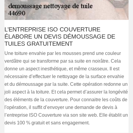
L’ENTREPRISE ISO COUVERTURE
ÉLABORE UN DEVIS DÉMOUSSAGE DE
TUILES GRATUITEMENT
Une toiture envahie par les mousses prend une couleur
verdâtre qui se transforme par sa suite en noirâtre. Cela
donne un aspect inesthétique, et même crasseux. Il est
nécessaire d’effectuer le nettoyage de la surface envahie
et du démoussage par la suite. Cette opération redonne un
joli aspect à la toiture. Et cela permet d’assurer la longévité
des éléments de la couverture. Pour connaitre les coûts de
l'opération, il suffit d’envoyer une demande de devis à
l’entreprise ISO Couverture via son site web. Elle établit un
devis 100 % gratuit et sans engagement.