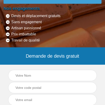
Nos engagements
Devis et déplacement gratuits
Sans engagement
Artisan passionné
Prix imbattable
Travail de qualité
Demande de devis gratuit