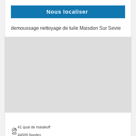
Nous localiser
demoussage nettoyage de tuile Maisdon Sur Sevre
41 quai de malakoff
44000 Nantes