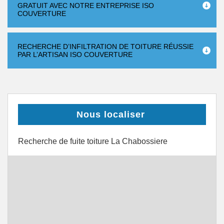
GRATUIT AVEC NOTRE ENTREPRISE ISO
COUVERTURE
RECHERCHE D’INFILTRATION DE TOITURE RÉUSSIE
PAR L’ARTISAN ISO COUVERTURE
Nous localiser
Recherche de fuite toiture La Chabossiere