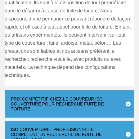
qualification. Ils sont à la disposition de tout propriétaire
dans le désarroi à cause de fuite de toiture. Nous
disposons d’une permanence pouvant répondre de façon
rapide et efficace à tout appel pour fuite de toiture. En tant
qu’artisans expérimentés, ils peuvent intervenir sur tout
type de couverture : tuile, ardoise, métal, béton… Les
prestations sont fiables et nos artisans préfèrent la
recherche : recherche visuelle, avec produits ou avec
matériels. La technique dépend des configurations
techniques.
PRIX COMPÉTITIF CHEZ LE COUVREUR ISO
COUVERTURE POUR RECHERCHE FUITE DE
TOITURE
ISO COUVERTURE : PROFESSIONNEL ET
COMPÉTENT EN RECHERCHE DE FUITE DE