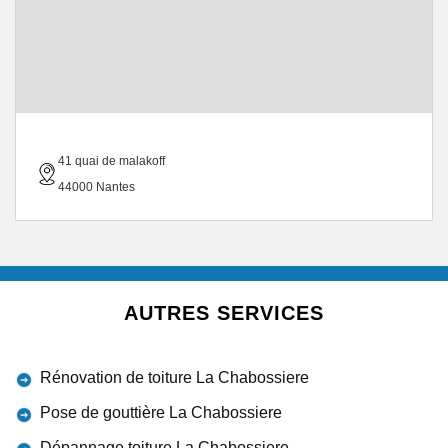
41 quai de malakoff
44000 Nantes
AUTRES SERVICES
Rénovation de toiture La Chabossiere
Pose de gouttière La Chabossiere
Dépannage toiture La Chabossiere