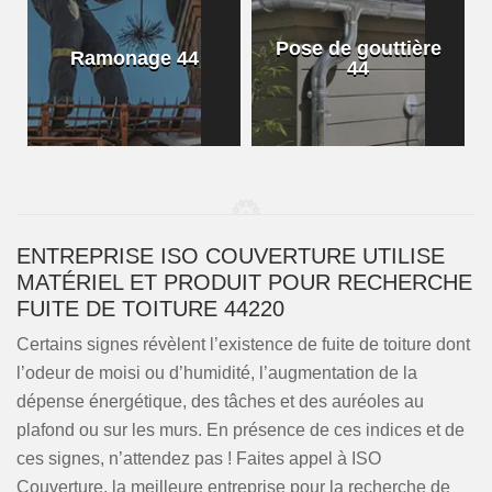
Pose de gouttière
Ramonage 44
44
ENTREPRISE ISO COUVERTURE UTILISE
MATÉRIEL ET PRODUIT POUR RECHERCHE
FUITE DE TOITURE 44220
Certains signes révèlent l’existence de fuite de toiture dont
l’odeur de moisi ou d’humidité, l’augmentation de la
dépense énergétique, des tâches et des auréoles au
plafond ou sur les murs. En présence de ces indices et de
ces signes, n’attendez pas ! Faites appel à ISO
Couverture, la meilleure entreprise pour la recherche de