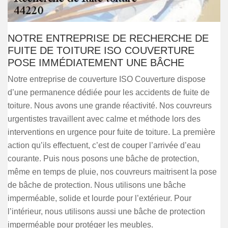
NOTRE ENTREPRISE DE RECHERCHE DE
FUITE DE TOITURE ISO COUVERTURE
POSE IMMÉDIATEMENT UNE BÂCHE
Notre entreprise de couverture ISO Couverture dispose
d’une permanence dédiée pour les accidents de fuite de
toiture. Nous avons une grande réactivité. Nos couvreurs
urgentistes travaillent avec calme et méthode lors des
interventions en urgence pour fuite de toiture. La première
action qu’ils effectuent, c’est de couper l’arrivée d’eau
courante. Puis nous posons une bâche de protection,
même en temps de pluie, nos couvreurs maitrisent la pose
de bâche de protection. Nous utilisons une bâche
imperméable, solide et lourde pour l’extérieur. Pour
l’intérieur, nous utilisons aussi une bâche de protection
imperméable pour protéger les meubles.