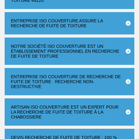
TOITURE 44220
ENTREPRISE ISO COUVERTURE ASSURE LA
RECHERCHE DE FUITE DE TOITURE
NOTRE SOCIÉTÉ ISO COUVERTURE EST UN
ÉTABLISSEMENT PROFESSIONNEL EN RECHERCHE
DE FUITE DE TOITURE
ENTREPRISE ISO COUVERTURE DE RECHERCHE DE
FUITE DE TOITURE : RECHERCHE NON-
DESTRUCTIVE
ARTISAN ISO COUVERTURE EST UN EXPERT POUR
LA RECHERCHE DE FUITE DE TOITURE À LA
CHABOSSIERE
DEVIS RECHERCHE DE FUITE DE TOITURE : 100 %