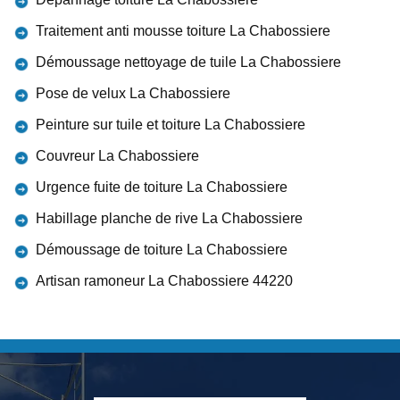
Traitement anti mousse toiture La Chabossiere
Démoussage nettoyage de tuile La Chabossiere
Pose de velux La Chabossiere
Peinture sur tuile et toiture La Chabossiere
Couvreur La Chabossiere
Urgence fuite de toiture La Chabossiere
Habillage planche de rive La Chabossiere
Démoussage de toiture La Chabossiere
Artisan ramoneur La Chabossiere 44220