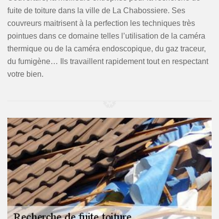
fuite de toiture dans la ville de La Chabossiere. Ses
couvreurs maitrisent à la perfection les techniques très
pointues dans ce domaine telles l’utilisation de la caméra
thermique ou de la caméra endoscopique, du gaz traceur,
du fumigène… Ils travaillent rapidement tout en respectant
votre bien.