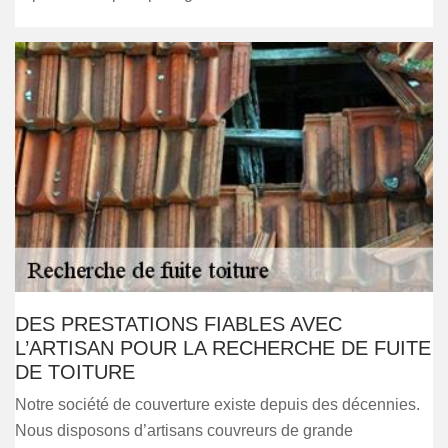
DES PRESTATIONS FIABLES AVEC
L’ARTISAN POUR LA RECHERCHE DE FUITE
DE TOITURE
Notre société de couverture existe depuis des décennies.
Nous disposons d’artisans couvreurs de grande