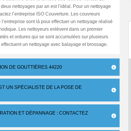
deux nettoyages par an est l’idéal. Pour un nettoyage
tactez l’entreprise ISO Couverture. Les couvreurs
 l’entreprise sont là pour effectuer un nettoyage réalisé
hodique. Les nettoyeurs enlèvent dans un premier
etés et ordures qui se sont accumulées sur plusieurs
s effectuent un nettoyage avec balayage et brossage.
ON DE GOUTTIÈRES 44220
T UN SPÉCIALISTE DE LA POSE DE
ARATION ET DÉPANNAGE : CONTACTEZ