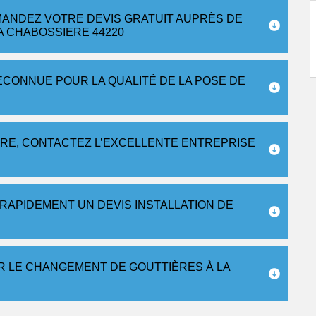
EMANDEZ VOTRE DEVIS GRATUIT AUPRÈS DE
A CHABOSSIERE 44220
CONNUE POUR LA QUALITÉ DE LA POSE DE
ÈRE, CONTACTEZ L’EXCELLENTE ENTREPRISE
RAPIDEMENT UN DEVIS INSTALLATION DE
R LE CHANGEMENT DE GOUTTIÈRES À LA