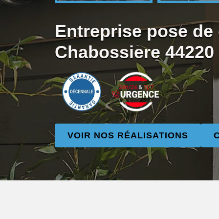
Entreprise pose de 
Chabossiere 44220
VOIR NOS RÉALISATIONS