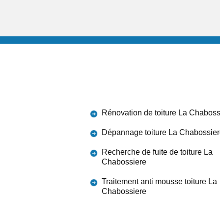
Rénovation de toiture La Chaboss
Dépannage toiture La Chabossie
Recherche de fuite de toiture La
Chabossiere
Traitement anti mousse toiture La
Chabossiere