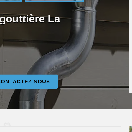
gouttière La
CONTACTEZ NOUS