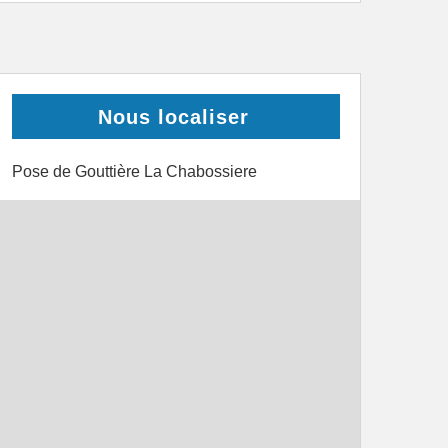
Nous localiser
Pose de Gouttière La Chabossiere