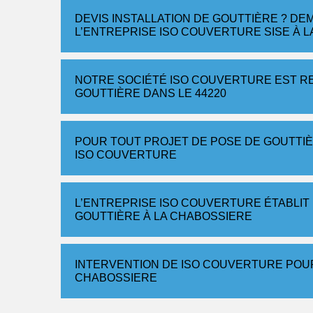
DEVIS INSTALLATION DE GOUTTIÈRE ? D
L’ENTREPRISE ISO COUVERTURE SISE À L
NOTRE SOCIÉTÉ ISO COUVERTURE EST RE
GOUTTIÈRE DANS LE 44220
POUR TOUT PROJET DE POSE DE GOUTTI
ISO COUVERTURE
L’ENTREPRISE ISO COUVERTURE ÉTABLIT 
GOUTTIÈRE À LA CHABOSSIERE
INTERVENTION DE ISO COUVERTURE POU
CHABOSSIERE