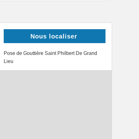
Nous localiser
Pose de Gouttière Saint Philbert De Grand
Lieu