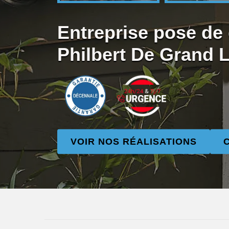
Entreprise pose de 
Philbert De Grand 
VOIR NOS RÉALISATIONS