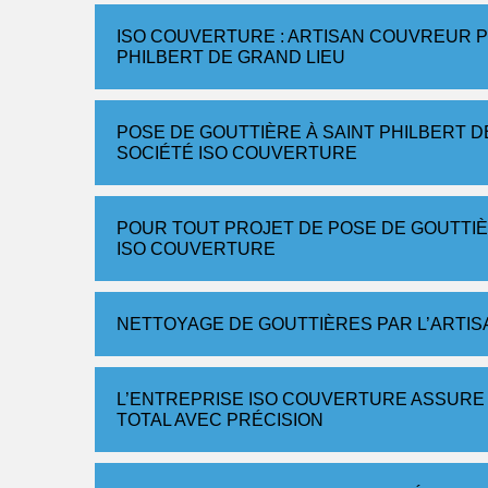
ISO COUVERTURE : ARTISAN COUVREUR P
PHILBERT DE GRAND LIEU
POSE DE GOUTTIÈRE À SAINT PHILBERT 
SOCIÉTÉ ISO COUVERTURE
POUR TOUT PROJET DE POSE DE GOUTTI
ISO COUVERTURE
NETTOYAGE DE GOUTTIÈRES PAR L’ARTI
L’ENTREPRISE ISO COUVERTURE ASSURE
TOTAL AVEC PRÉCISION