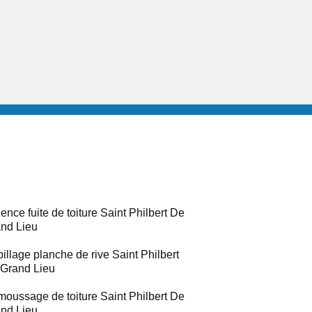
ence fuite de toiture Saint Philbert De
nd Lieu
illage planche de rive Saint Philbert
Grand Lieu
oussage de toiture Saint Philbert De
nd Lieu