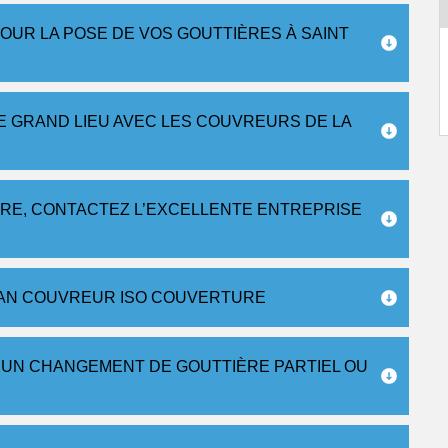
OUR LA POSE DE VOS GOUTTIÈRES À SAINT
DE GRAND LIEU AVEC LES COUVREURS DE LA
ÈRE, CONTACTEZ L’EXCELLENTE ENTREPRISE
SAN COUVREUR ISO COUVERTURE
 UN CHANGEMENT DE GOUTTIÈRE PARTIEL OU