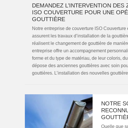
DEMANDEZ L’INTERVENTION DES 
ISO COUVERTURE POUR UNE OPÉ
GOUTTIÈRE
Notre entreprise de couverture ISO Couverture 
assurent les travaux d’installation de la gouttièr
réalisent le changement de gouttière de manière
entreprise offre un accompagnement personnalis
forme et du type de matériau, de leur coloris, 
dépose des anciennes gouttières avec soin pour
gouttières. L’installation des nouvelles gouttière
NOTRE S
RECONNU
GOUTTIÈR
Quelle que soi