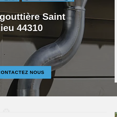
gouttière Saint
Lieu 44310
CONTACTEZ NOUS