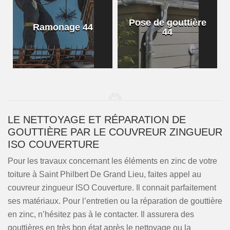
Pose de gouttière
Ramonage 44
44
LE NETTOYAGE ET RÉPARATION DE
GOUTTIÈRE PAR LE COUVREUR ZINGUEUR
ISO COUVERTURE
Pour les travaux concernant les éléments en zinc de votre
toiture à Saint Philbert De Grand Lieu, faites appel au
couvreur zingueur ISO Couverture. Il connait parfaitement
ses matériaux. Pour l’entretien ou la réparation de gouttière
en zinc, n’hésitez pas à le contacter. Il assurera des
gouttières en très bon état après le nettoyage ou la