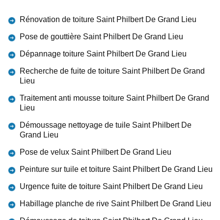
Rénovation de toiture Saint Philbert De Grand Lieu
Pose de gouttière Saint Philbert De Grand Lieu
Dépannage toiture Saint Philbert De Grand Lieu
Recherche de fuite de toiture Saint Philbert De Grand
Lieu
Traitement anti mousse toiture Saint Philbert De Grand
Lieu
Démoussage nettoyage de tuile Saint Philbert De
Grand Lieu
Pose de velux Saint Philbert De Grand Lieu
Peinture sur tuile et toiture Saint Philbert De Grand Lieu
Urgence fuite de toiture Saint Philbert De Grand Lieu
Habillage planche de rive Saint Philbert De Grand Lieu