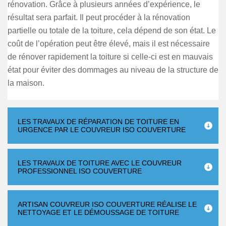
rénovation. Grâce à plusieurs années d’expérience, le
résultat sera parfait. Il peut procéder à la rénovation
partielle ou totale de la toiture, cela dépend de son état. Le
coût de l’opération peut être élevé, mais il est nécessaire
de rénover rapidement la toiture si celle-ci est en mauvais
état pour éviter des dommages au niveau de la structure de
la maison.
LES TRAVAUX DE RÉPARATION DE TOITURE EN
URGENCE PAR LE COUVREUR ISO COUVERTURE
LES TRAVAUX DE TOITURE AVEC LE COUVREUR
PROFESSIONNEL ISO COUVERTURE
ARTISAN COUVREUR ISO COUVERTURE RÉALISE LE
NETTOYAGE ET LE DÉMOUSSAGE DE TOITURE