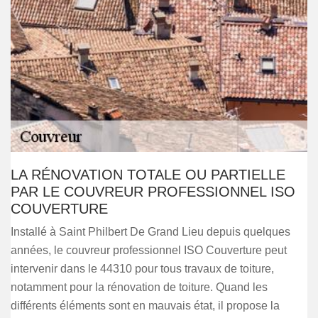
LA RÉNOVATION TOTALE OU PARTIELLE
PAR LE COUVREUR PROFESSIONNEL ISO
COUVERTURE
Installé à Saint Philbert De Grand Lieu depuis quelques
années, le couvreur professionnel ISO Couverture peut
intervenir dans le 44310 pour tous travaux de toiture,
notamment pour la rénovation de toiture. Quand les
différents éléments sont en mauvais état, il propose la