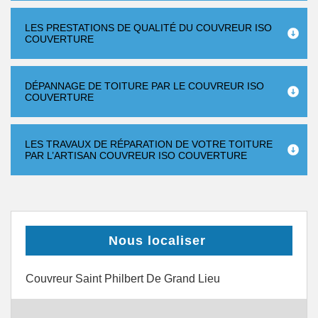
LES PRESTATIONS DE QUALITÉ DU COUVREUR ISO
COUVERTURE
DÉPANNAGE DE TOITURE PAR LE COUVREUR ISO
COUVERTURE
LES TRAVAUX DE RÉPARATION DE VOTRE TOITURE
PAR L’ARTISAN COUVREUR ISO COUVERTURE
Nous localiser
Couvreur Saint Philbert De Grand Lieu