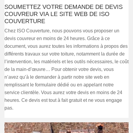
SOUMETTEZ VOTRE DEMANDE DE DEVIS
COUVREUR VIA LE SITE WEB DE ISO
COUVERTURE
Chez ISO Couverture, nous pouvons vous proposer un
devis couvreur en moins de 24 heures. Grâce à ce
document, vous aurez toutes les informations à propos des
différents travaux sur votre toiture, notamment la durée de
l’intervention, les matériels et les outils nécessaires, le coût
de la main-d’œuvre… Pour obtenir votre devis, vous
n’avez qu’à le demander à partir notre site web en
remplissant le formulaire dédié ou en appelant notre
service clientèle. Vous aurez votre devis en moins de 24
heures. Ce devis est tout à fait gratuit et ne vous engage
pas.