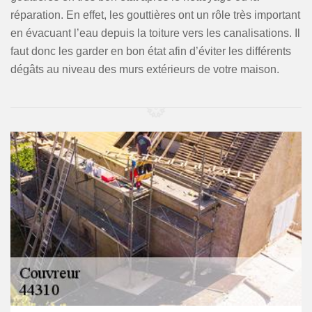
réparation. En effet, les gouttières ont un rôle très important
en évacuant l’eau depuis la toiture vers les canalisations. Il
faut donc les garder en bon état afin d’éviter les différents
dégâts au niveau des murs extérieurs de votre maison.