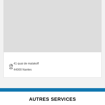
41 quai de malakoff
44000 Nantes
AUTRES SERVICES