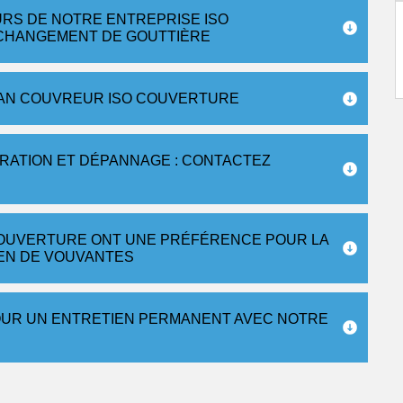
URS DE NOTRE ENTREPRISE ISO
CHANGEMENT DE GOUTTIÈRE
SAN COUVREUR ISO COUVERTURE
ARATION ET DÉPANNAGE : CONTACTEZ
COUVERTURE ONT UNE PRÉFÉRENCE POUR LA
IEN DE VOUVANTES
UR UN ENTRETIEN PERMANENT AVEC NOTRE