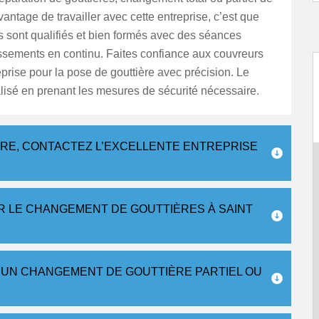
vantage de travailler avec cette entreprise, c’est que
 sont qualifiés et bien formés avec des séances
ssements en continu. Faites confiance aux couvreurs
eprise pour la pose de gouttière avec précision. Le
éalisé en prenant les mesures de sécurité nécessaire.
ÈRE, CONTACTEZ L’EXCELLENTE ENTREPRISE
R LE CHANGEMENT DE GOUTTIÈRES À SAINT
 UN CHANGEMENT DE GOUTTIÈRE PARTIEL OU