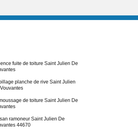
ence fuite de toiture Saint Julien De
vantes
illage planche de rive Saint Julien
Vouvantes
oussage de toiture Saint Julien De
vantes
isan ramoneur Saint Julien De
vantes 44670