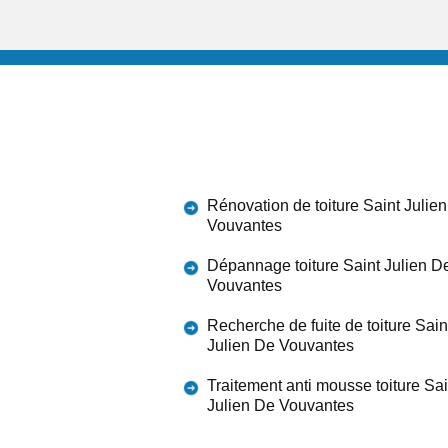
Rénovation de toiture Saint Julie
Vouvantes
Dépannage toiture Saint Julien D
Vouvantes
Recherche de fuite de toiture Sain
Julien De Vouvantes
Traitement anti mousse toiture Sai
Julien De Vouvantes