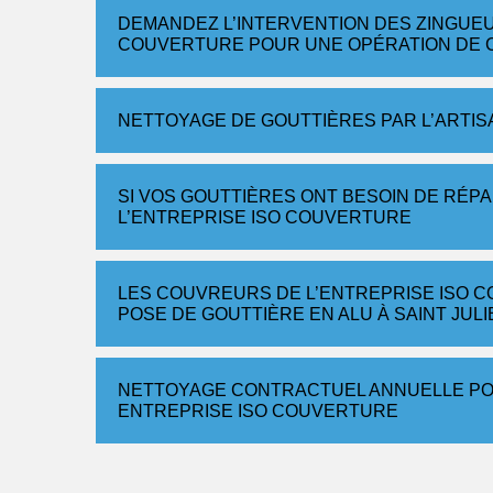
DEMANDEZ L’INTERVENTION DES ZINGUE
COUVERTURE POUR UNE OPÉRATION DE 
NETTOYAGE DE GOUTTIÈRES PAR L’ARTI
SI VOS GOUTTIÈRES ONT BESOIN DE RÉP
L’ENTREPRISE ISO COUVERTURE
LES COUVREURS DE L’ENTREPRISE ISO 
POSE DE GOUTTIÈRE EN ALU À SAINT JUL
NETTOYAGE CONTRACTUEL ANNUELLE PO
ENTREPRISE ISO COUVERTURE