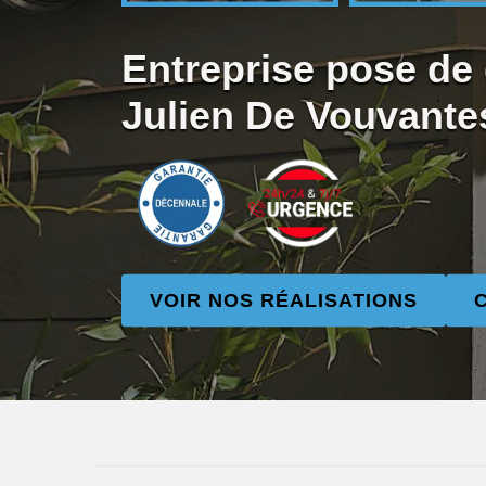
Entreprise pose de 
Julien De Vouvante
VOIR NOS RÉALISATIONS