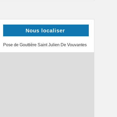
Nous localiser
Pose de Gouttière Saint Julien De Vouvantes