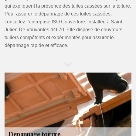
qui expliquent la présence des tuiles cassées sur la toiture.
Pour assurer le dépannage de ces tuiles cassées,
contactez l’entreprise ISO Couverture, installée à Saint
Julien De Vouvantes 44670. Elle dispose de couvreurs
tuiliers compétents et expérimentés pour assurer le
dépannage rapide et efficace.