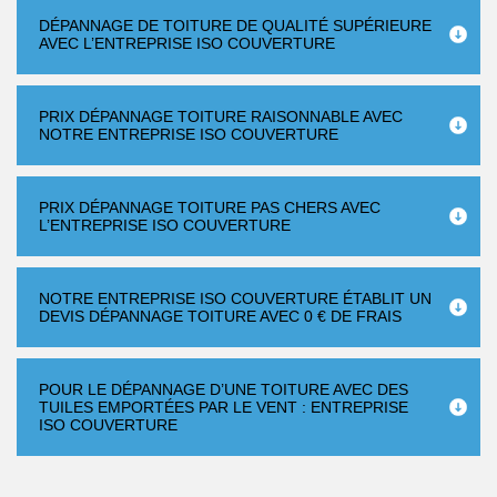
DÉPANNAGE DE TOITURE DE QUALITÉ SUPÉRIEURE
AVEC L’ENTREPRISE ISO COUVERTURE
PRIX DÉPANNAGE TOITURE RAISONNABLE AVEC
NOTRE ENTREPRISE ISO COUVERTURE
PRIX DÉPANNAGE TOITURE PAS CHERS AVEC
L’ENTREPRISE ISO COUVERTURE
NOTRE ENTREPRISE ISO COUVERTURE ÉTABLIT UN
DEVIS DÉPANNAGE TOITURE AVEC 0 € DE FRAIS
POUR LE DÉPANNAGE D’UNE TOITURE AVEC DES
TUILES EMPORTÉES PAR LE VENT : ENTREPRISE
ISO COUVERTURE