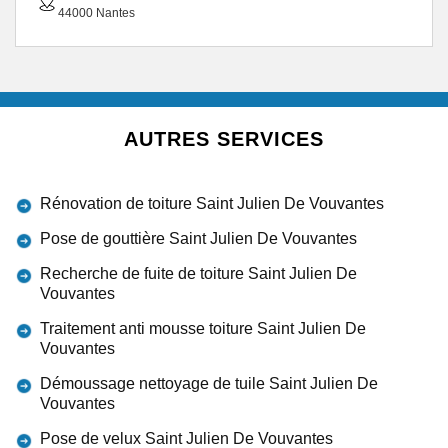
44000 Nantes
AUTRES SERVICES
Rénovation de toiture Saint Julien De Vouvantes
Pose de gouttière Saint Julien De Vouvantes
Recherche de fuite de toiture Saint Julien De
Vouvantes
Traitement anti mousse toiture Saint Julien De
Vouvantes
Démoussage nettoyage de tuile Saint Julien De
Vouvantes
Pose de velux Saint Julien De Vouvantes