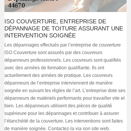
ISO COUVERTURE, ENTREPRISE DE
DÉPANNAGE DE TOITURE ASSURANT UNE
INTERVENTION SOIGNÉE
Les dépannages effectués par l’entreprise de couverture
ISO Couverture sont assurés par des couvreurs
dépanneurs professionnels. Les couvreurs sont qualifiés
avec des années de formation qualifiante. Ils ont
actuellement des années de pratique. Les couvreurs
dépanneurs de l’entreprise interviennent de manière
soignée en suivant les règles de l’art. L’entreprise dote ses
dépanneurs de matériels performants pour travailler vite et
bien. Les dépanneurs utilisent des pièces de qualité
supérieure pour les dépannages et contribuer à assurer
l’étanchéité de la couverture. Les interventions sont faites
de manière soignée. Contactez-la via son site web.