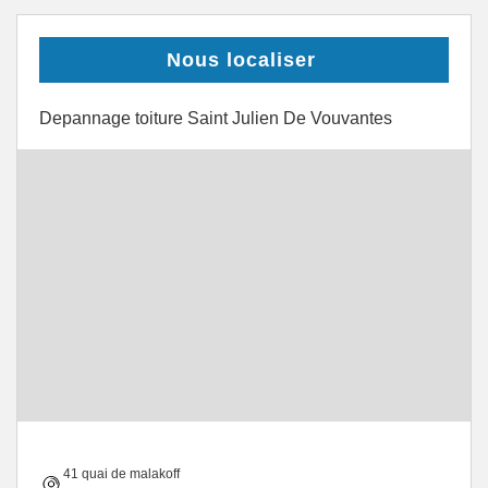
Nous localiser
Depannage toiture Saint Julien De Vouvantes
41 quai de malakoff