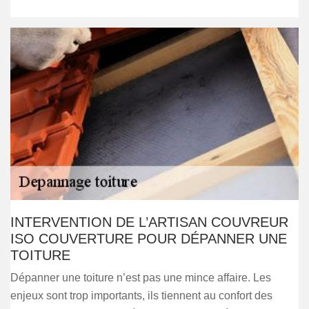
INTERVENTION DE L’ARTISAN COUVREUR
ISO COUVERTURE POUR DÉPANNER UNE
TOITURE
Dépanner une toiture n’est pas une mince affaire. Les
enjeux sont trop importants, ils tiennent au confort des