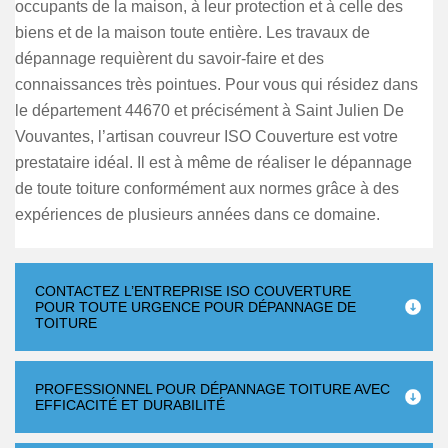
occupants de la maison, à leur protection et à celle des
biens et de la maison toute entière. Les travaux de
dépannage requièrent du savoir-faire et des
connaissances très pointues. Pour vous qui résidez dans
le département 44670 et précisément à Saint Julien De
Vouvantes, l’artisan couvreur ISO Couverture est votre
prestataire idéal. Il est à même de réaliser le dépannage
de toute toiture conformément aux normes grâce à des
expériences de plusieurs années dans ce domaine.
CONTACTEZ L’ENTREPRISE ISO COUVERTURE
POUR TOUTE URGENCE POUR DÉPANNAGE DE
TOITURE
PROFESSIONNEL POUR DÉPANNAGE TOITURE AVEC
EFFICACITÉ ET DURABILITÉ