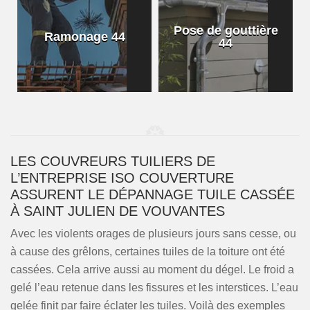
Pose de gouttière
Ramonage 44
44
LES COUVREURS TUILIERS DE
L’ENTREPRISE ISO COUVERTURE
ASSURENT LE DÉPANNAGE TUILE CASSÉE
À SAINT JULIEN DE VOUVANTES
Avec les violents orages de plusieurs jours sans cesse, ou
à cause des grêlons, certaines tuiles de la toiture ont été
cassées. Cela arrive aussi au moment du dégel. Le froid a
gelé l’eau retenue dans les fissures et les interstices. L’eau
gelée finit par faire éclater les tuiles. Voilà des exemples