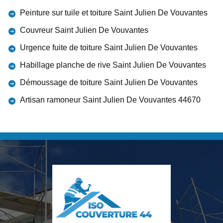
Peinture sur tuile et toiture Saint Julien De Vouvantes
Couvreur Saint Julien De Vouvantes
Urgence fuite de toiture Saint Julien De Vouvantes
Habillage planche de rive Saint Julien De Vouvantes
Démoussage de toiture Saint Julien De Vouvantes
Artisan ramoneur Saint Julien De Vouvantes 44670