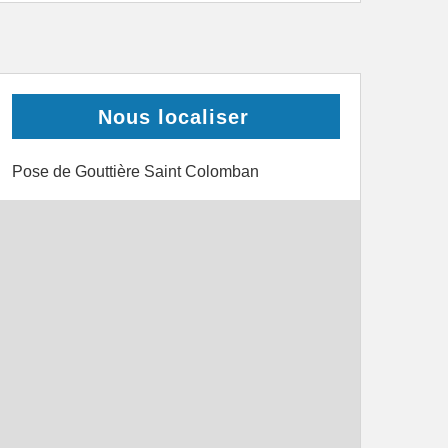
Nous localiser
Pose de Gouttière Saint Colomban