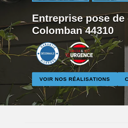
Entreprise pose de 
Colomban 44310
VOIR NOS RÉALISATIONS