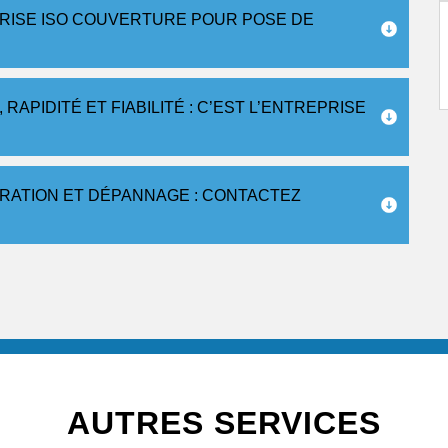
RISE ISO COUVERTURE POUR POSE DE
APIDITÉ ET FIABILITÉ : C’EST L’ENTREPRISE
ARATION ET DÉPANNAGE : CONTACTEZ
AUTRES SERVICES