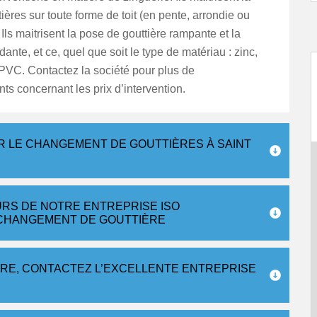
ières sur toute forme de toit (en pente, arrondie ou
. Ils maitrisent la pose de gouttière rampante et la
ante, et ce, quel que soit le type de matériau : zinc,
 PVC. Contactez la société pour plus de
s concernant les prix d’intervention.
R LE CHANGEMENT DE GOUTTIÈRES À SAINT
URS DE NOTRE ENTREPRISE ISO
CHANGEMENT DE GOUTTIÈRE
ÈRE, CONTACTEZ L’EXCELLENTE ENTREPRISE