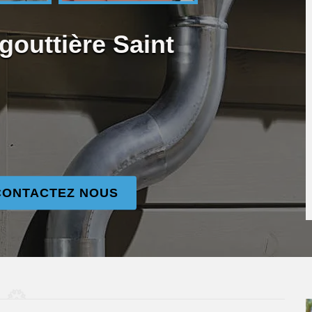
gouttière Saint
CONTACTEZ NOUS