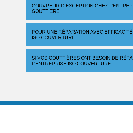
COUVREUR D’EXCEPTION CHEZ L’ENTREP
GOUTTIÈRE
POUR UNE RÉPARATION AVEC EFFICACITÉ, R
ISO COUVERTURE
SI VOS GOUTTIÈRES ONT BESOIN DE RÉP
L’ENTREPRISE ISO COUVERTURE