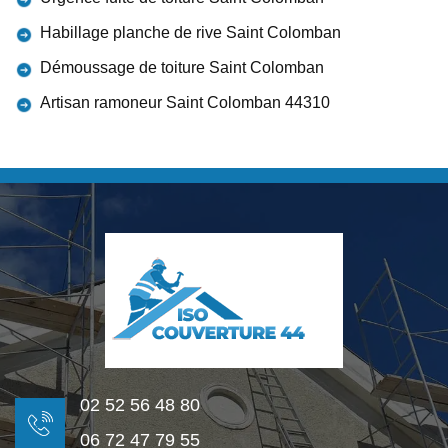
Habillage planche de rive Saint Colomban
Démoussage de toiture Saint Colomban
Artisan ramoneur Saint Colomban 44310
02 52 56 48 80
06 72 47 79 55