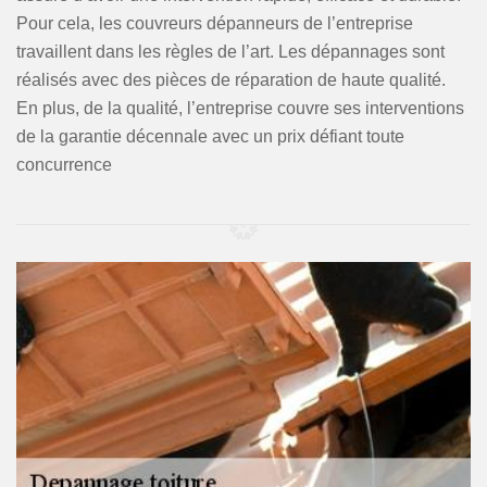
Pour cela, les couvreurs dépanneurs de l’entreprise
travaillent dans les règles de l’art. Les dépannages sont
réalisés avec des pièces de réparation de haute qualité.
En plus, de la qualité, l’entreprise couvre ses interventions
de la garantie décennale avec un prix défiant toute
concurrence