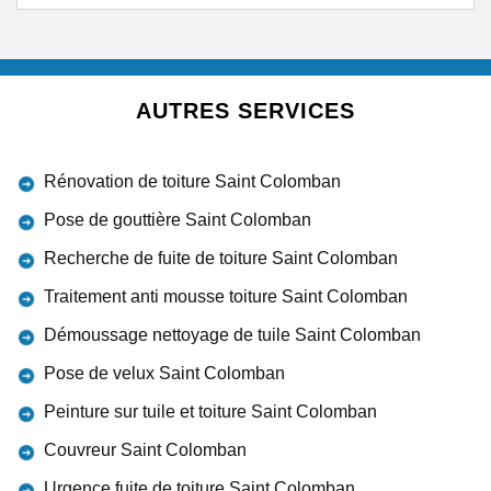
AUTRES SERVICES
Rénovation de toiture Saint Colomban
Pose de gouttière Saint Colomban
Recherche de fuite de toiture Saint Colomban
Traitement anti mousse toiture Saint Colomban
Démoussage nettoyage de tuile Saint Colomban
Pose de velux Saint Colomban
Peinture sur tuile et toiture Saint Colomban
Couvreur Saint Colomban
Urgence fuite de toiture Saint Colomban