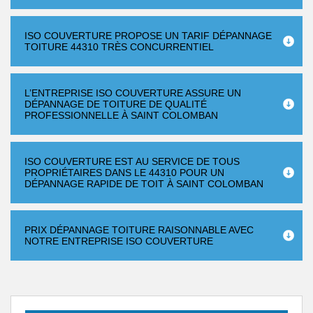
ISO COUVERTURE PROPOSE UN TARIF DÉPANNAGE
TOITURE 44310 TRÈS CONCURRENTIEL
L’ENTREPRISE ISO COUVERTURE ASSURE UN
DÉPANNAGE DE TOITURE DE QUALITÉ
PROFESSIONNELLE À SAINT COLOMBAN
ISO COUVERTURE EST AU SERVICE DE TOUS
PROPRIÉTAIRES DANS LE 44310 POUR UN
DÉPANNAGE RAPIDE DE TOIT À SAINT COLOMBAN
PRIX DÉPANNAGE TOITURE RAISONNABLE AVEC
NOTRE ENTREPRISE ISO COUVERTURE