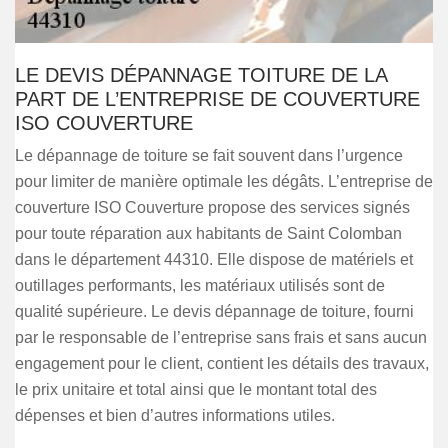
LE DEVIS DÉPANNAGE TOITURE DE LA
PART DE L’ENTREPRISE DE COUVERTURE
ISO COUVERTURE
Le dépannage de toiture se fait souvent dans l’urgence
pour limiter de manière optimale les dégâts. L’entreprise de
couverture ISO Couverture propose des services signés
pour toute réparation aux habitants de Saint Colomban
dans le département 44310. Elle dispose de matériels et
outillages performants, les matériaux utilisés sont de
qualité supérieure. Le devis dépannage de toiture, fourni
par le responsable de l’entreprise sans frais et sans aucun
engagement pour le client, contient les détails des travaux,
le prix unitaire et total ainsi que le montant total des
dépenses et bien d’autres informations utiles.