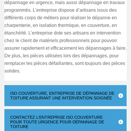
dépannage en urgence, mais aussi dépannage en travaux
programmés. L’entreprise dispose d’artisans issus des
différents corps de métiers pour réaliser le dépanne en
charpenterie, en isolation thermique, en couverture, en
étanchéité. L’entreprise dote ses artisans en intervention
chez le client de matériels professionnels pour pouvoir
assurer rapidement et efficacement les dépannages à faire.
De plus, les pièces utilisées lors des dépannages, pour
remplacer les pièces défaillantes, sont toujours des pièces
solides.
ISO COUVERTURE, ENTREPRISE DE DÉPANNAGE DE
TOITURE ASSURANT UNE INTERVENTION SOIGNÉE
CONTACTEZ L’ENTREPRISE ISO COUVERTURE
POUR TOUTE URGENCE POUR DÉPANNAGE DE
TOITURE