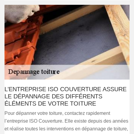
L’ENTREPRISE ISO COUVERTURE ASSURE
LE DÉPANNAGE DES DIFFÉRENTS
ÉLÉMENTS DE VOTRE TOITURE
Pour dépanner votre toiture, contactez rapidement
l’entreprise ISO Couverture. Elle existe depuis des années
et réalise toutes les interventions en dépannage de toiture,