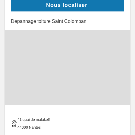
Nous localiser
Depannage toiture Saint Colomban
41 quai de malakoff
44000 Nantes