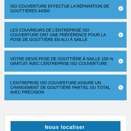
ISO COUVERTURE EFFECTUE LA RÉPARATION DE
GOUTTIÈRES 44350
LES COUVREURS DE L’ENTREPRISE ISO
COUVERTURE ONT UNE PRÉFÉRENCE POUR LA
POSE DE GOUTTIÈRE EN ALU À SAILLE
VOTRE DEVIS POSE DE GOUTTIÈRE À SAILLE 100 %
GRATUIT AVEC L’ENTREPRISE ISO COUVERTURE
L’ENTREPRISE ISO COUVERTURE ASSURE UN
CHANGEMENT DE GOUTTIÈRE PARTIEL OU TOTAL
AVEC PRÉCISION
Nous localiser