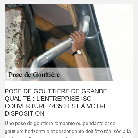
POSE DE GOUTTIÈRE DE GRANDE
QUALITÉ : L’ENTREPRISE ISO
COUVERTURE 44350 EST À VOTRE
DISPOSITION
Une pose de gouttière rampante ou pendante et de
gouttière horizontale et descendante doit être réalisée à la