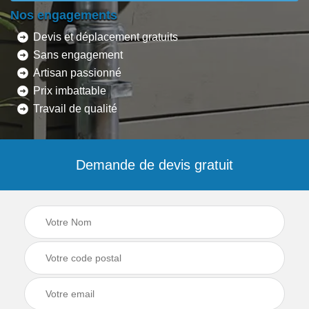
Nos engagements
Devis et déplacement gratuits
Sans engagement
Artisan passionné
Prix imbattable
Travail de qualité
Demande de devis gratuit