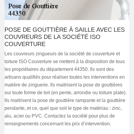
POSE DE GOUTTIÈRE À SAILLE AVEC LES
COUVREURS DE LA SOCIÉTÉ ISO
COUVERTURE
Les couvreurs zingueurs de la société de couverture et
toiture ISO Couverture se mettent à la disposition de tous
les propriétaires du département 44350. Ils sont des
artisans qualifiés pour réaliser toutes les interventions en
matière de zinguerie. Ils maitrisent la pose de gouttières
sur toute forme de toit (en pente, arrondie ou toiture plate).
Ils maitrisent la pose de gouttière rampante et la gouttière
pendante, et ce, quel que soit le type de matériau : zinc,
alu, acier ou PVC. Contactez la société pour plus de
renseignements concernant les prix d’intervention.