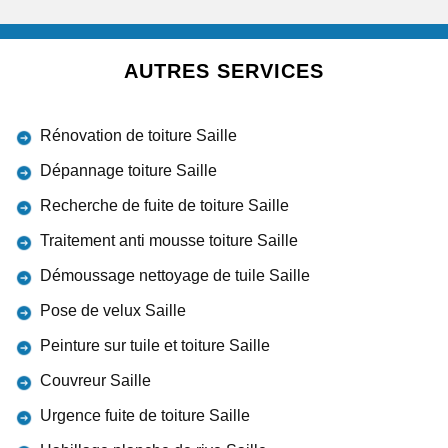
AUTRES SERVICES
Rénovation de toiture Saille
Dépannage toiture Saille
Recherche de fuite de toiture Saille
Traitement anti mousse toiture Saille
Démoussage nettoyage de tuile Saille
Pose de velux Saille
Peinture sur tuile et toiture Saille
Couvreur Saille
Urgence fuite de toiture Saille