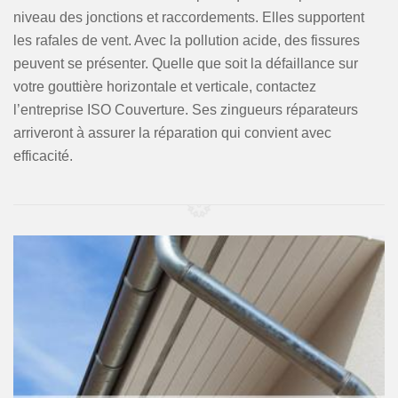
niveau des jonctions et raccordements. Elles supportent
les rafales de vent. Avec la pollution acide, des fissures
peuvent se présenter. Quelle que soit la défaillance sur
votre gouttière horizontale et verticale, contactez
l’entreprise ISO Couverture. Ses zingueurs réparateurs
arriveront à assurer la réparation qui convient avec
efficacité.