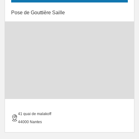
Pose de Gouttière Saille
41 quai de malakoff
44000 Nantes