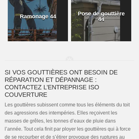
Pose de gouttière
Ramonage 44
44
SI VOS GOUTTIÈRES ONT BESOIN DE
RÉPARATION ET DÉPANNAGE :
CONTACTEZ L’ENTREPRISE ISO
COUVERTURE
Les gouttières subissent comme tous les éléments du toit
des agressions des intempéries. Elles reçoivent les
masses de grêles, les tonnes d’eaux de pluie dans
l’année. Tout cela finit par ployer les gouttières qui à force
de se recourber et de s’étirer provoque des ruptures au